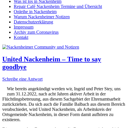
Was ist los in Nackenheim
Repair Café Nackenheim Termine und Übersicht
Onleihe in Nackenheim
Warum Nackenheimer Notizen
Datenschutzerklärung
Impressum
Archiv zum Coronavirus
Kontakt
United Nackenheim – Time to say
goodbye
Schreibe eine Antwort
Wie bereits angekündigt werden wir, Ingrid und Peter Stey, uns
zum 31.12.2022, nach acht Jahren aktiver Arbeit in der
Flüchtlingsbetreuung, aus diesem Sachgebiet der Ehrenamtsarbeit
zurückziehen. Da sich auch die Familie Balbach aus diesem Bereich
verabschiedet, wird United Nackenheim, als Arbeitskreis der
Ortsgemeinde Nackenheim, in dieser Form damit aufhören zu
existieren.