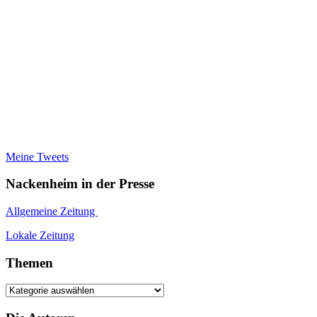
Meine Tweets
Nackenheim in der Presse
Allgemeine Zeitung
Lokale Zeitung
Themen
Themen