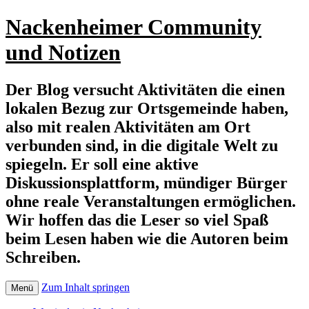
Nackenheimer Community
und Notizen
Der Blog versucht Aktivitäten die einen
lokalen Bezug zur Ortsgemeinde haben,
also mit realen Aktivitäten am Ort
verbunden sind, in die digitale Welt zu
spiegeln. Er soll eine aktive
Diskussionsplattform, mündiger Bürger
ohne reale Veranstaltungen ermöglichen.
Wir hoffen das die Leser so viel Spaß
beim Lesen haben wie die Autoren beim
Schreiben.
Zum Inhalt springen
Menü