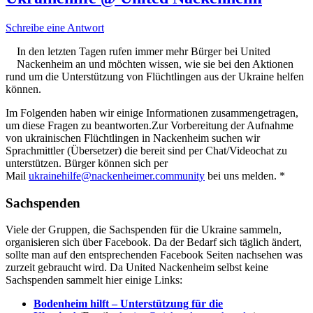
Schreibe eine Antwort
In den letzten Tagen rufen immer mehr Bürger bei United
Nackenheim an und möchten wissen, wie sie bei den Aktionen
rund um die Unterstützung von Flüchtlingen aus der Ukraine helfen
können.
Im Folgenden haben wir einige Informationen zusammengetragen,
um diese Fragen zu beantworten.Zur Vorbereitung der Aufnahme
von ukrainischen Flüchtlingen in Nackenheim suchen wir
Sprachmittler (Übersetzer) die bereit sind per Chat/Videochat zu
unterstützen. Bürger können sich per
Mail
ukrainehilfe@nackenheimer.community
bei uns melden. *
Sachspenden
Viele der Gruppen, die Sachspenden für die Ukraine sammeln,
organisieren sich über Facebook. Da der Bedarf sich täglich ändert,
sollte man auf den entsprechenden Facebook Seiten nachsehen was
zurzeit gebraucht wird. Da United Nackenheim selbst keine
Sachspenden sammelt hier einige Links:
Bodenheim hilft – Unterstützung für die