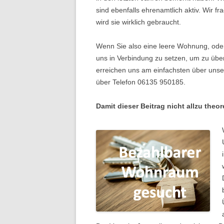
sind ebenfalls ehrenamtlich aktiv. Wir fr
wird sie wirklich gebraucht.
Wenn Sie also eine leere Wohnung, oder 
uns in Verbindung zu setzen, um zu übe
erreichen uns am einfachsten über uns
über Telefon 06135 950185.
Damit dieser Beitrag nicht allzu theore