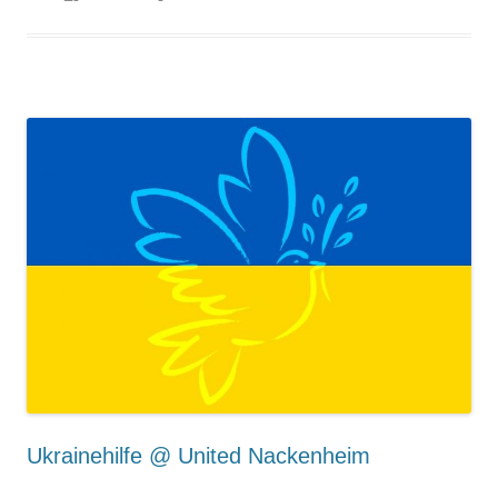
Ukrainehilfe @ United Nackenheim