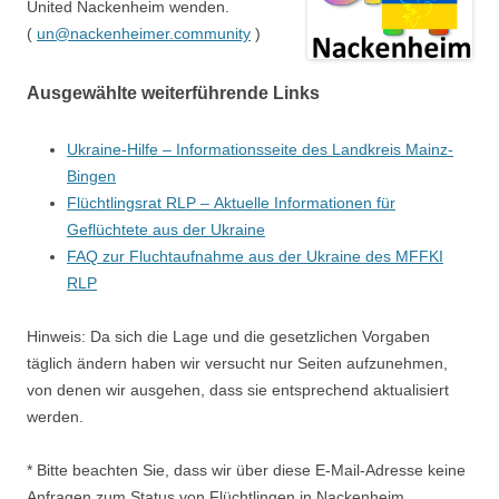
United Nackenheim wenden.
(
un@nackenheimer.community
)
Ausgewählte weiterführende Links
Ukraine-Hilfe – Informationsseite des Landkreis Mainz-
Bingen
Flüchtlingsrat RLP – Aktuelle Informationen für
Geflüchtete aus der Ukraine
FAQ zur Fluchtaufnahme aus der Ukraine des MFFKI
RLP
Hinweis: Da sich die Lage und die gesetzlichen Vorgaben
täglich ändern haben wir versucht nur Seiten aufzunehmen,
von denen wir ausgehen, dass sie entsprechend aktualisiert
werden.
* Bitte beachten Sie, dass wir über diese E-Mail-Adresse keine
Anfragen zum Status von Flüchtlingen in Nackenheim