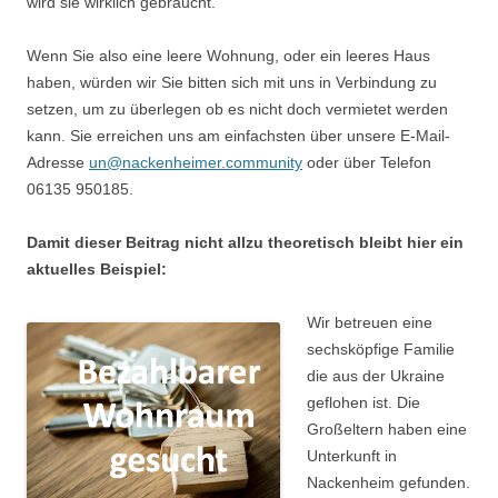
wird sie wirklich gebraucht.
Wenn Sie also eine leere Wohnung, oder ein leeres Haus
haben, würden wir Sie bitten sich mit uns in Verbindung zu
setzen, um zu überlegen ob es nicht doch vermietet werden
kann. Sie erreichen uns am einfachsten über unsere E-Mail-
Adresse
un@nackenheimer.community
oder über Telefon
06135 950185.
Damit dieser Beitrag nicht allzu theoretisch bleibt hier ein
aktuelles Beispiel:
Wir betreuen eine
sechsköpfige Familie
die aus der Ukraine
geflohen ist. Die
Großeltern haben eine
Unterkunft in
Nackenheim gefunden.