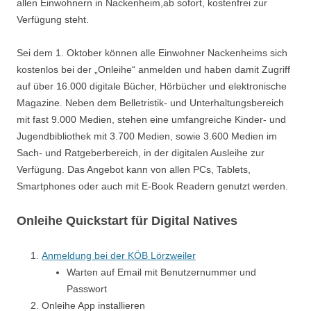
allen Einwohnern in Nackenheim,ab sofort, kostenfrei zur
Verfügung steht.
Sei dem 1. Oktober können alle Einwohner Nackenheims sich
kostenlos bei der „Onleihe“ anmelden und haben damit Zugriff
auf über 16.000 digitale Bücher, Hörbücher und elektronische
Magazine. Neben dem Belletristik- und Unterhaltungsbereich
mit fast 9.000 Medien, stehen eine umfangreiche Kinder- und
Jugendbibliothek mit 3.700 Medien, sowie 3.600 Medien im
Sach- und Ratgeberbereich, in der digitalen Ausleihe zur
Verfügung. Das Angebot kann von allen PCs, Tablets,
Smartphones oder auch mit E-Book Readern genutzt werden.
Onleihe Quickstart für Digital Natives
Anmeldung bei der KÖB Lörzweiler
Warten auf Email mit Benutzernummer und
Passwort
Onleihe App installieren