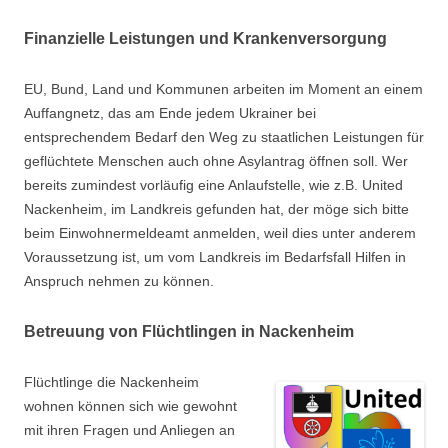
Finanzielle Leistungen und Krankenversorgung
EU, Bund, Land und Kommunen arbeiten im Moment an einem
Auffangnetz, das am Ende jedem Ukrainer bei
entsprechendem Bedarf den Weg zu staatlichen Leistungen für
geflüchtete Menschen auch ohne Asylantrag öffnen soll. Wer
bereits zumindest vorläufig eine Anlaufstelle, wie z.B. United
Nackenheim, im Landkreis gefunden hat, der möge sich bitte
beim Einwohnermeldeamt anmelden, weil dies unter anderem
Voraussetzung ist, um vom Landkreis im Bedarfsfall Hilfen in
Anspruch nehmen zu können.
Betreuung von Flüchtlingen in Nackenheim
Flüchtlinge die Nackenheim
wohnen können sich wie gewohnt
mit ihren Fragen und Anliegen an