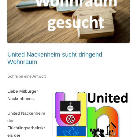
United Nackenheim sucht dringend
Wohnraum
Schreibe eine Antwort
Liebe Mitbürger
Nackenheims,
United Nackenheim
der
Flüchtlingsarbeitskr
eis der