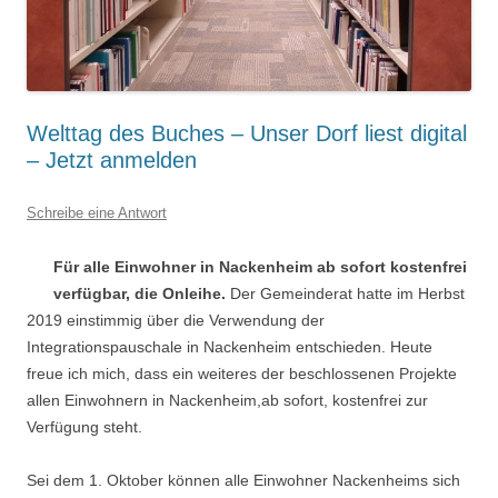
Welttag des Buches – Unser Dorf liest digital
– Jetzt anmelden
Schreibe eine Antwort
Für alle Einwohner in Nackenheim ab sofort kostenfrei
verfügbar, die Onleihe.
Der Gemeinderat hatte im Herbst
2019 einstimmig über die Verwendung der
Integrationspauschale in Nackenheim entschieden. Heute
freue ich mich, dass ein weiteres der beschlossenen Projekte
allen Einwohnern in Nackenheim,ab sofort, kostenfrei zur
Verfügung steht.
Sei dem 1. Oktober können alle Einwohner Nackenheims sich