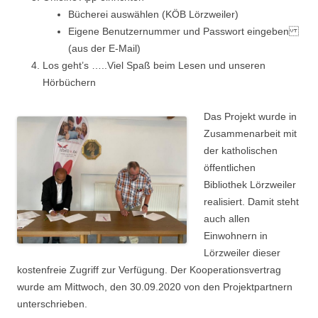
Bücherei auswählen (KÖB Lörzweiler)
Eigene Benutzernummer und Passwort eingeben
(aus der E-Mail)
Los geht’s …..Viel Spaß beim Lesen und unseren
Hörbüchern
Das Projekt wurde in
Zusammenarbeit mit
der katholischen
öffentlichen
Bibliothek Lörzweiler
realisiert. Damit steht
auch allen
Einwohnern in
Lörzweiler dieser
kostenfreie Zugriff zur Verfügung. Der Kooperationsvertrag
wurde am Mittwoch, den 30.09.2020 von den Projektpartnern
unterschrieben.