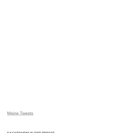
Meine Tweets