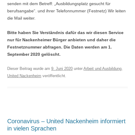
senden mit dem Betreff: „Ausbildungsplatz gesucht für
berufsangabe“. und ihrer Telefonnummer (Festnetz) Wir leiten
die Mail weiter.
Bitte haben Sie Verständnis dafür das wir diesen Service
nur für Nackenheimer Bürger anbieten und daher die
Festnetznummer abfragen. Die Daten werden am 1.
September 2020 gelöscht.
Dieser Beitrag wurde am
9. Juni 2020
unter
Arbeit und Ausbildung
,
United Nackenheim
veröffentlicht.
Coronavirus – United Nackenheim informiert
in vielen Sprachen