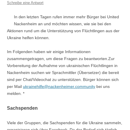
Schreibe eine Antwort
In den letzten Tagen rufen immer mehr Bürger bei United
Nackenheim an und möchten wissen, wie sie bei den
Aktionen rund um die Unterstützung von Flüchtlingen aus der
Ukraine helfen können.
Im Folgenden haben wir einige Informationen
zusammengetragen, um diese Fragen zu beantworten.Zur
Vorbereitung der Aufnahme von ukrainischen Flüchtlingen in
Nackenheim suchen wir Sprachmittler (Übersetzer) die bereit
sind per Chat/Videochat zu unterstützen. Bürger können sich
per Mail
ukrainehilfe@nackenheimer.community
bei uns
melden. *
Sachspenden
Viele der Gruppen, die Sachspenden für die Ukraine sammeln,
organisieren sich über Facebook. Da der Bedarf sich täglich