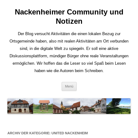
Nackenheimer Community und
Notizen
Der Blog versucht Aktivitäten die einen lokalen Bezug zur
Ortsgemeinde haben, also mit realen Aktivitäten am Ort verbunden
sind, in die digitale Welt zu spiegeln. Er soll eine aktive
Diskussionsplattform, mündiger Bürger ohne reale Veranstaltungen
ermöglichen. Wir hoffen das die Leser so viel Spaß beim Lesen
haben wie die Autoren beim Schreiben.
Zum
Menü
Inhalt
springen
ARCHIV DER KATEGORIE:
UNITED NACKENHEIM