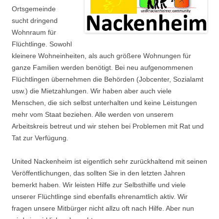
Ortsgemeinde
sucht dringend
Wohnraum für
Flüchtlinge. Sowohl
kleinere Wohneinheiten, als auch größere Wohnungen für
ganze Familien werden benötigt. Bei neu aufgenommenen
Flüchtlingen übernehmen die Behörden (Jobcenter, Sozialamt
usw.) die Mietzahlungen. Wir haben aber auch viele
Menschen, die sich selbst unterhalten und keine Leistungen
mehr vom Staat beziehen. Alle werden von unserem
Arbeitskreis betreut und wir stehen bei Problemen mit Rat und
Tat zur Verfügung.
United Nackenheim ist eigentlich sehr zurückhaltend mit seinen
Veröffentlichungen, das sollten Sie in den letzten Jahren
bemerkt haben. Wir leisten Hilfe zur Selbsthilfe und viele
unserer Flüchtlinge sind ebenfalls ehrenamtlich aktiv. Wir
fragen unsere Mitbürger nicht allzu oft nach Hilfe. Aber nun