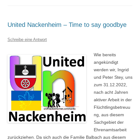
United Nackenheim – Time to say goodbye
Schreibe eine Antwort
Wie bereits
angekündigt
werden wir, Ingrid
und Peter Stey, uns
zum 31.12.2022,
nach acht Jahren
aktiver Arbeit in der
Flüchtlingsbetreuu
ng, aus diesem
Sachgebiet der
Ehrenamtsarbeit
zurückziehen. Da sich auch die Familie Balbach aus diesem