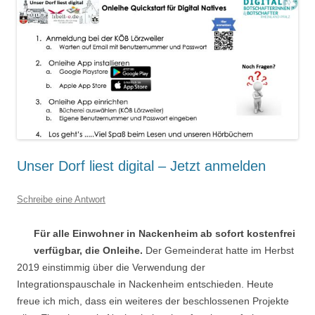
Unser Dorf liest digital – Jetzt anmelden
Schreibe eine Antwort
Für alle Einwohner in Nackenheim ab sofort kostenfrei
verfügbar, die Onleihe.
Der Gemeinderat hatte im Herbst
2019 einstimmig über die Verwendung der
Integrationspauschale in Nackenheim entschieden. Heute
freue ich mich, dass ein weiteres der beschlossenen Projekte