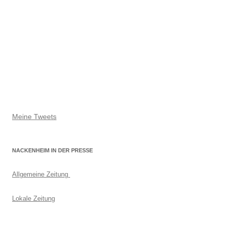
Meine Tweets
NACKENHEIM IN DER PRESSE
Allgemeine Zeitung
Lokale Zeitung