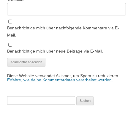
Benachrichtige mich über nachfolgende Kommentare via E-
Mail.
Benachrichtige mich über neue Beiträge via E-Mail.
Diese Website verwendet Akismet, um Spam zu reduzieren.
Erfahre, wie deine Kommentardaten verarbeitet werden.
Suchen
nach: