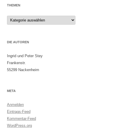
THEMEN
Themen
DIE AUTOREN
Ingrid und Peter Stey
Frankenstr.
55299 Nackenheim
META
Anmelden
Eintrags-Feed
Kommentar-Feed
WordPress.org