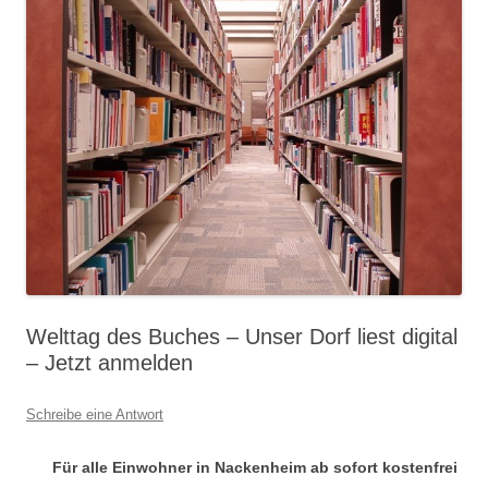
Welttag des Buches – Unser Dorf liest digital
– Jetzt anmelden
Schreibe eine Antwort
Für alle Einwohner in Nackenheim ab sofort kostenfrei