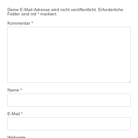
Deine E-Mail-Adresse wird nicht veröffentlicht.
Erforderliche
Felder sind mit
*
markiert
Kommentar
*
Name
*
E-Mail
*
Webseite