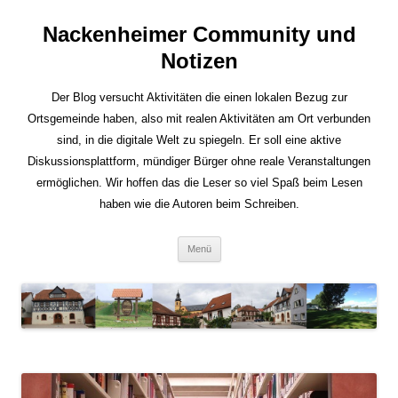
Nackenheimer Community und
Notizen
Der Blog versucht Aktivitäten die einen lokalen Bezug zur
Ortsgemeinde haben, also mit realen Aktivitäten am Ort verbunden
sind, in die digitale Welt zu spiegeln. Er soll eine aktive
Diskussionsplattform, mündiger Bürger ohne reale Veranstaltungen
ermöglichen. Wir hoffen das die Leser so viel Spaß beim Lesen
haben wie die Autoren beim Schreiben.
Zum
Menü
Inhalt
springen