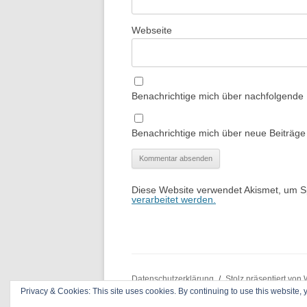
Webseite
Benachrichtige mich über nachfolgende
Benachrichtige mich über neue Beiträge 
Diese Website verwendet Akismet, um 
verarbeitet werden.
Datenschutzerklärung
Stolz präsentiert von
Privacy & Cookies: This site uses cookies. By continuing to use this website, y