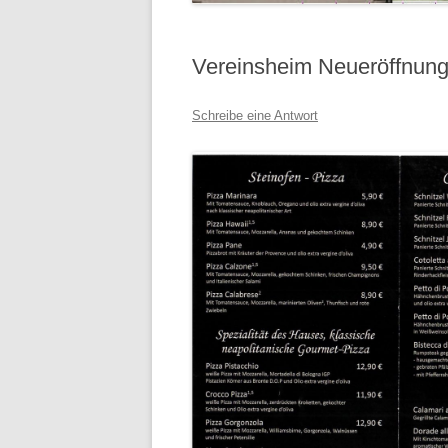
Vereinsheim Neueröffnung
Schreibe eine Antwort