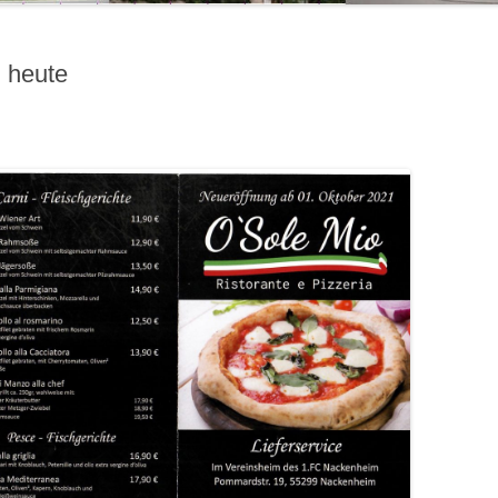
 heute