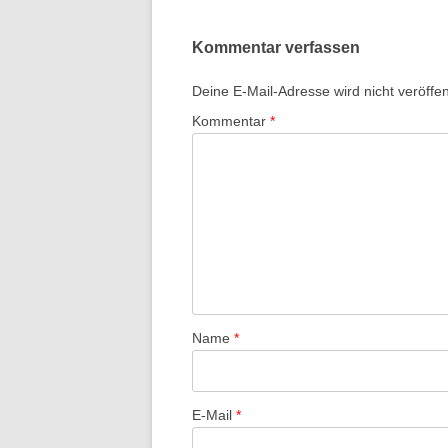
Kommentar verfassen
Deine E-Mail-Adresse wird nicht veröffent
Kommentar
*
Name
*
E-Mail
*