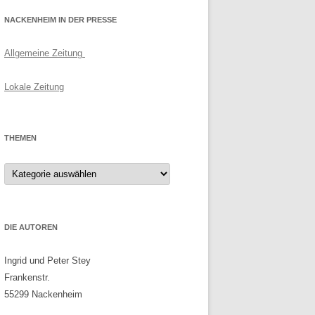
NACKENHEIM IN DER PRESSE
Allgemeine Zeitung
Lokale Zeitung
THEMEN
Themen
DIE AUTOREN
Ingrid und Peter Stey
Frankenstr.
55299 Nackenheim