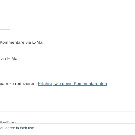
 Kommentare via E-Mail.
via E-Mail.
Spam zu reduzieren.
Erfahre, wie deine Kommentardaten
 WordPress
ou agree to their use.