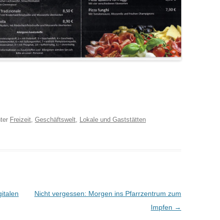
ter
Freizeit
,
Geschäftswelt
,
Lokale und Gaststätten
italen
Nicht vergessen: Morgen ins Pfarrzentrum zum
Impfen
→