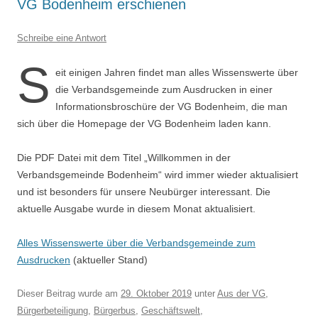
VG Bodenheim erschienen
Schreibe eine Antwort
S
eit einigen Jahren findet man alles Wissenswerte über
die Verbandsgemeinde zum Ausdrucken in einer
Informationsbroschüre der VG Bodenheim, die man
sich über die Homepage der VG Bodenheim laden kann.
Die PDF Datei mit dem Titel „Willkommen in der
Verbandsgemeinde Bodenheim“ wird immer wieder aktualisiert
und ist besonders für unsere Neubürger interessant. Die
aktuelle Ausgabe wurde in diesem Monat aktualisiert.
Alles Wissenswerte über die Verbandsgemeinde zum
Ausdrucken
(aktueller Stand)
Dieser Beitrag wurde am
29. Oktober 2019
unter
Aus der VG
,
Bürgerbeteiligung
,
Bürgerbus
,
Geschäftswelt
,