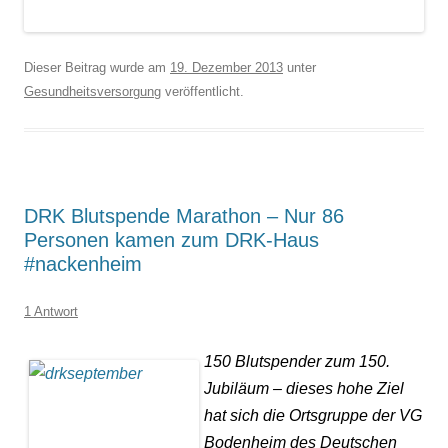
Dieser Beitrag wurde am
19. Dezember 2013
unter
Gesundheitsversorgung
veröffentlicht.
DRK Blutspende Marathon – Nur 86
Personen kamen zum DRK-Haus
#nackenheim
1 Antwort
150 Blutspender zum 150.
Jubiläum – dieses hohe Ziel
hat sich die Ortsgruppe der VG
Bodenheim des Deutschen