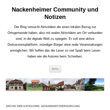
Nackenheimer Community und
Notizen
Der Blog versucht Aktivitäten die einen lokalen Bezug zur
Ortsgemeinde haben, also mit realen Aktivitäten am Ort verbunden
sind, in die digitale Welt zu spiegeln. Er soll eine aktive
Diskussionsplattform, mündiger Bürger ohne reale Veranstaltungen
ermöglichen. Wir hoffen das die Leser so viel Spaß beim Lesen
haben wie die Autoren beim Schreiben.
Zum
Menü
Inhalt
springen
ARCHIV DER KATEGORIE:
GESUNDHEITSVERSORGUNG