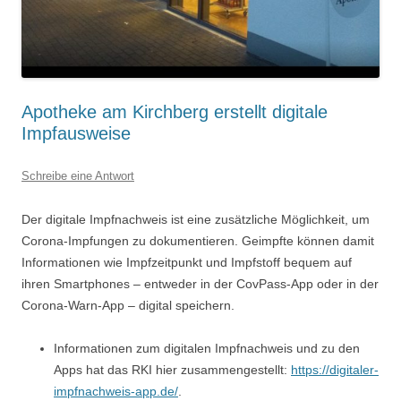
Apotheke am Kirchberg erstellt digitale
Impfausweise
Schreibe eine Antwort
Der digitale Impfnachweis ist eine zusätzliche Möglichkeit, um
Corona-Impfungen zu dokumentieren. Geimpfte können damit
Informationen wie Impfzeitpunkt und Impfstoff bequem auf
ihren Smartphones – entweder in der CovPass-App oder in der
Corona-Warn-App – digital speichern.
Informationen zum digitalen Impfnachweis und zu den
Apps hat das RKI hier zusammengestellt:
https://digitaler-
impfnachweis-app.de/
.