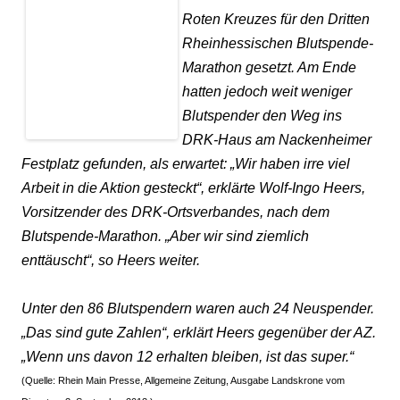
Roten Kreuzes für den Dritten
Rheinhessischen Blutspende-
Marathon gesetzt. Am Ende
hatten jedoch weit weniger
Blutspender den Weg ins
DRK-Haus am Nackenheimer
Festplatz gefunden, als erwartet: „Wir haben irre viel
Arbeit in die Aktion gesteckt“, erklärte Wolf-Ingo Heers,
Vorsitzender des DRK-Ortsverbandes, nach dem
Blutspende-Marathon. „Aber wir sind ziemlich
enttäuscht“, so Heers weiter.
Unter den 86 Blutspendern waren auch 24 Neuspender.
„Das sind gute Zahlen“, erklärt Heers gegenüber der AZ.
„Wenn uns davon 12 erhalten bleiben, ist das super.“
(Quelle: Rhein Main Presse, Allgemeine Zeitung, Ausgabe Landskrone vom