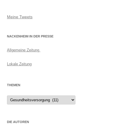
Meine Tweets
NACKENHEIM IN DER PRESSE
Allgemeine Zeitung
Lokale Zeitung
THEMEN
Themen
DIE AUTOREN