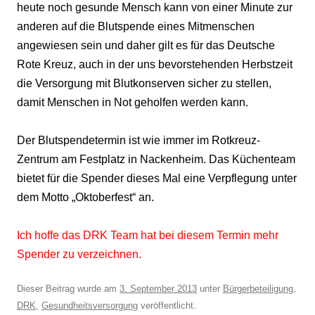
heute noch gesunde Mensch kann von einer Minute zur
anderen auf die Blutspende eines Mitmenschen
angewiesen sein und daher gilt es für das Deutsche
Rote Kreuz, auch in der uns bevorstehenden Herbstzeit
die Versorgung mit Blutkonserven sicher zu stellen,
damit Menschen in Not geholfen werden kann.
Der Blutspendetermin ist wie immer im Rotkreuz-
Zentrum am Festplatz in Nackenheim. Das Küchenteam
bietet für die Spender dieses Mal eine Verpflegung unter
dem Motto „Oktoberfest“ an.
Ich hoffe das DRK Team hat bei diesem Termin mehr
Spender zu verzeichnen.
Dieser Beitrag wurde am
3. September 2013
unter
Bürgerbeteiligung
,
DRK
,
Gesundheitsversorgung
veröffentlicht.