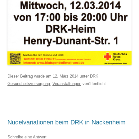
Dieser Beitrag wurde am
12. März 2014
unter
DRK
,
Gesundheitsversorgung
,
Veranstaltungen
veröffentlicht.
Nudelvariationen beim DRK in Nackenheim
Schreibe eine Antwort