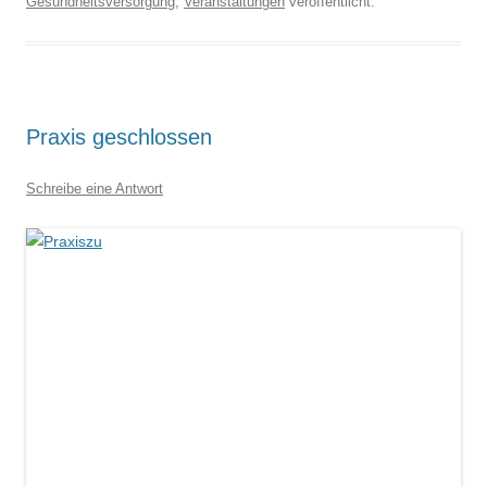
Gesundheitsversorgung
,
Veranstaltungen
veröffentlicht.
Praxis geschlossen
Schreibe eine Antwort