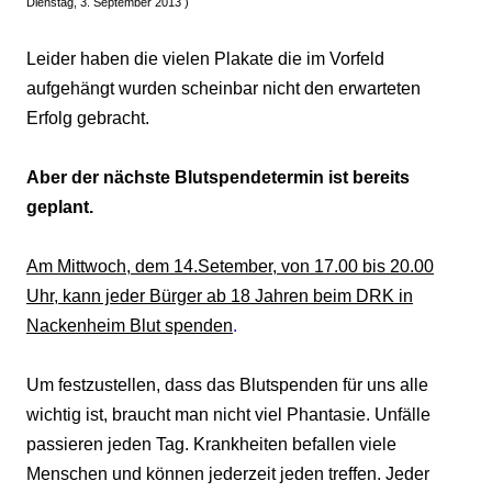
Dienstag, 3. September 2013 )
Leider haben die vielen Plakate die im Vorfeld
aufgehängt wurden scheinbar nicht den erwarteten
Erfolg gebracht.
Aber der nächste Blutspendetermin ist bereits
geplant.
Am Mittwoch, dem 14.Setember, von 17.00 bis 20.00
Uhr, kann jeder Bürger ab 18 Jahren beim DRK in
Nackenheim Blut spenden
.
Um festzustellen, dass das Blutspenden für uns alle
wichtig ist, braucht man nicht viel Phantasie. Unfälle
passieren jeden Tag. Krankheiten befallen viele
Menschen und können jederzeit jeden treffen. Jeder