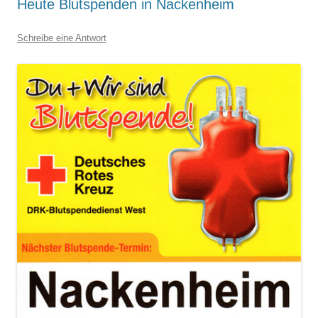
Heute Blutspenden in Nackenheim
Schreibe eine Antwort