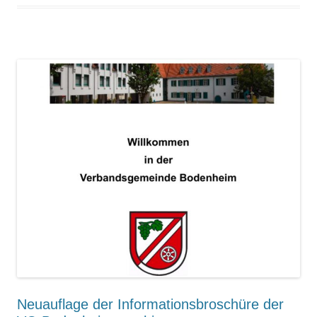
Neuauflage der Informationsbroschüre der