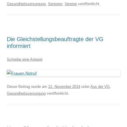
Gesundheitsversorgung
,
Senioren
,
Vereine
veröffentlicht.
Die Gleichstellungsbeauftragte der VG
informiert
Schreibe eine Antwort
Dieser Beitrag wurde am
12. November 2014
unter
Aus der VG
,
Gesundheitsversorgung
veröffentlicht.