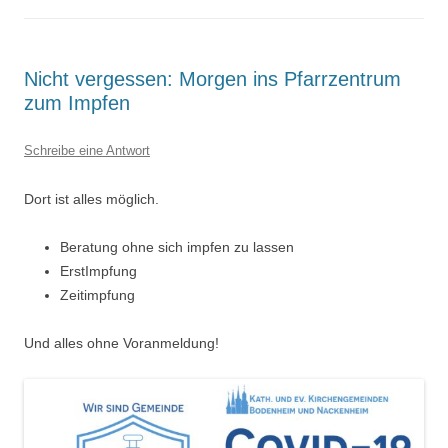
Nicht vergessen: Morgen ins Pfarrzentrum
zum Impfen
Schreibe eine Antwort
Dort ist alles möglich.
Beratung ohne sich impfen zu lassen
ErstImpfung
Zeitimpfung
Und alles ohne Voranmeldung!