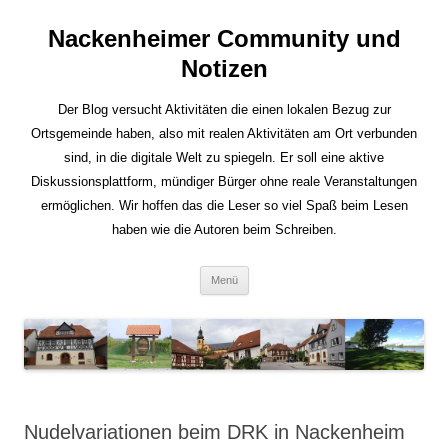
Nackenheimer Community und
Notizen
Der Blog versucht Aktivitäten die einen lokalen Bezug zur
Ortsgemeinde haben, also mit realen Aktivitäten am Ort verbunden
sind, in die digitale Welt zu spiegeln. Er soll eine aktive
Diskussionsplattform, mündiger Bürger ohne reale Veranstaltungen
ermöglichen. Wir hoffen das die Leser so viel Spaß beim Lesen
haben wie die Autoren beim Schreiben.
Zum
Menü
Inhalt
springen
Nudelvariationen beim DRK in Nackenheim