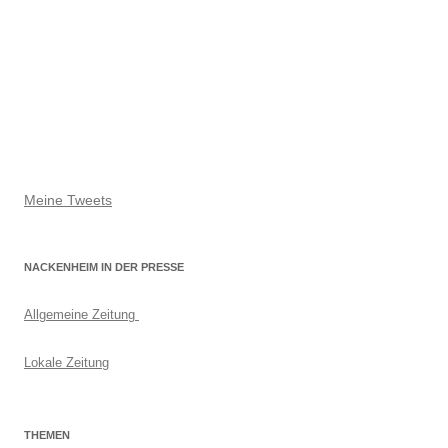
Meine Tweets
NACKENHEIM IN DER PRESSE
Allgemeine Zeitung
Lokale Zeitung
THEMEN