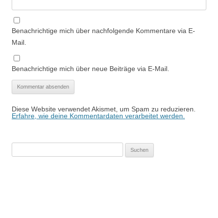
Benachrichtige mich über nachfolgende Kommentare via E-
Mail.
Benachrichtige mich über neue Beiträge via E-Mail.
Diese Website verwendet Akismet, um Spam zu reduzieren.
Erfahre, wie deine Kommentardaten verarbeitet werden.
Suchen
nach: