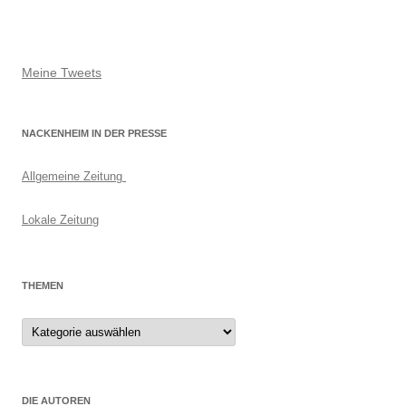
Meine Tweets
NACKENHEIM IN DER PRESSE
Allgemeine Zeitung
Lokale Zeitung
THEMEN
Themen
DIE AUTOREN