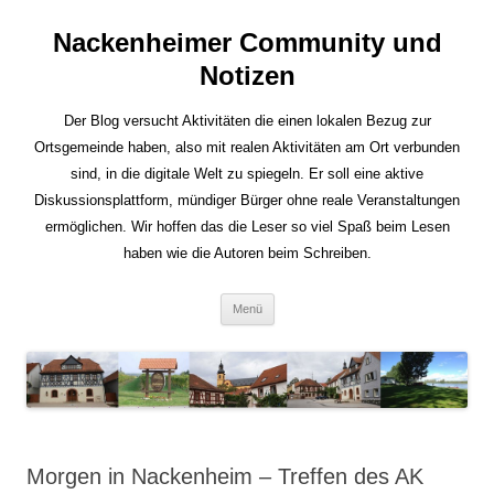
Nackenheimer Community und
Notizen
Der Blog versucht Aktivitäten die einen lokalen Bezug zur
Ortsgemeinde haben, also mit realen Aktivitäten am Ort verbunden
sind, in die digitale Welt zu spiegeln. Er soll eine aktive
Diskussionsplattform, mündiger Bürger ohne reale Veranstaltungen
ermöglichen. Wir hoffen das die Leser so viel Spaß beim Lesen
haben wie die Autoren beim Schreiben.
Zum
Menü
Inhalt
springen
Morgen in Nackenheim – Treffen des AK