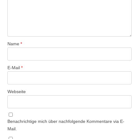
Name
*
E-Mail
*
Webseite
Benachrichtige mich über nachfolgende Kommentare via E-
Mail.