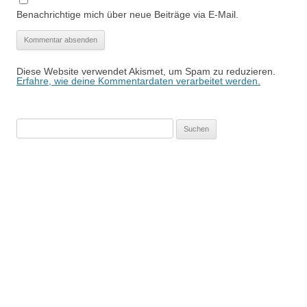
Benachrichtige mich über neue Beiträge via E-Mail.
Diese Website verwendet Akismet, um Spam zu reduzieren.
Erfahre, wie deine Kommentardaten verarbeitet werden.
Suchen
nach: