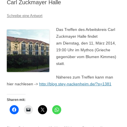
Carl Zuckmayer Halle
Schreibe eine Antwort
Das Treffen des Arbeitskreis Carl
Zuckmayer Halle findet
am Dienstag, den 11, März 2014,
19:00 Uhr im Mythos (Grieche
gegenüber vom Blumen Kimmes)
statt.
Näheres zum Treffen kann man
hier nachlesen ->
http://blog.stey-nackenheim.de/?p=1381
Sharen mit: