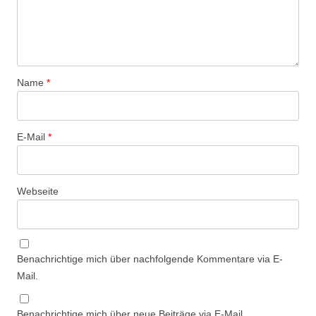
Name
*
E-Mail
*
Webseite
Benachrichtige mich über nachfolgende Kommentare via E-
Mail.
Benachrichtige mich über neue Beiträge via E-Mail.