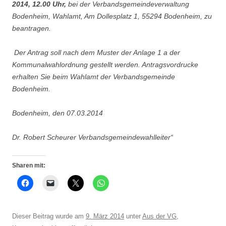
2014, 12.00 Uhr,
bei der Verbandsgemeindeverwaltung
Bodenheim, Wahlamt, Am Dollesplatz 1, 55294 Bodenheim, zu
beantragen.
Der Antrag soll nach dem Muster der Anlage 1 a der
Kommunalwahlordnung gestellt werden. Antragsvordrucke
erhalten Sie beim Wahlamt der Verbandsgemeinde
Bodenheim.
Bodenheim, den 07.03.2014
Dr. Robert Scheurer Verbandsgemeindewahlleiter“
Sharen mit:
Dieser Beitrag wurde am
9. März 2014
unter
Aus der VG
,