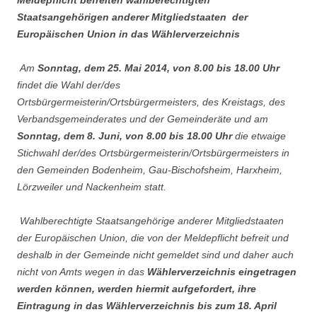
Meldepflicht befreiten wahlberechtigten
Staatsangehörigen anderer Mitgliedstaaten der
Europäischen Union in das Wählerverzeichnis
Am
Sonntag, dem 25. Mai 2014, von 8.00 bis 18.00 Uhr
findet die Wahl der/des
Ortsbürgermeisterin/Ortsbürgermeisters, des Kreistags, des
Verbandsgemeinderates und der Gemeinderäte und am
Sonntag, dem 8. Juni, von 8.00 bis 18.00 Uhr
die etwaige
Stichwahl der/des Ortsbürgermeisterin/Ortsbürgermeisters in
den Gemeinden Bodenheim, Gau-Bischofsheim, Harxheim,
Lörzweiler und Nackenheim statt.
Wahlberechtigte Staatsangehörige anderer Mitgliedstaaten
der Europäischen Union, die von der Meldepflicht befreit und
deshalb in der Gemeinde nicht gemeldet sind und daher auch
nicht von Amts wegen in das
Wählerverzeichnis eingetragen
werden können, werden hiermit aufgefordert, ihre
Eintragung in das Wählerverzeichnis bis zum 18. April