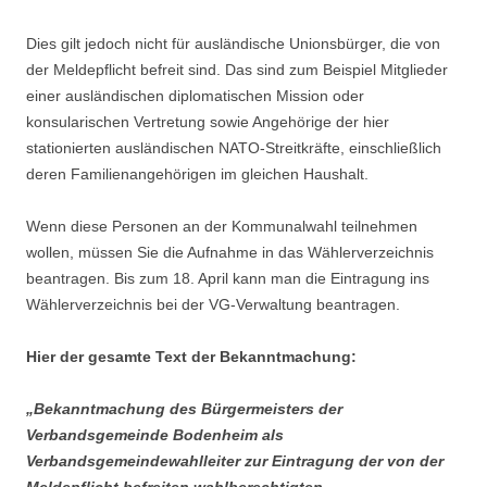
Dies gilt jedoch nicht für ausländische Unionsbürger, die von
der Meldepflicht befreit sind. Das sind zum Beispiel Mitglieder
einer ausländischen diplomatischen Mission oder
konsularischen Vertretung sowie Angehörige der hier
stationierten ausländischen NATO-Streitkräfte, einschließlich
deren Familienangehörigen im gleichen Haushalt.
Wenn diese Personen an der Kommunalwahl teilnehmen
wollen, müssen Sie die Aufnahme in das Wählerverzeichnis
beantragen. Bis zum 18. April kann man die Eintragung ins
Wählerverzeichnis bei der VG-Verwaltung beantragen.
Hier der gesamte Text der Bekanntmachung:
„Bekanntmachung des Bürgermeisters der
Verbandsgemeinde Bodenheim
als
Verbandsgemeindewahlleiter zur Eintragung der von der