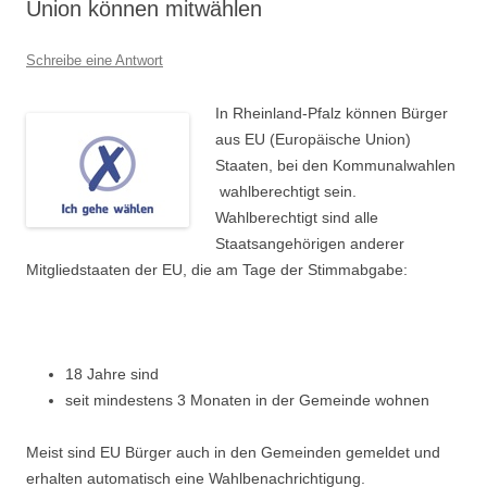
Union können mitwählen
Schreibe eine Antwort
In Rheinland-Pfalz können Bürger
aus EU (Europäische Union)
Staaten, bei den Kommunalwahlen
wahlberechtigt sein.
Wahlberechtigt sind alle
Staatsangehörigen anderer
Mitgliedstaaten der EU, die am Tage der Stimmabgabe:
18 Jahre sind
seit mindestens 3 Monaten in der Gemeinde wohnen
Meist sind EU Bürger auch in den Gemeinden gemeldet und
erhalten automatisch eine Wahlbenachrichtigung.