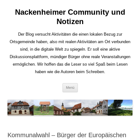
Nackenheimer Community und
Notizen
Der Blog versucht Aktivitäten die einen lokalen Bezug zur
Ortsgemeinde haben, also mit realen Aktivitäten am Ort verbunden
sind, in die digitale Welt zu spiegeln. Er soll eine aktive
Diskussionsplattform, mündiger Bürger ohne reale Veranstaltungen
ermöglichen. Wir hoffen das die Leser so viel Spaß beim Lesen
haben wie die Autoren beim Schreiben.
Zum
Menü
Inhalt
springen
Kommunalwahl – Bürger der Europäischen