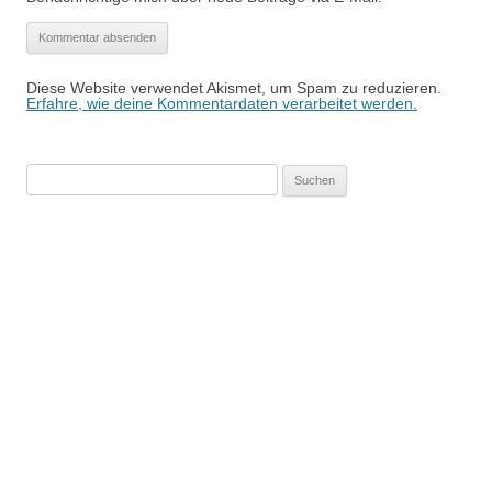
Diese Website verwendet Akismet, um Spam zu reduzieren.
Erfahre, wie deine Kommentardaten verarbeitet werden.
Suchen
nach: