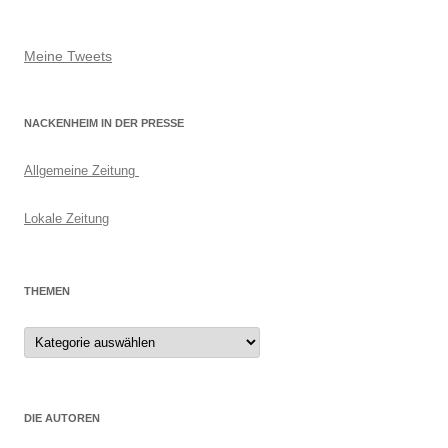
Meine Tweets
NACKENHEIM IN DER PRESSE
Allgemeine Zeitung
Lokale Zeitung
THEMEN
Themen
DIE AUTOREN