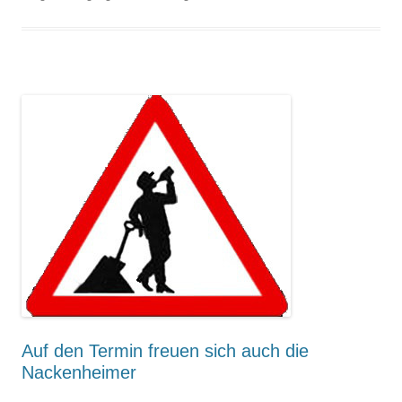
Auf den Termin freuen sich auch die
Nackenheimer