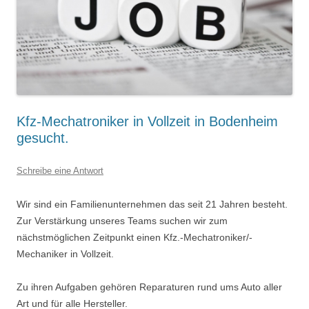
Kfz-Mechatroniker in Vollzeit in Bodenheim
gesucht.
Schreibe eine Antwort
Wir sind ein Familienunternehmen das seit 21 Jahren besteht.
Zur Verstärkung unseres Teams suchen wir zum
nächstmöglichen Zeitpunkt einen Kfz.-Mechatroniker/-
Mechaniker in Vollzeit.
Zu ihren Aufgaben gehören Reparaturen rund ums Auto aller
Art und für alle Hersteller.