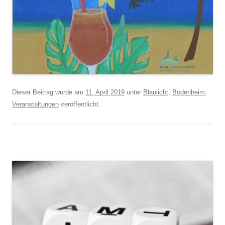
Dieser Beitrag wurde am
11. April 2019
unter
Blaulicht
,
Bodenheim
,
Veranstaltungen
veröffentlicht.