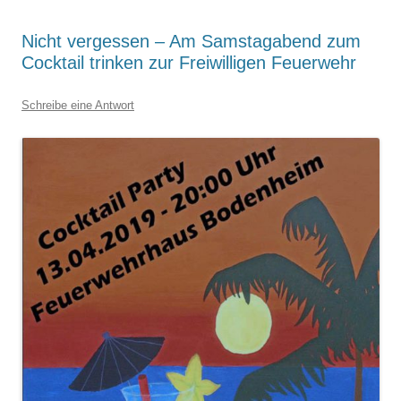
Nicht vergessen – Am Samstagabend zum
Cocktail trinken zur Freiwilligen Feuerwehr
Schreibe eine Antwort