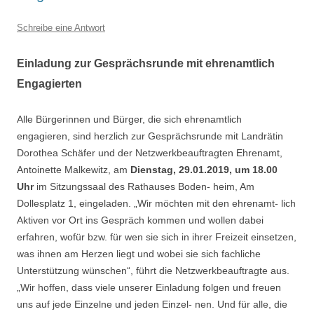
Schreibe eine Antwort
Einladung zur Gesprächsrunde mit ehrenamtlich
Engagierten
Alle Bürgerinnen und Bürger, die sich ehrenamtlich
engagieren, sind herzlich zur Gesprächsrunde mit Landrätin
Dorothea Schäfer und der Netzwerkbeauftragten Ehrenamt,
Antoinette Malkewitz, am
Dienstag, 29.01.2019, um 18.00
Uhr
im Sitzungssaal des Rathauses Boden- heim, Am
Dollesplatz 1, eingeladen. „Wir möchten mit den ehrenamt- lich
Aktiven vor Ort ins Gespräch kommen und wollen dabei
erfahren, wofür bzw. für wen sie sich in ihrer Freizeit einsetzen,
was ihnen am Herzen liegt und wobei sie sich fachliche
Unterstützung wünschen“, führt die Netzwerkbeauftragte aus.
„Wir hoffen, dass viele unserer Einladung folgen und freuen
uns auf jede Einzelne und jeden Einzel- nen. Und für alle, die