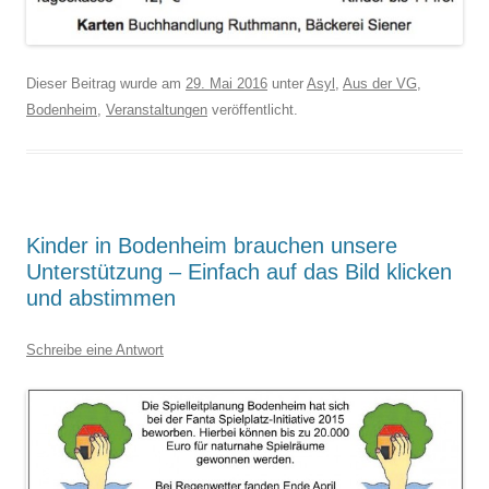
Dieser Beitrag wurde am
29. Mai 2016
unter
Asyl
,
Aus der VG
,
Bodenheim
,
Veranstaltungen
veröffentlicht.
Kinder in Bodenheim brauchen unsere
Unterstützung – Einfach auf das Bild klicken
und abstimmen
Schreibe eine Antwort