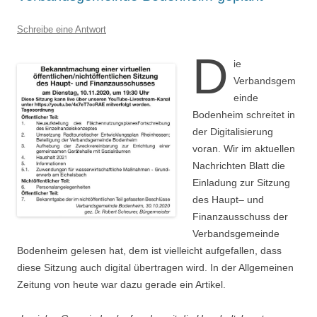
Schreibe eine Antwort
D
ie
Verbandsgem
einde
Bodenheim schreitet in
der Digitalisierung
voran. Wir im aktuellen
Nachrichten Blatt die
Einladung zur Sitzung
des Haupt– und
Finanzausschuss der
Verbandsgemeinde
Bodenheim gelesen hat, dem ist vielleicht aufgefallen, dass
diese Sitzung auch digital übertragen wird. In der Allgemeinen
Zeitung von heute war dazu gerade ein Artikel.