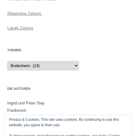
Allgemeine Zeitung
Lokale Zeitung
THEMEN
Themen
DIE AUTOREN
Ingrid und Peter Stey
Frankenstr.
55299 Nackenheim
Privacy & Cookies: This site uses cookies. By continuing to use this
website, you agree to their use.