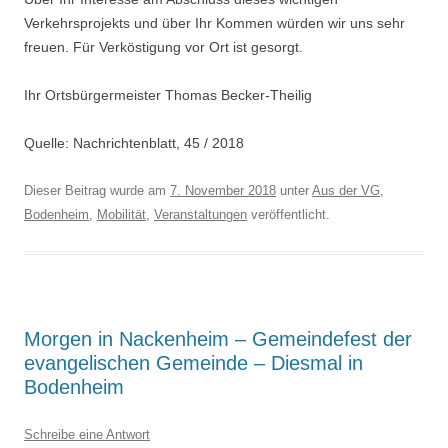
Verkehrsprojekts und über Ihr Kommen würden wir uns sehr
freuen. Für Verköstigung vor Ort ist gesorgt.
Ihr Ortsbürgermeister Thomas Becker-Theilig
Quelle: Nachrichtenblatt, 45 / 2018
Dieser Beitrag wurde am
7. November 2018
unter
Aus der VG
,
Bodenheim
,
Mobilität
,
Veranstaltungen
veröffentlicht.
Morgen in Nackenheim – Gemeindefest der
evangelischen Gemeinde – Diesmal in
Bodenheim
Schreibe eine Antwort