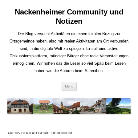
Nackenheimer Community und
Notizen
Der Blog versucht Aktivitäten die einen lokalen Bezug zur
Ortsgemeinde haben, also mit realen Aktivitäten am Ort verbunden
sind, in die digitale Welt zu spiegeln. Er soll eine aktive
Diskussionsplattform, mündiger Bürger ohne reale Veranstaltungen
ermöglichen. Wir hoffen das die Leser so viel Spaß beim Lesen
haben wie die Autoren beim Schreiben.
Zum
Menü
Inhalt
springen
ARCHIV DER KATEGORIE:
BODENHEIM