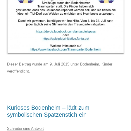
Dieser Beitrag wurde am
9. Juli 2015
unter
Bodenheim
,
Kinder
veröffentlicht.
Kurioses Bodenheim – lädt zum
symbolischen Spatzenstich ein
Schreibe eine Antwort