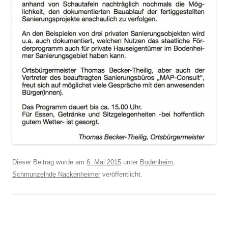
Dieser Beitrag wurde am
6. Mai 2015
unter
Bodenheim
,
Schmunzelnde Nackenheimer
veröffentlicht.