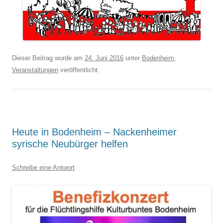
Dieser Beitrag wurde am
24. Juni 2016
unter
Bodenheim
,
Veranstaltungen
veröffentlicht.
Heute in Bodenheim – Nackenheimer
syrische Neubürger helfen
Schreibe eine Antwort