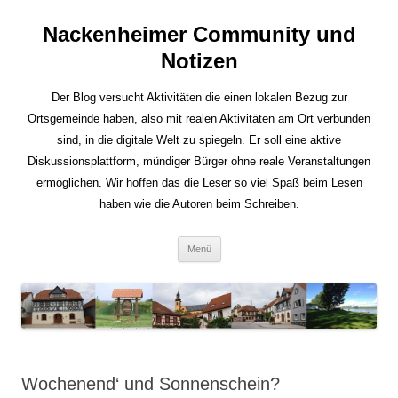
Nackenheimer Community und
Notizen
Der Blog versucht Aktivitäten die einen lokalen Bezug zur
Ortsgemeinde haben, also mit realen Aktivitäten am Ort verbunden
sind, in die digitale Welt zu spiegeln. Er soll eine aktive
Diskussionsplattform, mündiger Bürger ohne reale Veranstaltungen
ermöglichen. Wir hoffen das die Leser so viel Spaß beim Lesen
haben wie die Autoren beim Schreiben.
Zum
Menü
Inhalt
springen
Wochenend‘ und Sonnenschein?