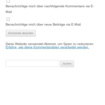
Benachrichtige mich über nachfolgende Kommentare via E-
Mail.
Benachrichtige mich über neue Beiträge via E-Mail.
Diese Website verwendet Akismet, um Spam zu reduzieren.
Erfahre, wie deine Kommentardaten verarbeitet werden.
Suchen
nach: