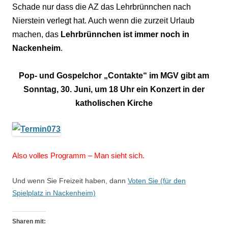
Schade nur dass die AZ das Lehrbrünnchen nach
Nierstein verlegt hat. Auch wenn die zurzeit Urlaub
machen, das
Lehrbrünnchen ist immer noch in
Nackenheim
.
Pop- und Gospelchor „Contakte“ im MGV gibt am
Sonntag, 30. Juni, um 18 Uhr ein Konzert in der
katholischen Kirche
Also volles Programm – Man sieht sich.
Und wenn Sie Freizeit haben, dann
Voten Sie (für den
Spielplatz in Nackenheim)
Sharen mit: