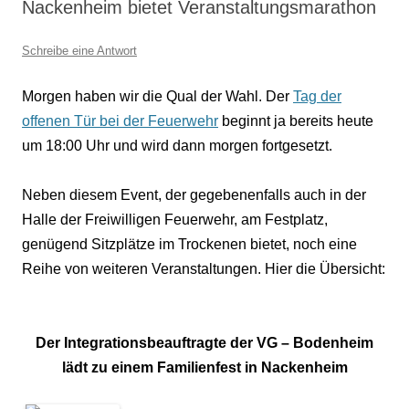
Nackenheim bietet Veranstaltungsmarathon
Schreibe eine Antwort
Morgen haben wir die Qual der Wahl. Der
Tag der
offenen Tür bei der Feuerwehr
beginnt ja bereits heute
um 18:00 Uhr und wird dann morgen fortgesetzt.
Neben diesem Event, der gegebenenfalls auch in der
Halle der Freiwilligen Feuerwehr, am Festplatz,
genügend Sitzplätze im Trockenen bietet, noch eine
Reihe von weiteren Veranstaltungen. Hier die Übersicht:
Der Integrationsbeauftragte der VG – Bodenheim
lädt zu einem Familienfest in Nackenheim