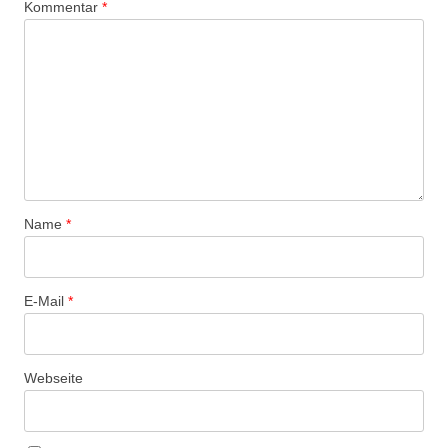
Kommentar
*
Name
*
E-Mail
*
Webseite