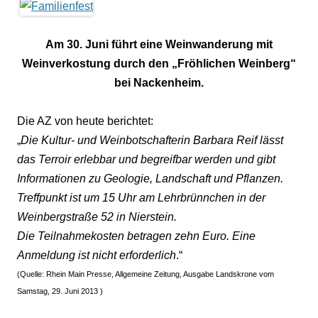
Am 30. Juni führt eine Weinwanderung mit
Weinverkostung durch den „Fröhlichen Weinberg“
bei Nackenheim.
Die AZ von heute berichtet:
„
Die Kultur- und Weinbotschafterin Barbara Reif lässt
das Terroir erlebbar und begreifbar werden und gibt
Informationen zu Geologie, Landschaft und Pflanzen.
Treffpunkt ist um 15 Uhr am Lehrbrünnchen in der
Weinbergstraße 52 in Nierstein.
Die Teilnahmekosten betragen zehn Euro. Eine
Anmeldung ist nicht erforderlich
.“
(Quelle: Rhein Main Presse, Allgemeine Zeitung, Ausgabe Landskrone vom
Samstag, 29. Juni 2013 )