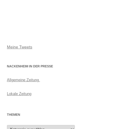
Meine Tweets
NACKENHEIM IN DER PRESSE
Allgemeine Zeitung
Lokale Zeitung
THEMEN
Themen