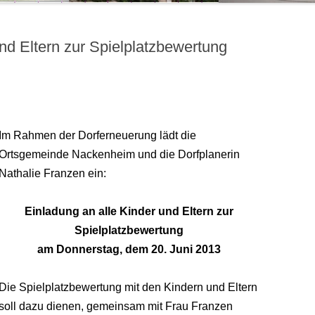
nd Eltern zur Spielplatzbewertung
Im Rahmen der Dorferneuerung lädt die
Ortsgemeinde Nackenheim und die Dorfplanerin
Nathalie Franzen ein:
Einladung an alle Kinder und Eltern zur
Spielplatzbewertung
am Donnerstag, dem 20. Juni 2013
Die Spielplatzbewertung mit den Kindern und Eltern
soll dazu dienen, gemeinsam mit Frau Franzen