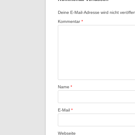
Deine E-Mail-Adresse wird nicht veröffent
Kommentar
*
Name
*
E-Mail
*
Webseite