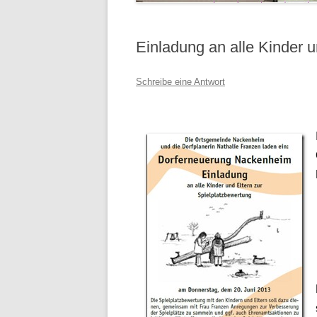
Einladung an alle Kinder u
Schreibe eine Antwort