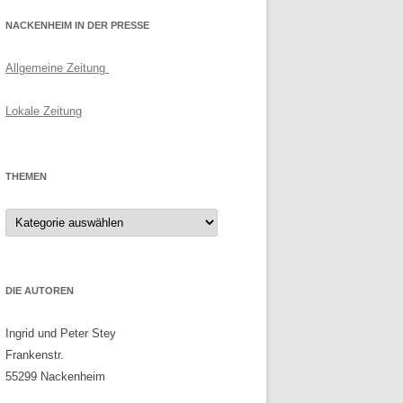
NACKENHEIM IN DER PRESSE
Allgemeine Zeitung
Lokale Zeitung
THEMEN
Themen
DIE AUTOREN
Ingrid und Peter Stey
Frankenstr.
55299 Nackenheim