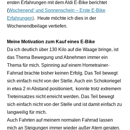
ersten Erfahrungen mit dem Aldi E-Bike berichtet
(
Wochenend‘ und Sonnenschein – Erste E-Bike
Erfahrungen
).
Heute möchte ich dies in der
Wochenendbeilage vertiefen.
Meine Motivation zum Kauf eines E-Bike
Da ich deutlich über 130 Kilo auf die Waage bringe, ist
das Thema Bewegung und Abnehmen immer ein
Thema für mich. Spinning auf einem Hometrainer-
Fahrrad brachte bisher keinen Erfolg. Das Teil bewegt
sich einfach nicht von der Stelle. Auch ein Schokoriegel
in etwa 2 m Abstand positioniert,
konnte trotz extremem
Treteinsatzes nicht erreicht werden. Das Teil bewegt
sich einfach nicht von der Stelle und ist damit einfach zu
langweilig für mich.
Auch Fahrten auf meinem normalen Fahrrad lassen
mich an Steigungen immer wieder außer Atem geraten.