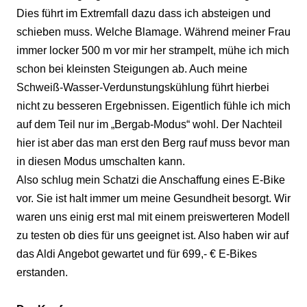
Dies führt im Extremfall dazu dass ich absteigen und
schieben muss. Welche Blamage. Während meiner Frau
immer locker 500 m vor mir her strampelt, mühe ich mich
schon bei kleinsten Steigungen ab. Auch meine
Schweiß-Wasser-Verdunstungskühlung führt hierbei
nicht zu besseren Ergebnissen. Eigentlich fühle ich mich
auf dem Teil nur im „Bergab-Modus“ wohl. Der Nachteil
hier ist aber das man erst den Berg rauf muss bevor man
in diesen Modus umschalten kann.
Also schlug mein Schatzi die Anschaffung eines E-Bike
vor. Sie ist halt immer um meine Gesundheit besorgt. Wir
waren uns einig erst mal mit einem preiswerteren Modell
zu testen ob dies für uns geeignet ist. Also haben wir auf
das Aldi Angebot gewartet und für 699,- € E-Bikes
erstanden.