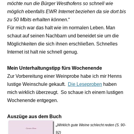
möchte nun die Bürger Westhofens so schnell wie
möglich ebenfalls EWR Internet beziehen da sie dort bis
zu 50 Mbits erhalten können
.“
Für mich war das halt wie im normalen Leben. Man
schaut auf seinen Nachbarn und beneidet sie um die
Möglichkeiten die sich ihnen erschließen. Schnelles
Internet ist halt nie schnell genug.
Mein Unterhaltungstipp fürs Wochenende
Zur Vorbereitung einer Weinprobe habe ich mir Henns
lustige Weinschule gekauft.
Die Leseproben
haben
mich wirklich überzeugt.
So schaue ich einem lustigen
Wochenende entgegen.
Auszüge aus dem Buch
„
Wirklich gute Weine schlecht reden (S. 90-
92)