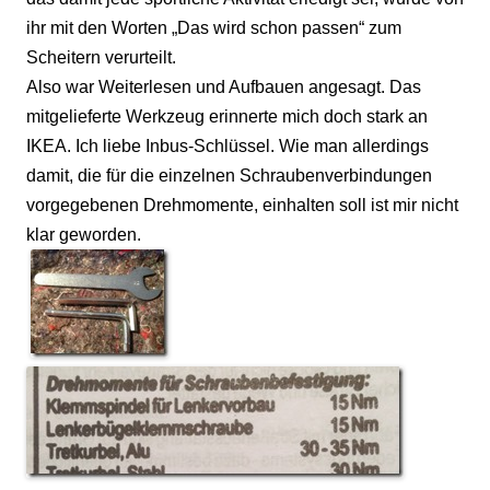
ihr mit den Worten „Das wird schon passen“ zum
Scheitern verurteilt.
Also war Weiterlesen und Aufbauen angesagt. Das
mitgelieferte Werkzeug erinnerte mich doch stark an
IKEA. Ich liebe Inbus-Schlüssel. Wie man allerdings
damit, die für die einzelnen Schraubenverbindungen
vorgegebenen Drehmomente, einhalten soll ist mir nicht
klar geworden.