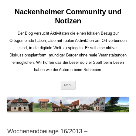
Nackenheimer Community und
Notizen
Der Blog versucht Aktivitäten die einen lokalen Bezug zur
Ortsgemeinde haben, also mit realen Aktivitäten am Ort verbunden
sind, in die digitale Welt zu spiegeln. Er soll eine aktive
Diskussionsplattform, mündiger Bürger ohne reale Veranstaltungen
ermöglichen. Wir hoffen das die Leser so viel Spaß beim Lesen
haben wie die Autoren beim Schreiben.
Zum
Menü
Inhalt
springen
Wochenendbeilage 16/2013 –