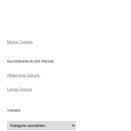
Meine Tweets
NACKENHEIM IN DER PRESSE
Allgemeine Zeitung
Lokale Zeitung
THEMEN
Themen