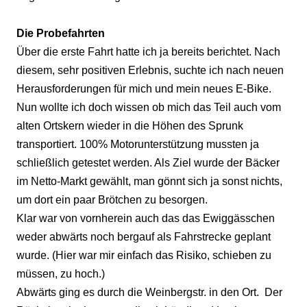
Die Probefahrten
Über die erste Fahrt hatte ich ja bereits berichtet. Nach
diesem, sehr positiven Erlebnis, suchte ich nach neuen
Herausforderungen für mich und mein neues E-Bike.
Nun wollte ich doch wissen ob mich das Teil auch vom
alten Ortskern wieder in die Höhen des Sprunk
transportiert. 100% Motorunterstützung mussten ja
schließlich getestet werden. Als Ziel wurde der Bäcker
im Netto-Markt gewählt, man gönnt sich ja sonst nichts,
um dort ein paar Brötchen zu besorgen.
Klar war von vornherein auch das das Ewiggässchen
weder abwärts noch bergauf als Fahrstrecke geplant
wurde. (Hier war mir einfach das Risiko, schieben zu
müssen, zu hoch.)
Abwärts ging es durch die Weinbergstr. in den Ort.
Der