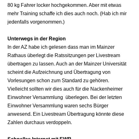
80 kg Fahrer locker hochgekommen. Aber mit etwas
mehr Training schaffe ich dies auch noch. (Hab ich mir
jedenfalls vorgenommen.)
Unterwegs in der Region
In der AZ habe ich gelesen dass man im Mainzer
Rathaus überlegt die Ratssitzungen per Livestream
übertragen zu lassen. Auch an der Mainzer Universität
scheint die Aufzeichnung und Übertragung von
Vorlesungen schon zum Standard zu gehören.
Vielleicht sollten wir dies auch für die Nackenheimer
Einwohner Versammlung
überlegen. Bei der letzten
Einwohner Versammlung waren sechs Bürger
anwesend. Ein Livestream Übertragung könnte diese
Zahlen durchaus verdoppeln.