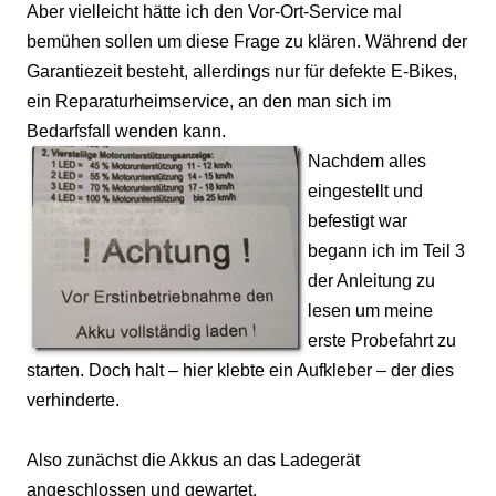
Aber vielleicht hätte ich den Vor-Ort-Service mal
bemühen sollen um diese Frage zu klären. Während der
Garantiezeit besteht, allerdings nur für defekte E-Bikes,
ein Reparaturheimservice, an den man sich im
Bedarfsfall wenden kann.
Nachdem alles
eingestellt und
befestigt war
begann ich im Teil 3
der Anleitung zu
lesen um meine
erste Probefahrt zu
starten. Doch halt – hier klebte ein Aufkleber – der dies
verhinderte.
Also zunächst die Akkus an das Ladegerät
angeschlossen und gewartet.