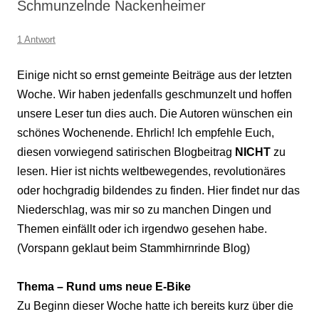
Schmunzelnde Nackenheimer
1 Antwort
Einige nicht so ernst gemeinte Beiträge aus der letzten
Woche. Wir haben jedenfalls geschmunzelt und hoffen
unsere Leser tun dies auch. Die Autoren wünschen ein
schönes Wochenende. Ehrlich! Ich empfehle Euch,
diesen vorwiegend satirischen Blogbeitrag
NICHT
zu
lesen. Hier ist nichts weltbewegendes, revolutionäres
oder hochgradig bildendes zu finden. Hier findet nur das
Niederschlag, was mir so zu manchen Dingen und
Themen einfällt oder ich irgendwo gesehen habe.
(Vorspann geklaut beim Stammhirnrinde Blog)
Thema – Rund ums neue E-Bike
Zu Beginn dieser Woche hatte ich bereits kurz über die