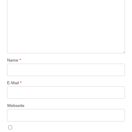
Name
*
E-Mail
*
Webseite