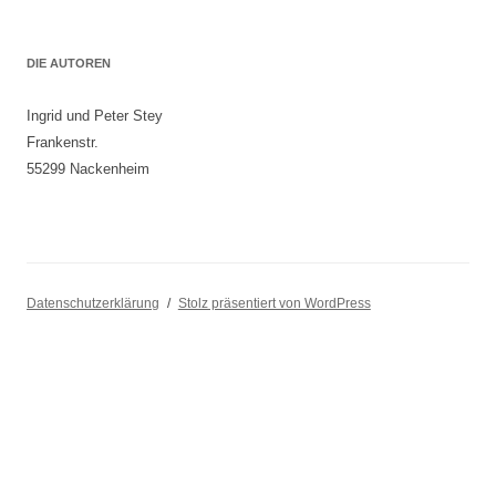
DIE AUTOREN
Ingrid und Peter Stey
Frankenstr.
55299 Nackenheim
Datenschutzerklärung
Stolz präsentiert von WordPress