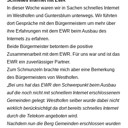
Schnelles Internet mit EWR
In dieser Woche waren wir in Sachen schnelles Internet
im Westhofen und Guntersblum unterwegs. Wir führten
dort Gespräche mit den Bürgermeistern um mehr über
ihre Erfahrungen mit dem EWR beim Ausbau des
Internets zu erfahren.
Beide Bürgermeister betontem die positive
Zusammenarbeit mit dem EWR. Für uns war und ist das
EWR ein zuverlässiger Partner.
Zum Schmunzeln brachte mich aber eine Bemerkung
des Bürgermeisters von Westhofen.
„
Bei uns hat das EWR den Schwerpunkt beim Ausbau
auf die noch nicht mit schnellem Internet erschlossenem
Gemeinden gelegt. Westhofen selber wurde dabei nicht
wirklich berücksichtigt da dort bereits schnelles Internet
durch die Telekom angeboten wird.
Nachdem nun die Berg Gemeinden erschlossen wurden