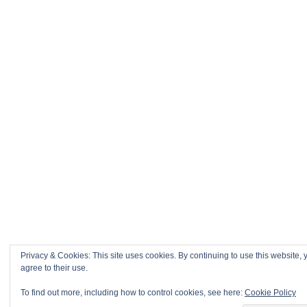
Privacy & Cookies: This site uses cookies. By continuing to use this website, 
agree to their use.
To find out more, including how to control cookies, see here:
Cookie Policy