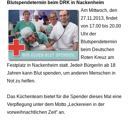
Blutspendetermin beim DRK in Nackenheim
Am Mittwoch, den
27.11.2013, findet
von 17.00 bis 20.00
Uhr der
Blutspendetermin
beim Deutschen
Roten Kreuz am
Festplatz in Nackenheim statt. Jede/r Bürger/in ab 18
Jahren kann Blut spenden, um anderen Menschen in
Not zu helfen.
Das Küchenteam bietet für die Spender dieses Mal eine
Verpflegung unter dem Motto „Leckereien in der
vorweihnachtlichen Zeit“ an.