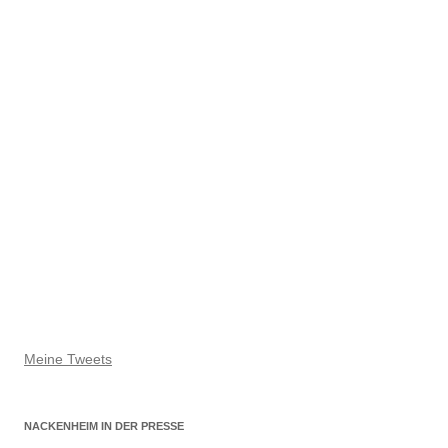
Meine Tweets
NACKENHEIM IN DER PRESSE