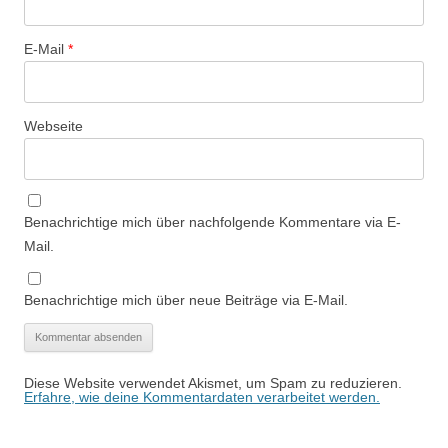
E-Mail
*
Webseite
Benachrichtige mich über nachfolgende Kommentare via E-
Mail.
Benachrichtige mich über neue Beiträge via E-Mail.
Diese Website verwendet Akismet, um Spam zu reduzieren.
Erfahre, wie deine Kommentardaten verarbeitet werden.