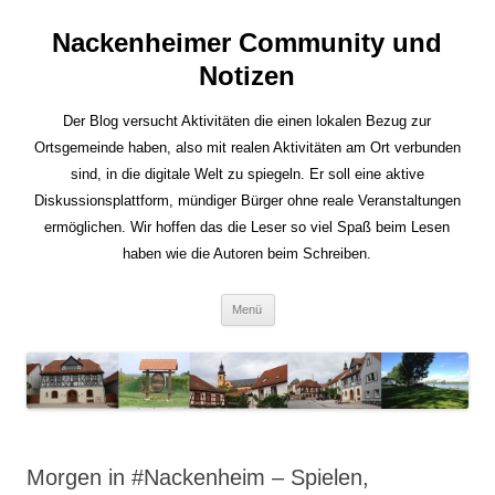
Nackenheimer Community und
Notizen
Der Blog versucht Aktivitäten die einen lokalen Bezug zur
Ortsgemeinde haben, also mit realen Aktivitäten am Ort verbunden
sind, in die digitale Welt zu spiegeln. Er soll eine aktive
Diskussionsplattform, mündiger Bürger ohne reale Veranstaltungen
ermöglichen. Wir hoffen das die Leser so viel Spaß beim Lesen
haben wie die Autoren beim Schreiben.
Zum
Menü
Inhalt
springen
Morgen in #Nackenheim – Spielen,