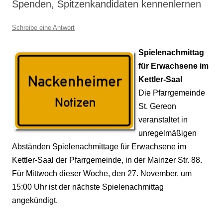
Spenden, Spitzenkandidaten kennenlernen
Schreibe eine Antwort
Spielenachmittag
für Erwachsene im
Kettler-Saal
Die Pfarrgemeinde
St. Gereon
veranstaltet in
unregelmäßigen
Abständen Spielenachmittage für Erwachsene im
Kettler-Saal der Pfarrgemeinde, in der Mainzer Str. 88.
Für Mittwoch dieser Woche, den 27. November, um
15:00 Uhr ist der nächste Spielenachmittag
angekündigt.