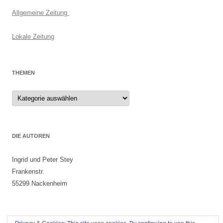
Allgemeine Zeitung
Lokale Zeitung
THEMEN
Themen
DIE AUTOREN
Ingrid und Peter Stey
Frankenstr.
55299 Nackenheim