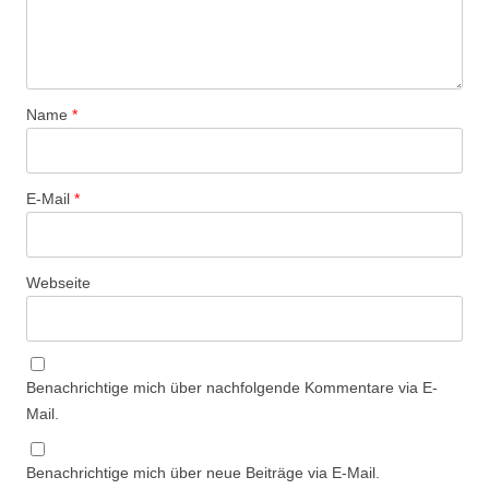
Name
*
E-Mail
*
Webseite
Benachrichtige mich über nachfolgende Kommentare via E-
Mail.
Benachrichtige mich über neue Beiträge via E-Mail.