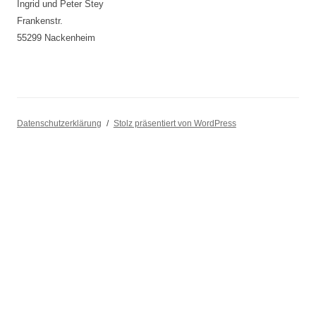
Ingrid und Peter Stey
Frankenstr.
55299 Nackenheim
Datenschutzerklärung
Stolz präsentiert von WordPress