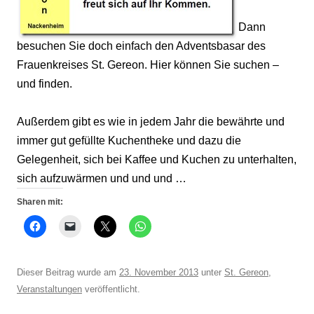
Dann
besuchen Sie doch einfach den Adventsbasar des
Frauenkreises St. Gereon. Hier können Sie suchen –
und finden.
Außerdem gibt es wie in jedem Jahr die bewährte und
immer gut gefüllte Kuchentheke und dazu die
Gelegenheit, sich bei Kaffee und Kuchen zu unterhalten,
sich aufzuwärmen und und und …
Sharen mit:
Dieser Beitrag wurde am
23. November 2013
unter
St. Gereon
,
Veranstaltungen
veröffentlicht.