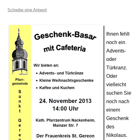
Schreibe eine Antwort
Ihnen fehlt
noch ein
Advents-
oder
Türkranz.
Oder
vielleicht
suchen Sie
noch nach
einem
Geschenk
des
Nikolaus.