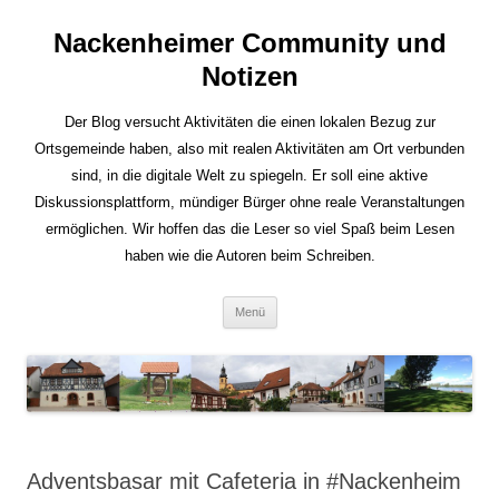
Nackenheimer Community und
Notizen
Der Blog versucht Aktivitäten die einen lokalen Bezug zur
Ortsgemeinde haben, also mit realen Aktivitäten am Ort verbunden
sind, in die digitale Welt zu spiegeln. Er soll eine aktive
Diskussionsplattform, mündiger Bürger ohne reale Veranstaltungen
ermöglichen. Wir hoffen das die Leser so viel Spaß beim Lesen
haben wie die Autoren beim Schreiben.
Zum
Menü
Inhalt
springen
Adventsbasar mit Cafeteria in #Nackenheim