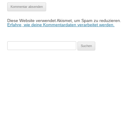
Diese Website verwendet Akismet, um Spam zu reduzieren.
Erfahre, wie deine Kommentardaten verarbeitet werden.
Suchen
nach: