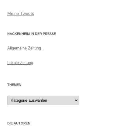
Meine Tweets
NACKENHEIM IN DER PRESSE
Allgemeine Zeitung
Lokale Zeitung
THEMEN
Themen
DIE AUTOREN