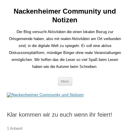
Nackenheimer Community und
Notizen
Der Blog versucht Aktivitäten die einen lokalen Bezug zur
Ortsgemeinde haben, also mit realen Aktivitäten am Ort verbunden
sind, in die digitale Welt zu spiegeln. Er soll eine aktive
Diskussionsplattform, mündiger Bürger ohne reale Veranstaltungen
ermöglichen. Wir hoffen das die Leser so viel Spaß beim Lesen
haben wie die Autoren beim Schreiben.
Zum
Menü
Inhalt
springen
Klar kommen wir zu euch wenn ihr feiert!
1 Antwort