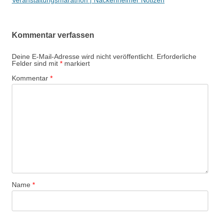
Veranstaltungsmarathon | Nackenheimer Notizen
Kommentar verfassen
Deine E-Mail-Adresse wird nicht veröffentlicht.
Erforderliche
Felder sind mit
*
markiert
Kommentar
*
Name
*