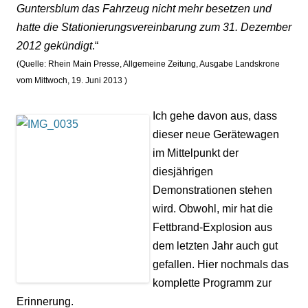
Guntersblum das Fahrzeug nicht mehr besetzen und
hatte die Stationierungsvereinbarung zum 31. Dezember
2012 gekündigt
.“
(Quelle: Rhein Main Presse, Allgemeine Zeitung, Ausgabe Landskrone
vom Mittwoch, 19. Juni 2013 )
Ich gehe davon aus, dass
dieser neue Gerätewagen
im Mittelpunkt der
diesjährigen
Demonstrationen stehen
wird. Obwohl, mir hat die
Fettbrand-Explosion aus
dem letzten Jahr auch gut
gefallen. Hier nochmals das
komplette Programm zur
Erinnerung.