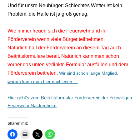
Und für unsre Neubürger: Schlechtes Wetter ist kein
Problem, die Halle ist ja groß genug.
Wie immer freuen sich die Feuerwehr und ihr
Förderverein wenn viele Bürger teilnehmen.
Natürlich hält der Förderverein an diesem Tag auch
Beitrittsformulare bereit. Natürlich kann man schon
vorher das unten verlinkte Formular ausfüllen und dem
Förderverein beitreten.
Wir sind schon lange Mitglied,
warum kann man hier nachlesen….
Hier geht’s zum Beitrittsformular Förderverein der Freiwilligen
Feuerwehr Nackenheim
Sharen mit: