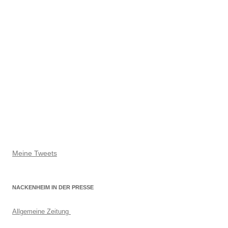
Meine Tweets
NACKENHEIM IN DER PRESSE
Allgemeine Zeitung