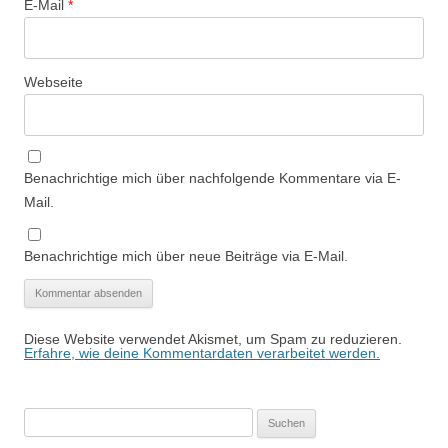
E-Mail
*
Webseite
Benachrichtige mich über nachfolgende Kommentare via E-
Mail.
Benachrichtige mich über neue Beiträge via E-Mail.
Diese Website verwendet Akismet, um Spam zu reduzieren.
Erfahre, wie deine Kommentardaten verarbeitet werden.
Suchen
nach: