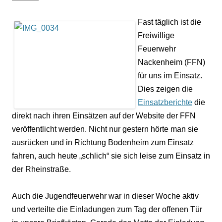
Fast täglich ist die
Freiwillige
Feuerwehr
Nackenheim (FFN)
für uns im Einsatz.
Dies zeigen die
Einsatzberichte
die
direkt nach ihren Einsätzen auf der Website der FFN
veröffentlicht werden. Nicht nur gestern hörte man sie
ausrücken und in Richtung Bodenheim zum Einsatz
fahren, auch heute „schlich“ sie sich leise zum Einsatz in
der Rheinstraße.
Auch die Jugendfeuerwehr war in dieser Woche aktiv
und verteilte die Einladungen zum Tag der offenen Tür