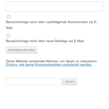
Benachrichtige mich über nachfolgende Kommentare via E-
Mail.
Benachrichtige mich über neue Beiträge via E-Mail.
Diese Website verwendet Akismet, um Spam zu reduzieren.
Erfahre, wie deine Kommentardaten verarbeitet werden.
Suchen
nach: