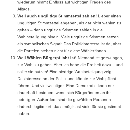
wiederum nimmt Einfluss auf wichtigen Fragen des
Alltags.
Weil auch ungültige Stimmzettel zählen!
Lieber einen
ungültigen Stimmzettel abgeben, als gar nicht wählen zu
gehen – denn ungültige Stimmen zählen in die
Wahlbeteiligung hinein. Viele ungültige Stimmen setzen
ein symbolisches Signal: Das Politikinteresse ist da, aber
die Parteien stehen nicht für diese Wähler*innen.
Weil Wählen Bürgerpflicht ist!
Niemand ist gezwungen,
zur Wahl zu gehen. Aber ich habe die Freiheit dazu – und
sollte sie nutzen! Eine niedrige Wahlbeteiigung zeigt
Desinteresse an der Politik und könnte zur Wahlpflicht
führen. Und viel wichtiger: Eine Demokratie kann nur
dauerhaft bestehen, wenn sich Bürger*innen an ihr
beteiligen. Außerdem sind die gewählten Personen
dadurch legitimiert, dass möglichst viele für sie gestimmt
haben.