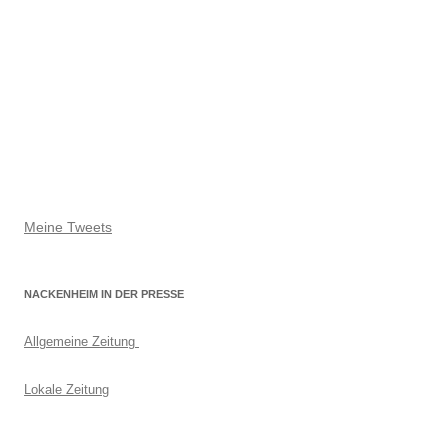
Meine Tweets
NACKENHEIM IN DER PRESSE
Allgemeine Zeitung
Lokale Zeitung