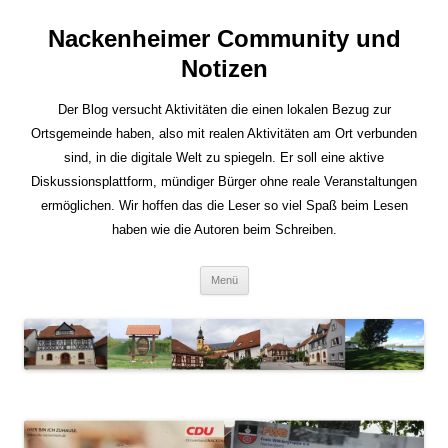
Nackenheimer Community und
Notizen
Der Blog versucht Aktivitäten die einen lokalen Bezug zur
Ortsgemeinde haben, also mit realen Aktivitäten am Ort verbunden
sind, in die digitale Welt zu spiegeln. Er soll eine aktive
Diskussionsplattform, mündiger Bürger ohne reale Veranstaltungen
ermöglichen. Wir hoffen das die Leser so viel Spaß beim Lesen
haben wie die Autoren beim Schreiben.
Zum
Menü
Inhalt
springen