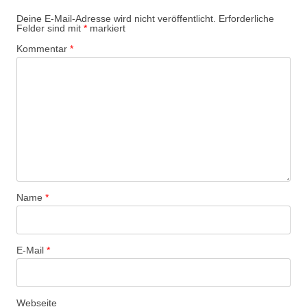
Deine E-Mail-Adresse wird nicht veröffentlicht.
Erforderliche
Felder sind mit
*
markiert
Kommentar
*
Name
*
E-Mail
*
Webseite