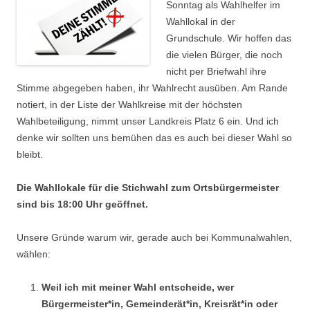
Sonntag als Wahlhelfer im
Wahllokal in der
Grundschule. Wir hoffen das
die vielen Bürger, die noch
nicht per Briefwahl ihre
Stimme abgegeben haben, ihr Wahlrecht ausüben. Am Rande
notiert, in der Liste der Wahlkreise mit der höchsten
Wahlbeteiligung, nimmt unser Landkreis Platz 6 ein. Und ich
denke wir sollten uns bemühen das es auch bei dieser Wahl so
bleibt.
Die Wahllokale für die Stichwahl zum Ortsbürgermeister
sind bis 18:00 Uhr geöffnet.
Unsere Gründe warum wir, gerade auch bei Kommunalwahlen,
wählen:
Weil ich mit meiner Wahl entscheide, wer
Bürgermeister*in, Gemeinderät*in, Kreisrät*in oder