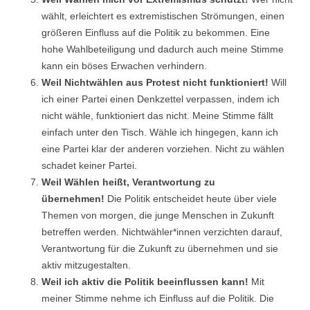
wählt, erleichtert es extremistischen Strömungen, einen
größeren Einfluss auf die Politik zu bekommen. Eine
hohe Wahlbeteiligung und dadurch auch meine Stimme
kann ein böses Erwachen verhindern.
Weil Nichtwählen aus Protest nicht funktioniert!
Will
ich einer Partei einen Denkzettel verpassen, indem ich
nicht wähle, funktioniert das nicht. Meine Stimme fällt
einfach unter den Tisch. Wähle ich hingegen, kann ich
eine Partei klar der anderen vorziehen. Nicht zu wählen
schadet keiner Partei.
Weil Wählen heißt, Verantwortung zu
übernehmen!
Die Politik entscheidet heute über viele
Themen von morgen, die junge Menschen in Zukunft
betreffen werden. Nichtwähler*innen verzichten darauf,
Verantwortung für die Zukunft zu übernehmen und sie
aktiv mitzugestalten.
Weil ich aktiv die Politik beeinflussen kann!
Mit
meiner Stimme nehme ich Einfluss auf die Politik. Die