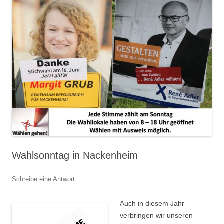
Wahlsonntag in Nackenheim
Schreibe eine Antwort
Auch in diesem Jahr
verbringen wir unseren