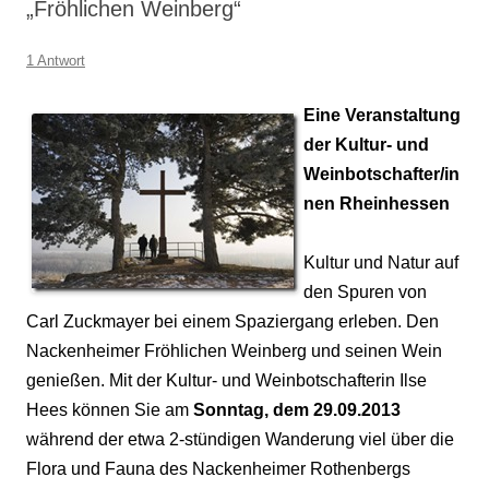
„Fröhlichen Weinberg“
1 Antwort
Eine Veranstaltung
der Kultur- und
Weinbotschafter/in
nen Rheinhessen
Kultur und Natur auf
den Spuren von
Carl Zuckmayer bei einem Spaziergang erleben. Den
Nackenheimer Fröhlichen Weinberg und seinen Wein
genießen. Mit der Kultur- und Weinbotschafterin Ilse
Hees können Sie am
Sonntag, dem 29.09.2013
während der etwa 2-stündigen Wanderung viel über die
Flora und Fauna des Nackenheimer Rothenbergs