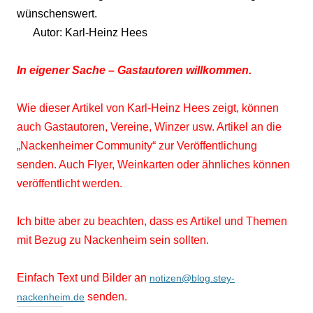
wünschenswert.
Autor: Karl-Heinz Hees
In eigener Sache – Gastautoren willkommen.
Wie dieser Artikel von Karl-Heinz Hees zeigt, können
auch Gastautoren, Vereine, Winzer usw. Artikel an die
„Nackenheimer Community“ zur Veröffentlichung
senden. Auch Flyer, Weinkarten oder ähnliches können
veröffentlicht werden.
Ich bitte aber zu beachten, dass es Artikel und Themen
mit Bezug zu Nackenheim sein sollten.
Einfach Text und Bilder an
notizen@blog.stey-
senden.
nackenheim.de