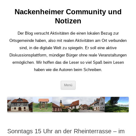
Nackenheimer Community und
Notizen
Der Blog versucht Aktivitäten die einen lokalen Bezug zur
Ortsgemeinde haben, also mit realen Aktivitäten am Ort verbunden
sind, in die digitale Welt zu spiegeln. Er soll eine aktive
Diskussionsplattform, mündiger Bürger ohne reale Veranstaltungen
ermöglichen. Wir hoffen das die Leser so viel Spaß beim Lesen
haben wie die Autoren beim Schreiben.
Zum
Menü
Inhalt
springen
Sonntags 15 Uhr an der Rheinterrasse – im