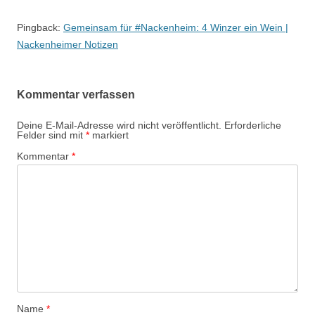
Pingback:
Gemeinsam für #Nackenheim: 4 Winzer ein Wein |
Nackenheimer Notizen
Kommentar verfassen
Deine E-Mail-Adresse wird nicht veröffentlicht.
Erforderliche
Felder sind mit
*
markiert
Kommentar
*
Name
*