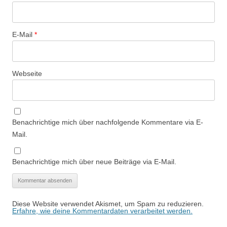
E-Mail
*
Webseite
Benachrichtige mich über nachfolgende Kommentare via E-
Mail.
Benachrichtige mich über neue Beiträge via E-Mail.
Diese Website verwendet Akismet, um Spam zu reduzieren.
Erfahre, wie deine Kommentardaten verarbeitet werden.