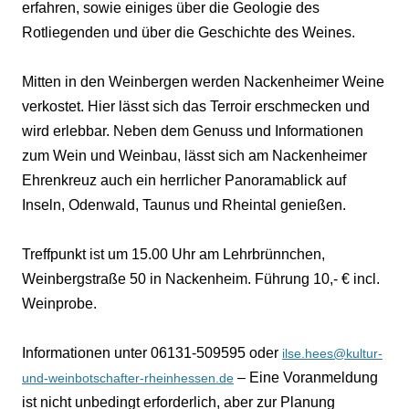
erfahren, sowie einiges über die Geologie des
Rotliegenden und über die Geschichte des Weines.
Mitten in den Weinbergen werden Nackenheimer Weine
verkostet. Hier lässt sich das Terroir erschmecken und
wird erlebbar. Neben dem Genuss und Informationen
zum Wein und Weinbau, lässt sich am Nackenheimer
Ehrenkreuz auch ein herrlicher Panoramablick auf
Inseln, Odenwald, Taunus und Rheintal genießen.
Treffpunkt ist um 15.00 Uhr am Lehrbrünnchen,
Weinbergstraße 50 in Nackenheim. Führung 10,- € incl.
Weinprobe.
Informationen unter 06131-509595 oder
ilse.hees@kultur-
– Eine Voranmeldung
und-weinbotschafter-rheinhessen.de
ist nicht unbedingt erforderlich, aber zur Planung