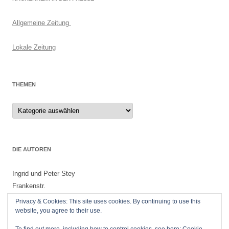
Allgemeine Zeitung
Lokale Zeitung
THEMEN
Themen
DIE AUTOREN
Ingrid und Peter Stey
Frankenstr.
55299 Nackenheim
Privacy & Cookies: This site uses cookies. By continuing to use this
website, you agree to their use.