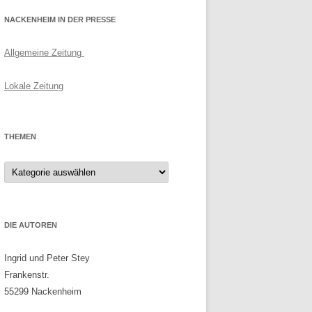
NACKENHEIM IN DER PRESSE
Allgemeine Zeitung
Lokale Zeitung
THEMEN
Themen
DIE AUTOREN
Ingrid und Peter Stey
Frankenstr.
55299 Nackenheim