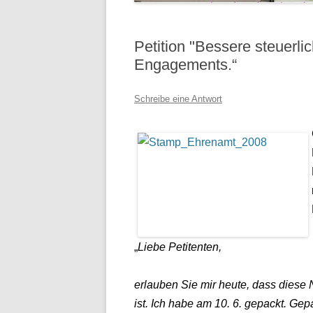
Petition "Bessere steuerl
Engagements.“
Schreibe eine Antwort
„
Liebe Petitenten,
erlauben Sie mir heute, dass diese N
ist. Ich habe am 10. 6. gepackt. Gep