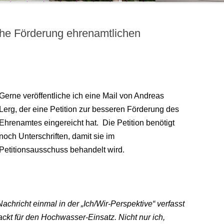
iche Förderung ehrenamtlichen
Gerne veröffentliche ich eine Mail von Andreas
Lerg, der eine Petition zur besseren Förderung des
Ehrenamtes eingereicht hat.
Die Petition benötigt
noch Unterschriften, damit sie im
Petitionsausschuss behandelt wird.
achricht einmal in der „Ich/Wir-Perspektive“ verfasst
ackt für den Hochwasser-Einsatz. Nicht nur ich,