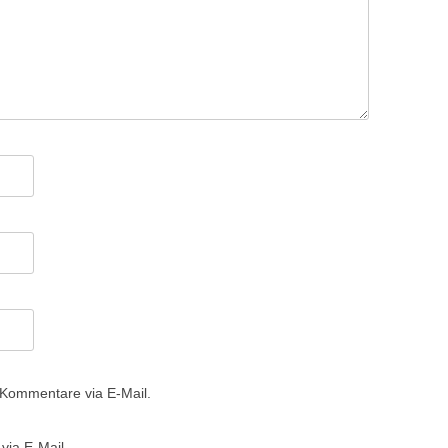
 Kommentare via E-Mail.
via E-Mail.