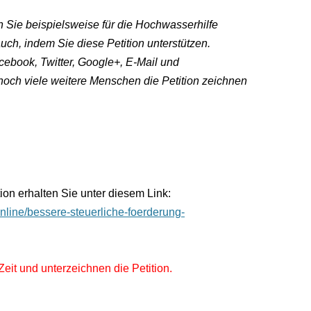
 Sie beispielsweise für die Hochwasserhilfe
uch, indem Sie diese Petition unterstützen.
cebook, Twitter, Google+, E-Mail und
och viele weitere Menschen die Petition zeichnen
tion erhalten Sie unter diesem Link:
online/bessere-steuerliche-foerderung-
 Zeit und unterzeichnen die Petition.