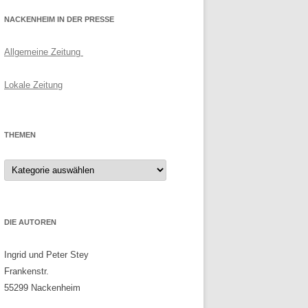
NACKENHEIM IN DER PRESSE
Allgemeine Zeitung
Lokale Zeitung
THEMEN
Themen
DIE AUTOREN
Ingrid und Peter Stey
Frankenstr.
55299 Nackenheim