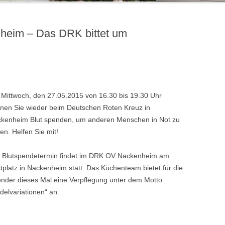
heim – Das DRK bittet um
Mittwoch, den 27.05.2015 von 16.30 bis 19.30 Uhr
nen Sie wieder beim Deutschen Roten Kreuz in
kenheim Blut spenden, um anderen Menschen in Not zu
fen. Helfen Sie mit!
 Blutspendetermin findet im DRK OV Nackenheim am
tplatz in Nackenheim statt. Das Küchenteam bietet für die
nder dieses Mal eine Verpflegung unter dem Motto
delvariationen“ an.