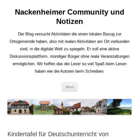
Nackenheimer Community und
Notizen
Der Blog versucht Aktivitäten die einen lokalen Bezug zur
Ortsgemeinde haben, also mit realen Aktivitäten am Ort verbunden
sind, in die digitale Welt zu spiegeln. Er soll eine aktive
Diskussionsplattform, mündiger Bürger ohne reale Veranstaltungen
ermöglichen. Wir hoffen das die Leser so viel Spaß beim Lesen
haben wie die Autoren beim Schreiben.
Zum
Menü
Inhalt
springen
Kindertafel für Deutschunterricht von