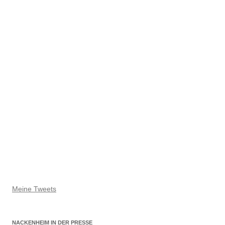
Meine Tweets
NACKENHEIM IN DER PRESSE