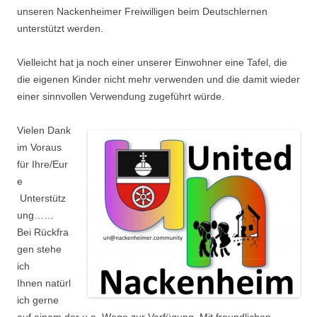
unseren Nackenheimer Freiwilligen beim Deutschlernen
unterstützt werden.
Vielleicht hat ja noch einer unserer Einwohner eine Tafel, die
die eigenen Kinder nicht mehr verwenden und die damit wieder
einer sinnvollen Verwendung zugeführt würde.
Vielen Dank
im Voraus
für Ihre/Eur
e
Unterstütz
ung……
Bei Rückfra
gen stehe
ich
Ihnen natürl
ich gerne