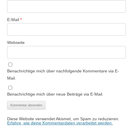
E-Mail
*
Webseite
Benachrichtige mich über nachfolgende Kommentare via E-
Mail.
Benachrichtige mich über neue Beiträge via E-Mail.
Diese Website verwendet Akismet, um Spam zu reduzieren.
Erfahre, wie deine Kommentardaten verarbeitet werden.