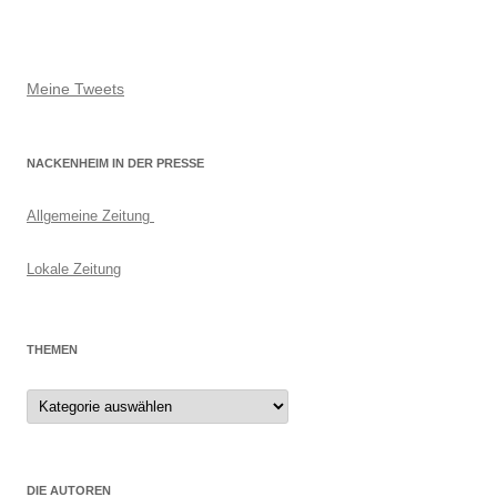
Meine Tweets
NACKENHEIM IN DER PRESSE
Allgemeine Zeitung
Lokale Zeitung
THEMEN
Themen
DIE AUTOREN