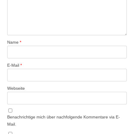
Name
*
E-Mail
*
Webseite
Benachrichtige mich über nachfolgende Kommentare via E-
Mail.