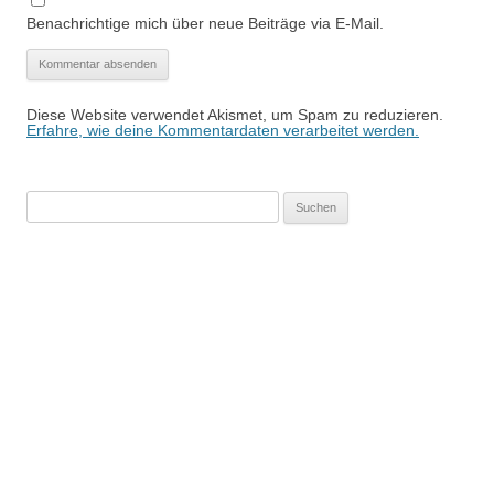
Benachrichtige mich über neue Beiträge via E-Mail.
Diese Website verwendet Akismet, um Spam zu reduzieren.
Erfahre, wie deine Kommentardaten verarbeitet werden.
Suchen
nach: