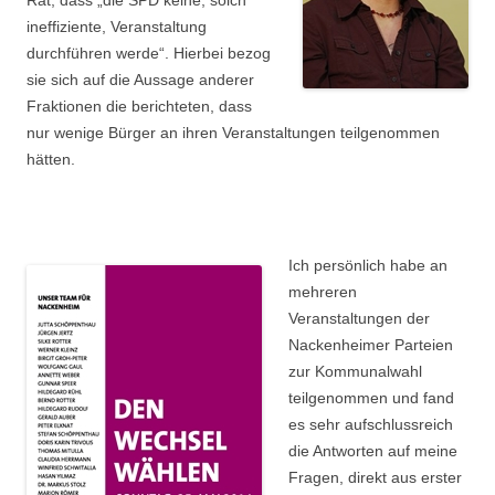
Rat, dass „die SPD keine, solch
ineffiziente, Veranstaltung
durchführen werde“. Hierbei bezog
sie sich auf die Aussage anderer
Fraktionen die berichteten, dass
nur wenige Bürger an ihren Veranstaltungen teilgenommen
hätten.
Ich persönlich habe an
mehreren
Veranstaltungen der
Nackenheimer Parteien
zur Kommunalwahl
teilgenommen und fand
es sehr aufschlussreich
die Antworten auf meine
Fragen, direkt aus erster