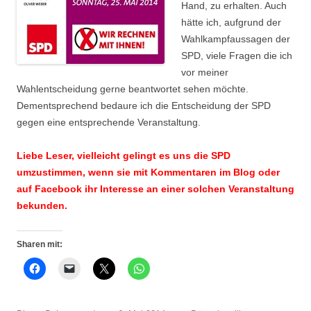
Hand, zu erhalten. Auch
hätte ich, aufgrund der
Wahlkampfaussagen der
SPD, viele Fragen die ich
vor meiner
Wahlentscheidung gerne beantwortet sehen möchte.
Dementsprechend bedaure ich die Entscheidung der SPD
gegen eine entsprechende Veranstaltung.
Liebe Leser, vielleicht gelingt es uns die SPD
umzustimmen, wenn sie mit Kommentaren im Blog oder
auf Facebook ihr Interesse an einer solchen Veranstaltung
bekunden.
Sharen mit: