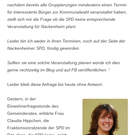
nachdem bereits alle Gruppierungen mindestens einen Termin
für interessierte Bürger zur Kommunalwahl veranstaltet haben,
stellt sich mir die Frage ob die SPD keine entsprechende
Veranstaltung für Nackenheim plant.
Leider bin ich weder in ihren Terminen, noch auf der Seite der
Nackenheimer SPD, fündig geworden.
Sollten sie eine solche Veranstaltung planen würde ich dies
gerne rechtzeitig im Blog und auf FB veröffentlichen.
“
Leider blieb diese Anfrage bis heute ohne Antwort.
Gestern, in der
Einwohnerfragestunde des
Gemeinderates, erklärte Frau
Claudia Hippchen, die
Fraktionsvorsitzende der SPD im