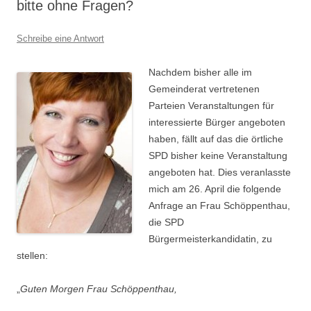
bitte ohne Fragen?
Schreibe eine Antwort
Nachdem bisher alle im
Gemeinderat vertretenen
Parteien Veranstaltungen für
interessierte Bürger angeboten
haben, fällt auf das die örtliche
SPD bisher keine Veranstaltung
angeboten hat. Dies veranlasste
mich am 26. April die folgende
Anfrage an Frau Schöppenthau,
die SPD
Bürgermeisterkandidatin, zu
stellen:
„
Guten Morgen Frau Schöppenthau,