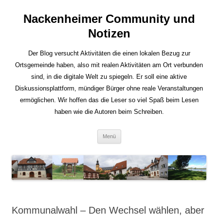
Nackenheimer Community und
Notizen
Der Blog versucht Aktivitäten die einen lokalen Bezug zur
Ortsgemeinde haben, also mit realen Aktivitäten am Ort verbunden
sind, in die digitale Welt zu spiegeln. Er soll eine aktive
Diskussionsplattform, mündiger Bürger ohne reale Veranstaltungen
ermöglichen. Wir hoffen das die Leser so viel Spaß beim Lesen
haben wie die Autoren beim Schreiben.
Zum
Menü
Inhalt
springen
Kommunalwahl – Den Wechsel wählen, aber