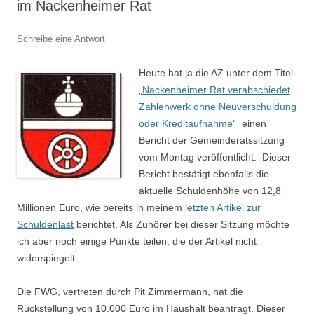
im Nackenheimer Rat
Schreibe eine Antwort
Heute hat ja die AZ unter dem Titel
„
Nackenheimer Rat verabschiedet
Zahlenwerk ohne Neuverschuldung
oder Kreditaufnahme
“ einen
Bericht der Gemeinderatssitzung
vom Montag veröffentlicht. Dieser
Bericht bestätigt ebenfalls die
aktuelle Schuldenhöhe von 12,8
Millionen Euro, wie bereits in meinem
letzten Artikel zur
Schuldenlast
berichtet. Als Zuhörer bei dieser Sitzung möchte
ich aber noch einige Punkte teilen, die der Artikel nicht
widerspiegelt.
Die FWG, vertreten durch Pit Zimmermann, hat die
Rückstellung von 10.000 Euro im Haushalt beantragt. Dieser