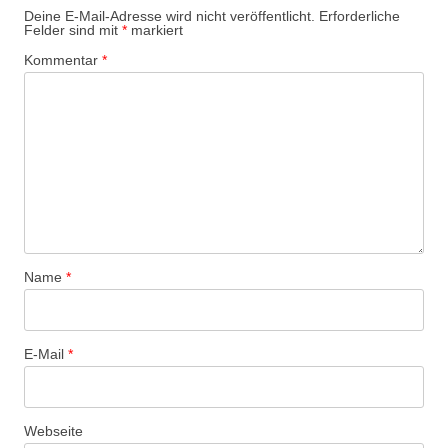
Deine E-Mail-Adresse wird nicht veröffentlicht.
Erforderliche
Felder sind mit
*
markiert
Kommentar
*
Name
*
E-Mail
*
Webseite