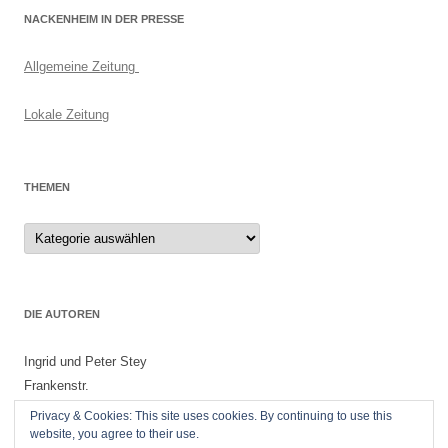
NACKENHEIM IN DER PRESSE
Allgemeine Zeitung
Lokale Zeitung
THEMEN
Themen
DIE AUTOREN
Ingrid und Peter Stey
Frankenstr.
55299 Nackenheim
Privacy & Cookies: This site uses cookies. By continuing to use this
website, you agree to their use.