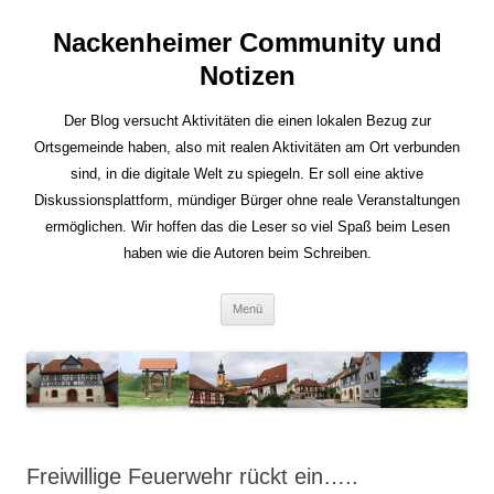
Nackenheimer Community und
Notizen
Der Blog versucht Aktivitäten die einen lokalen Bezug zur
Ortsgemeinde haben, also mit realen Aktivitäten am Ort verbunden
sind, in die digitale Welt zu spiegeln. Er soll eine aktive
Diskussionsplattform, mündiger Bürger ohne reale Veranstaltungen
ermöglichen. Wir hoffen das die Leser so viel Spaß beim Lesen
haben wie die Autoren beim Schreiben.
Zum
Menü
Inhalt
springen
Freiwillige Feuerwehr rückt ein…..