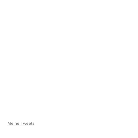
Meine Tweets