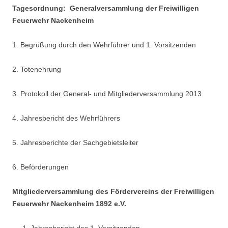
Tagesordnung: Generalversammlung der Freiwilligen
Feuerwehr Nackenheim
1. Begrüßung durch den Wehrführer und 1. Vorsitzenden
2. Totenehrung
3. Protokoll der General- und Mitgliederversammlung 2013
4. Jahresbericht des Wehrführers
5. Jahresberichte der Sachgebietsleiter
6. Beförderungen
Mitgliederversammlung des Fördervereins der Freiwilligen
Feuerwehr Nackenheim 1892 e.V.