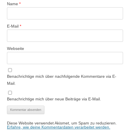
Name
*
E-Mail
*
Webseite
Benachrichtige mich über nachfolgende Kommentare via E-
Mail.
Benachrichtige mich über neue Beiträge via E-Mail.
Diese Website verwendet Akismet, um Spam zu reduzieren.
Erfahre, wie deine Kommentardaten verarbeitet werden.