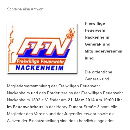
Schreibe eine Antwort
Freiwillige
Feuerwehr
Nackenheim
General- und
Mitgliederversamm
lung
Die ordentliche
General- und
Mitgliederversammlung der Freiwilligen Feuerwehr
Nackenheim und des Fördervereins der Freiwilligen Feuerwehr
Nackenheim 1892 e.V. findet am
21. März 2014 um 19:00 Uhr
im Feuerwehrhaus
in der Henry-Dunant-Straße 3 statt. Alle
Mitglieder des Vereins und der Jugendfeuerwehr sowie die
Aktiven der Einsatzabteilung sind dazu herzlich eingeladen.