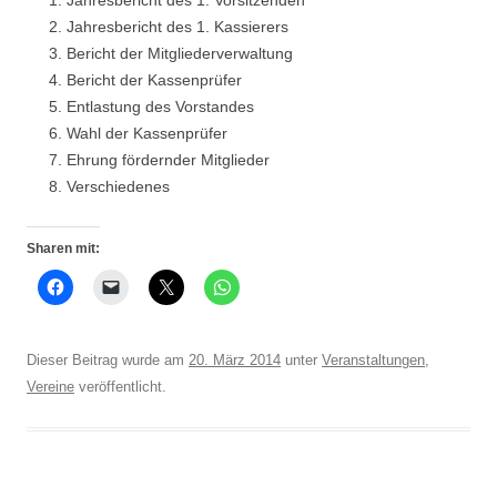
Jahresbericht des 1. Vorsitzenden
Jahresbericht des 1. Kassierers
Bericht der Mitgliederverwaltung
Bericht der Kassenprüfer
Entlastung des Vorstandes
Wahl der Kassenprüfer
Ehrung fördernder Mitglieder
Verschiedenes
Sharen mit:
Dieser Beitrag wurde am
20. März 2014
unter
Veranstaltungen
,
Vereine
veröffentlicht.