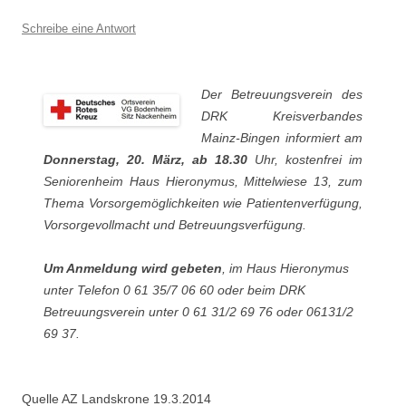
Schreibe eine Antwort
Der Betreuungsverein des
DRK Kreisverbandes
Mainz-Bingen informiert am
Donnerstag, 20. März, ab 18.30
Uhr, kostenfrei im
Seniorenheim Haus Hieronymus, Mittelwiese 13, zum
Thema Vorsorgemöglichkeiten wie Patientenverfügung,
Vorsorgevollmacht und Betreuungsverfügung.
Um Anmeldung wird gebeten
, im Haus Hieronymus
unter Telefon 0 61 35/7 06 60 oder beim DRK
Betreuungsverein unter 0 61 31/2 69 76 oder 06131/2
69 37.
Quelle AZ Landskrone 19.3.2014