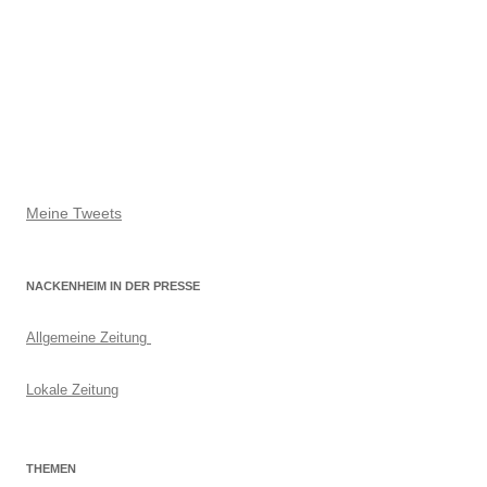
Meine Tweets
NACKENHEIM IN DER PRESSE
Allgemeine Zeitung
Lokale Zeitung
THEMEN