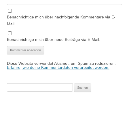
Benachrichtige mich über nachfolgende Kommentare via E-
Mail.
Benachrichtige mich über neue Beiträge via E-Mail.
Diese Website verwendet Akismet, um Spam zu reduzieren.
Erfahre, wie deine Kommentardaten verarbeitet werden.
Suchen
nach: