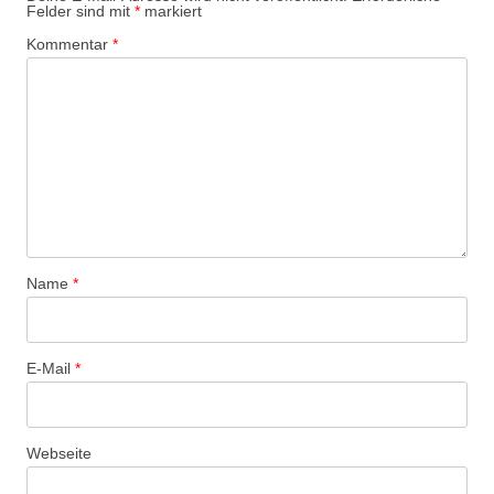
Felder sind mit
*
markiert
Kommentar
*
Name
*
E-Mail
*
Webseite