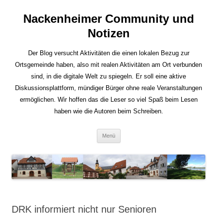
Nackenheimer Community und
Notizen
Der Blog versucht Aktivitäten die einen lokalen Bezug zur
Ortsgemeinde haben, also mit realen Aktivitäten am Ort verbunden
sind, in die digitale Welt zu spiegeln. Er soll eine aktive
Diskussionsplattform, mündiger Bürger ohne reale Veranstaltungen
ermöglichen. Wir hoffen das die Leser so viel Spaß beim Lesen
haben wie die Autoren beim Schreiben.
Zum
Menü
Inhalt
springen
DRK informiert nicht nur Senioren