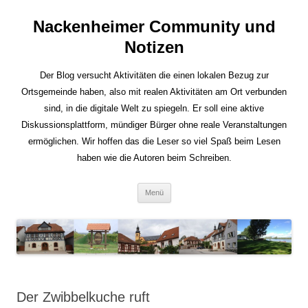
Nackenheimer Community und
Notizen
Der Blog versucht Aktivitäten die einen lokalen Bezug zur
Ortsgemeinde haben, also mit realen Aktivitäten am Ort verbunden
sind, in die digitale Welt zu spiegeln. Er soll eine aktive
Diskussionsplattform, mündiger Bürger ohne reale Veranstaltungen
ermöglichen. Wir hoffen das die Leser so viel Spaß beim Lesen
haben wie die Autoren beim Schreiben.
Zum
Menü
Inhalt
springen
Der Zwibbelkuche ruft