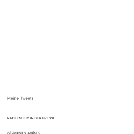
Meine Tweets
NACKENHEIM IN DER PRESSE
Allgemeine Zeitung