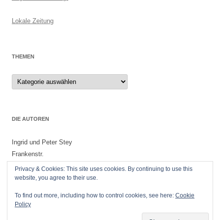
Lokale Zeitung
THEMEN
Themen
DIE AUTOREN
Ingrid und Peter Stey
Frankenstr.
55299 Nackenheim
Privacy & Cookies: This site uses cookies. By continuing to use this
website, you agree to their use.
To find out more, including how to control cookies, see here:
Cookie
Policy