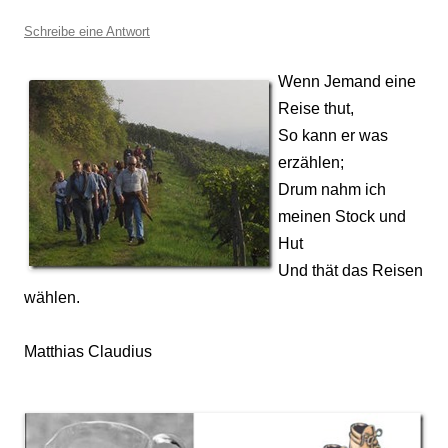
Schreibe eine Antwort
Wenn Jemand eine
Reise thut,
So kann er was
erzählen;
Drum nahm ich
meinen Stock und
Hut
Und thät das Reisen
wählen.
Matthias Claudius