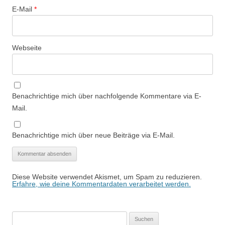
E-Mail
*
Webseite
Benachrichtige mich über nachfolgende Kommentare via E-
Mail.
Benachrichtige mich über neue Beiträge via E-Mail.
Diese Website verwendet Akismet, um Spam zu reduzieren.
Erfahre, wie deine Kommentardaten verarbeitet werden.
Suchen