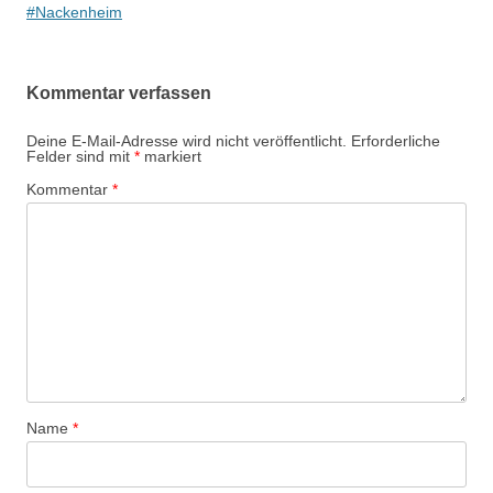
#Nackenheim
Kommentar verfassen
Deine E-Mail-Adresse wird nicht veröffentlicht.
Erforderliche
Felder sind mit
*
markiert
Kommentar
*
Name
*