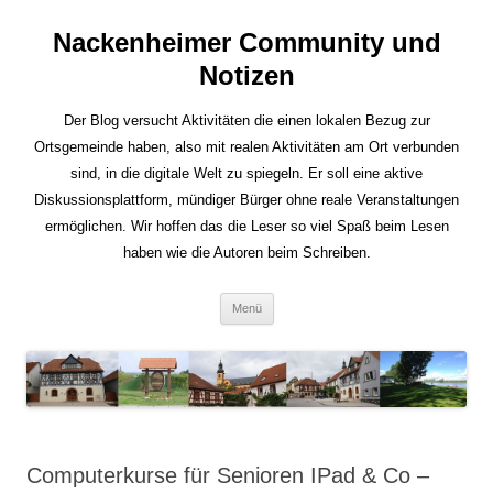
Nackenheimer Community und
Notizen
Der Blog versucht Aktivitäten die einen lokalen Bezug zur
Ortsgemeinde haben, also mit realen Aktivitäten am Ort verbunden
sind, in die digitale Welt zu spiegeln. Er soll eine aktive
Diskussionsplattform, mündiger Bürger ohne reale Veranstaltungen
ermöglichen. Wir hoffen das die Leser so viel Spaß beim Lesen
haben wie die Autoren beim Schreiben.
Zum
Menü
Inhalt
springen
Computerkurse für Senioren IPad & Co –