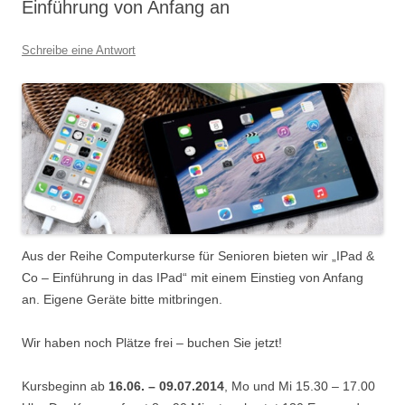
Einführung von Anfang an
Schreibe eine Antwort
Aus der Reihe Computerkurse für Senioren bieten wir „IPad &
Co – Einführung in das IPad“ mit einem Einstieg von Anfang
an. Eigene Geräte bitte mitbringen.
Wir haben noch Plätze frei – buchen Sie jetzt!
Kursbeginn ab
16.06. – 09.07.2014
, Mo und Mi 15.30 – 17.00