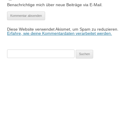
Benachrichtige mich über neue Beiträge via E-Mail.
Diese Website verwendet Akismet, um Spam zu reduzieren.
Erfahre, wie deine Kommentardaten verarbeitet werden.
Suchen
nach: