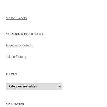
Meine Tweets
NACKENHEIM IN DER PRESSE
Allgemeine Zeitung
Lokale Zeitung
THEMEN
Themen
DIE AUTOREN