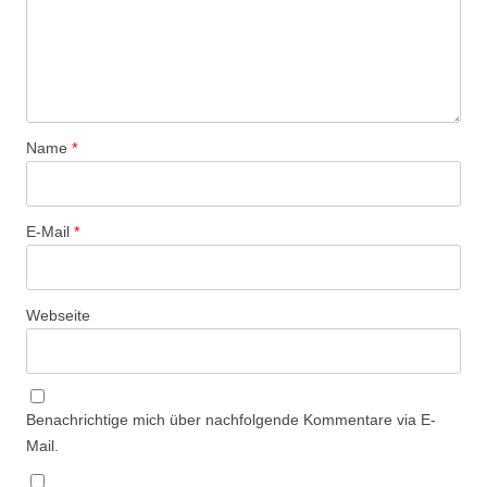
Name
*
E-Mail
*
Webseite
Benachrichtige mich über nachfolgende Kommentare via E-
Mail.