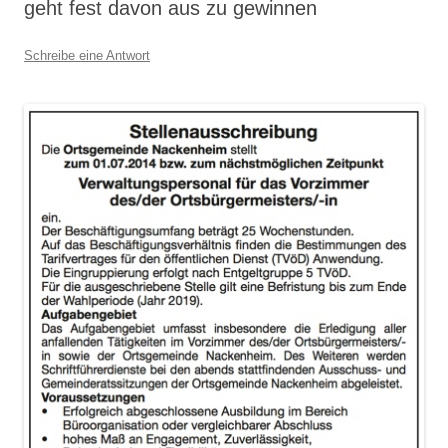
geht fest davon aus zu gewinnen
Schreibe eine Antwort