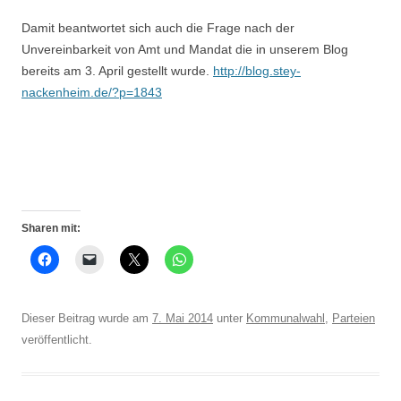
Damit beantwortet sich auch die Frage nach der
Unvereinbarkeit von Amt und Mandat die in unserem Blog
bereits am 3. April gestellt wurde.
http://blog.stey-
nackenheim.de/?p=1843
Sharen mit:
Dieser Beitrag wurde am
7. Mai 2014
unter
Kommunalwahl
,
Parteien
veröffentlicht.