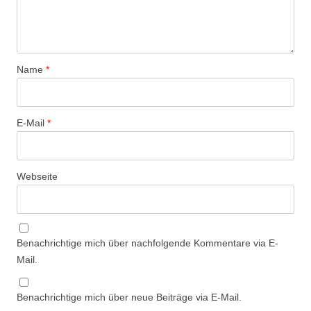
Name
*
E-Mail
*
Webseite
Benachrichtige mich über nachfolgende Kommentare via E-
Mail.
Benachrichtige mich über neue Beiträge via E-Mail.