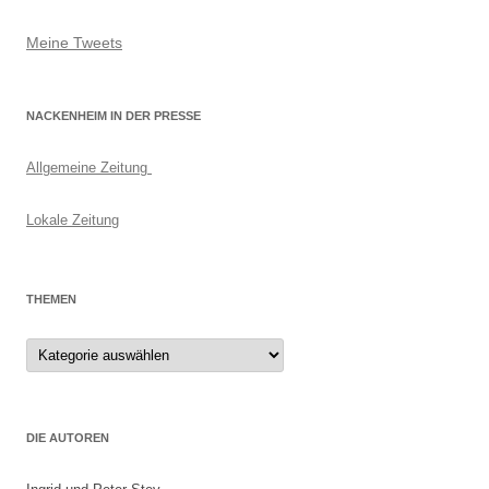
Meine Tweets
NACKENHEIM IN DER PRESSE
Allgemeine Zeitung
Lokale Zeitung
THEMEN
Themen
DIE AUTOREN