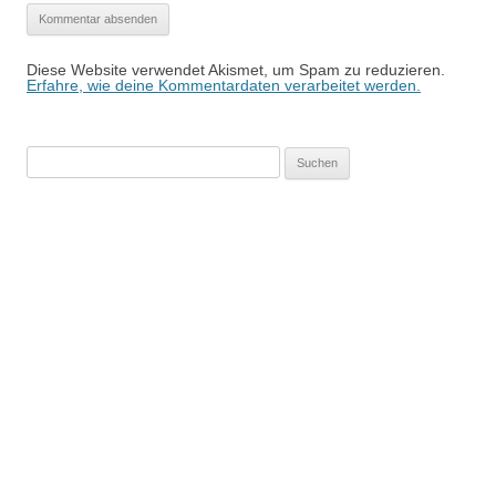
Diese Website verwendet Akismet, um Spam zu reduzieren.
Erfahre, wie deine Kommentardaten verarbeitet werden.
Suchen
nach: