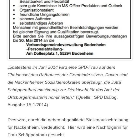
„
Spätestens im Juni 2014 wird eine SPD-Frau auf dem
Chefsessel des Rathauses der Gemeinde sitzen. Davon sind
die Nackenheimer Sozialdemokraten überzeugt, die Jutta
Schöppenthau einstimmig zur Direktwahl für das Amt der
Ortsbürgermeisterin nominierten
.“ (Quelle: SPD Dialog,
Ausgabe 15-1/2014)
Dies wird, durch die neben abgebildete Stellenausschreibung
für Nackenheim, verdeutlicht. Hier wird eine Nachfolgerin für
Frau Schöppenthau gesucht.