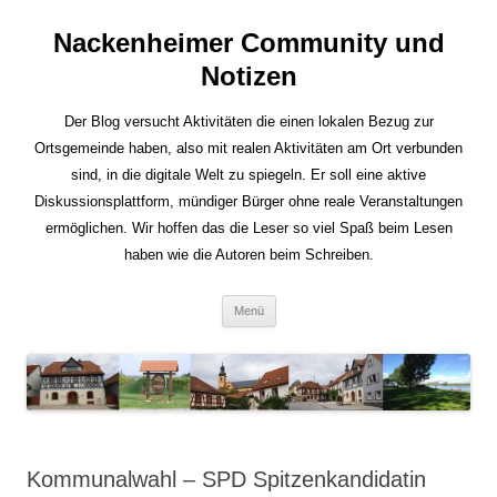
Nackenheimer Community und
Notizen
Der Blog versucht Aktivitäten die einen lokalen Bezug zur
Ortsgemeinde haben, also mit realen Aktivitäten am Ort verbunden
sind, in die digitale Welt zu spiegeln. Er soll eine aktive
Diskussionsplattform, mündiger Bürger ohne reale Veranstaltungen
ermöglichen. Wir hoffen das die Leser so viel Spaß beim Lesen
haben wie die Autoren beim Schreiben.
Zum
Menü
Inhalt
springen
Kommunalwahl – SPD Spitzenkandidatin