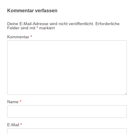
Kommentar verfassen
Deine E-Mail-Adresse wird nicht veröffentlicht.
Erforderliche
Felder sind mit
*
markiert
Kommentar
*
Name
*
E-Mail
*