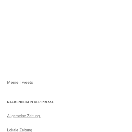
Meine Tweets
NACKENHEIM IN DER PRESSE
Allgemeine Zeitung
Lokale Zeitung