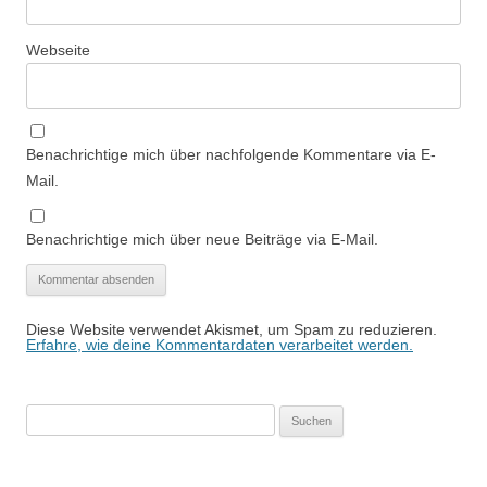
Webseite
Benachrichtige mich über nachfolgende Kommentare via E-
Mail.
Benachrichtige mich über neue Beiträge via E-Mail.
Diese Website verwendet Akismet, um Spam zu reduzieren.
Erfahre, wie deine Kommentardaten verarbeitet werden.
Suchen
nach: