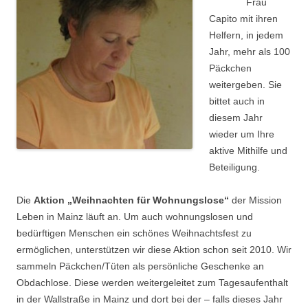
Frau
Capito mit ihren
Helfern, in jedem
Jahr, mehr als 100
Päckchen
weitergeben. Sie
bittet auch in
diesem Jahr
wieder um Ihre
aktive Mithilfe und
Beteiligung.
Die
Aktion „Weihnachten für Wohnungslose“
der Mission
Leben in Mainz läuft an. Um auch wohnungslosen und
bedürftigen Menschen ein schönes Weihnachtsfest zu
ermöglichen, unterstützen wir diese Aktion schon seit 2010. Wir
sammeln Päckchen/Tüten als persönliche Geschenke an
Obdachlose. Diese werden weitergeleitet zum Tagesaufenthalt
in der Wallstraße in Mainz und dort bei der – falls dieses Jahr