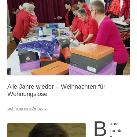
Alle Jahre wieder – Weihnachten für
Wohnungslose
Schreibe eine Antwort
B
isher
konnte