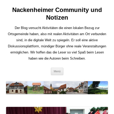
Nackenheimer Community und
Notizen
Der Blog versucht Aktivitäten die einen lokalen Bezug zur
Ortsgemeinde haben, also mit realen Aktivitäten am Ort verbunden
sind, in die digitale Welt zu spiegeln. Er soll eine aktive
Diskussionsplattform, mündiger Bürger ohne reale Veranstaltungen
ermöglichen. Wir hoffen das die Leser so viel Spaß beim Lesen
haben wie die Autoren beim Schreiben.
Zum
Menü
Inhalt
springen