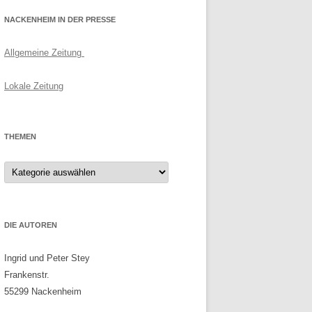
NACKENHEIM IN DER PRESSE
Allgemeine Zeitung
Lokale Zeitung
THEMEN
Themen
DIE AUTOREN
Ingrid und Peter Stey
Frankenstr.
55299 Nackenheim