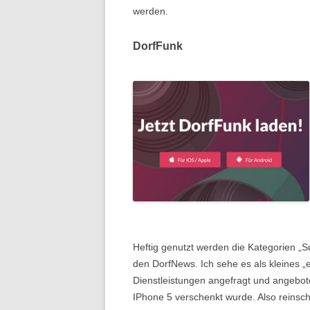
werden.
DorfFunk
Heftig genutzt werden die Kategorien „Su
den DorfNews. Ich sehe es als kleines 
Dienstleistungen angefragt und angebot
IPhone 5 verschenkt wurde. Also reinsch