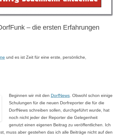
rfFunk – die ersten Erfahrungen
ine
und es ist Zeit für eine erste, persönliche,
Beginnen wir mit den
DorfNews
. Obwohl schon einige
Schulungen für die neuen Dorfreporter die für die
DorfNews schreiben sollen, durchgeführt wurde, hat
noch nicht jeder der Reporter die Gelegenheit
genutzt einen eigenen Beitrag zu veröffentlichen. Ich
st, muss aber gestehen das ich alle Beiträge nicht auf den