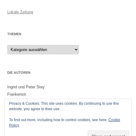
Lokale Zeitung
THEMEN
Themen
DIE AUTOREN
Ingrid und Peter Stey
Frankenstr.
55299 Nackenheim
Privacy & Cookies: This site uses cookies. By continuing to use this
website, you agree to their use.
To find out more, including how to control cookies, see here:
Cookie
Policy