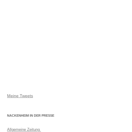
Meine Tweets
NACKENHEIM IN DER PRESSE
Allgemeine Zeitung