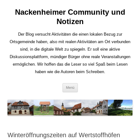
Nackenheimer Community und
Notizen
Der Blog versucht Aktivitäten die einen lokalen Bezug zur
Ortsgemeinde haben, also mit realen Aktivitäten am Ort verbunden
sind, in die digitale Welt zu spiegeln. Er soll eine aktive
Diskussionsplattform, mündiger Bürger ohne reale Veranstaltungen
ermöglichen. Wir hoffen das die Leser so viel Spaß beim Lesen
haben wie die Autoren beim Schreiben.
Zum
Menü
Inhalt
springen
Winteröffnungszeiten auf Wertstoffhöfen