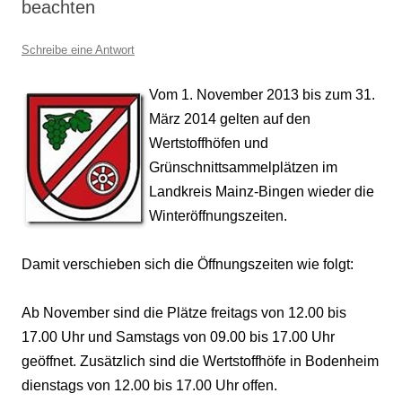
beachten
Schreibe eine Antwort
Vom 1. November 2013 bis zum 31.
März 2014 gelten auf den
Wertstoffhöfen und
Grünschnittsammelplätzen im
Landkreis Mainz-Bingen wieder die
Winteröffnungszeiten.
Damit verschieben sich die Öffnungszeiten wie folgt:
Ab November sind die Plätze freitags von 12.00 bis
17.00 Uhr und Samstags von 09.00 bis 17.00 Uhr
geöffnet. Zusätzlich sind die Wertstoffhöfe in Bodenheim
dienstags von 12.00 bis 17.00 Uhr offen.