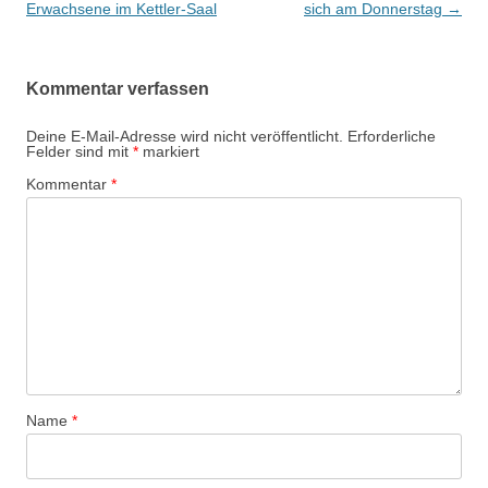
Navigation
Erwachsene im Kettler-Saal
sich am Donnerstag
→
Kommentar verfassen
Deine E-Mail-Adresse wird nicht veröffentlicht.
Erforderliche
Felder sind mit
*
markiert
Kommentar
*
Name
*