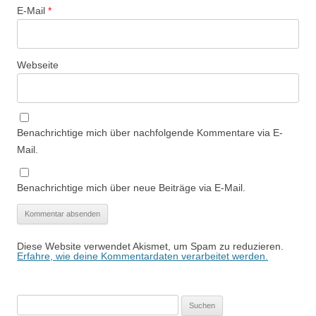
E-Mail
*
Webseite
Benachrichtige mich über nachfolgende Kommentare via E-
Mail.
Benachrichtige mich über neue Beiträge via E-Mail.
Diese Website verwendet Akismet, um Spam zu reduzieren.
Erfahre, wie deine Kommentardaten verarbeitet werden.
Suchen