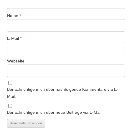
Name
*
E-Mail
*
Webseite
Benachrichtige mich über nachfolgende Kommentare via E-
Mail.
Benachrichtige mich über neue Beiträge via E-Mail.