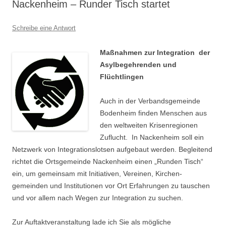
Nackenheim – Runder Tisch startet
Schreibe eine Antwort
Maßnahmen zur Integration der
Asylbegehrenden und
Flüchtlingen
Auch in der Verbandsgemeinde
Bodenheim finden Menschen aus
den weltweiten Krisenregionen
Zuflucht. In Nackenheim soll ein
Netzwerk von Integrationslotsen aufgebaut werden. Begleitend
richtet die Ortsgemeinde Nackenheim einen „Runden Tisch“
ein, um gemeinsam mit Initiativen, Vereinen, Kirchen-
gemeinden und Institutionen vor Ort Erfahrungen zu tauschen
und vor allem nach Wegen zur Integration zu suchen.
Zur Auftaktveranstaltung lade ich Sie als mögliche