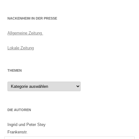
NACKENHEIM IN DER PRESSE
Allgemeine Zeitung
Lokale Zeitung
THEMEN
Themen
DIE AUTOREN
Ingrid und Peter Stey
Frankenstr.