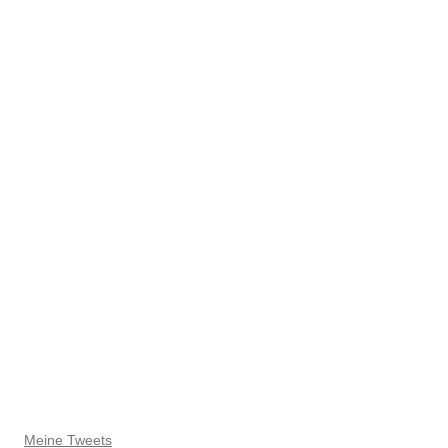
Meine Tweets