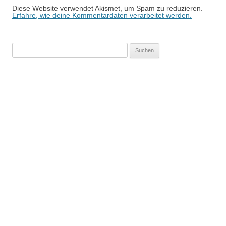
Diese Website verwendet Akismet, um Spam zu reduzieren.
Erfahre, wie deine Kommentardaten verarbeitet werden.
Suchen
nach: