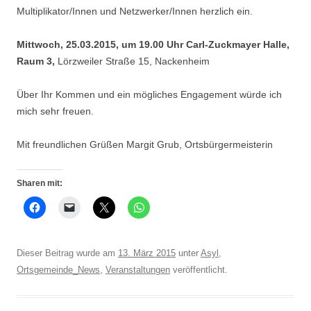
Multiplikator/Innen und Netzwerker/Innen herzlich ein.
Mittwoch, 25.03.2015, um 19.00 Uhr Carl-Zuckmayer Halle,
Raum 3,
Lörzweiler Straße 15, Nackenheim
Über Ihr Kommen und ein mögliches Engagement würde ich
mich sehr freuen.
Mit freundlichen Grüßen Margit Grub, Ortsbürgermeisterin
Sharen mit:
Dieser Beitrag wurde am
13. März 2015
unter
Asyl
,
Ortsgemeinde_News
,
Veranstaltungen
veröffentlicht.