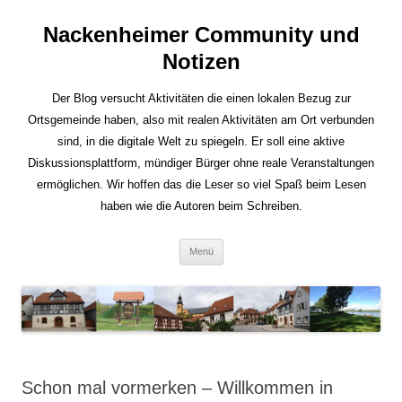
Nackenheimer Community und
Notizen
Der Blog versucht Aktivitäten die einen lokalen Bezug zur
Ortsgemeinde haben, also mit realen Aktivitäten am Ort verbunden
sind, in die digitale Welt zu spiegeln. Er soll eine aktive
Diskussionsplattform, mündiger Bürger ohne reale Veranstaltungen
ermöglichen. Wir hoffen das die Leser so viel Spaß beim Lesen
haben wie die Autoren beim Schreiben.
Zum
Menü
Inhalt
springen
Schon mal vormerken – Willkommen in