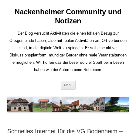
Nackenheimer Community und
Notizen
Der Blog versucht Aktivitäten die einen lokalen Bezug zur
Ortsgemeinde haben, also mit realen Aktivitäten am Ort verbunden
sind, in die digitale Welt zu spiegeln. Er soll eine aktive
Diskussionsplattform, mündiger Bürger ohne reale Veranstaltungen
ermöglichen. Wir hoffen das die Leser so viel Spaß beim Lesen
haben wie die Autoren beim Schreiben.
Zum
Menü
Inhalt
springen
Schnelles Internet für die VG Bodenheim –