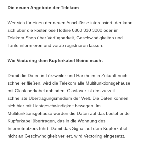
Die neuen Angebote der Telekom
Wer sich für einen der neuen Anschlüsse interessiert, der kann
sich über die kostenlose Hotline 0800 330 3000 oder im
Telekom Shop über Verfügbarkeit, Geschwindigkeiten und
Tarife informieren und vorab registrieren lassen.
Wie Vectoring dem Kupferkabel Beine macht
Damit die Daten in Lörzweiler und Harxheim in Zukunft noch
schneller fließen, wird die Telekom alle Multifunktionsgehäuse
mit Glasfaserkabel anbinden. Glasfaser ist das zurzeit
schnellste Übertragungsmedium der Welt. Die Daten können
sich hier mit Lichtgeschwindigkeit bewegen. Im
Multifunktionsgehäuse werden die Daten auf das bestehende
Kupferkabel übertragen, das in die Wohnung des
Internetnutzers führt. Damit das Signal auf dem Kupferkabel
nicht an Geschwindigkeit verliert, wird Vectoring eingesetzt.