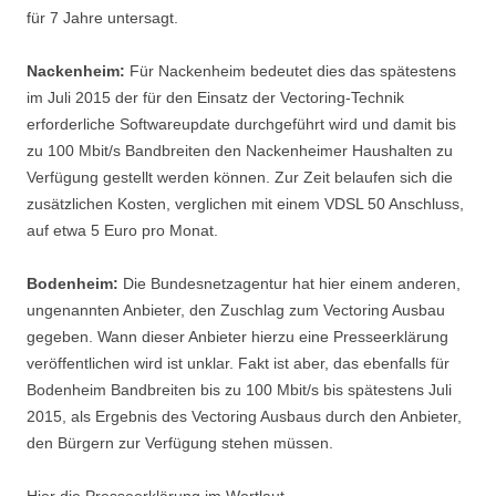
für 7 Jahre untersagt.
Nackenheim:
Für Nackenheim bedeutet dies das spätestens
im Juli 2015 der für den Einsatz der Vectoring-Technik
erforderliche Softwareupdate durchgeführt wird und damit bis
zu 100 Mbit/s Bandbreiten den Nackenheimer Haushalten zu
Verfügung gestellt werden können. Zur Zeit belaufen sich die
zusätzlichen Kosten, verglichen mit einem VDSL 50 Anschluss,
auf etwa 5 Euro pro Monat.
Bodenheim:
Die Bundesnetzagentur hat hier einem anderen,
ungenannten Anbieter, den Zuschlag zum Vectoring Ausbau
gegeben. Wann dieser Anbieter hierzu eine Presseerklärung
veröffentlichen wird ist unklar. Fakt ist aber, das ebenfalls für
Bodenheim Bandbreiten bis zu 100 Mbit/s bis spätestens Juli
2015, als Ergebnis des Vectoring Ausbaus durch den Anbieter,
den Bürgern zur Verfügung stehen müssen.