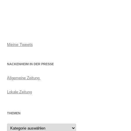
Meine Tweets
NACKENHEIM IN DER PRESSE
Allgemeine Zeitung
Lokale Zeitung
THEMEN
Themen