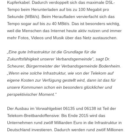
Kupferkabel. Dadurch verdoppelt sich das maximale DSL-
Tempo beim Herunterladen auf bis zu 100 Megabit pro
Sekunde (MBit/s). Beim Heraufladen vervierfacht sich das
Tempo sogar auf bis zu 40 MBit/s. Das ist besonders wichtig,
weil die Menschen das Internet heute aktiv nutzen und immer
mehr Fotos, Videos und Musik über das Netz austauschen.
„Eine gute Infrastruktur ist die Grundlage für die
Zukunftsfähigkeit unserer Verbandsgemeinde“, sagt Dr.
Scheurer, Bürgermeister der Verbandsgemeinde Bodenheim.
„Wenn eine solche Infrastruktur, wie von der Telekom auf
eigene Kosten zur Verfügung gestellt wird, dann ist das für
unsere Kommunen schon ein besonders glücklicher und
perspektivischer Moment.“
Der Ausbau im Vorwahlgebiet 06135 und 06138 ist Teil der
Telekom-Breitbandoffensive: Bis Ende 2015 wird das
Unternehmen rund zwölf Milliarden Euro in die Infrastruktur in
Deutschland investieren. Dadurch werden rund zwölf Millionen