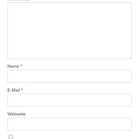
Name
*
E-Mail
*
Webseite