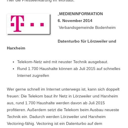
Hier die Presseerklärung im Wortlaut.
„
MEDIENINFORMATION
6.
November 2014
Verbandsgemeinde Bodenheim
Datenturbo für Lörzweiler und
Harxheim
Telekom-Netz wird mit neuster Technik ausgebaut.
Rund 1.700 Haushalte können ab Juli 2015 auf schnelles
Internet zugreifen
Wer gerne schnell im Internet unterwegs ist, kann sich doppelt
freuen: Die Telekom baut ihr Netz in Lörzweiler und Harxheim
aus, rund 1.700 Haushalte werden davon ab Juli 2015
profitieren. Außerdem setzt die Telekom beim Ausbau neueste
Technik ein. Dadurch werden Lörzweiler und Harxheim
Vectoring-fähig. Vectoring ist ein Datenturbo auf dem