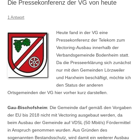
Die Pressekonferenz der VG von heute
1 Antwort
Heute fand in der VG eine
Pressekonferenz der Telekom zum
Vectoring-Ausbau innerhalb der
Verbandsgemeinde Bodenheim statt.
Da die Presseerklärung sich zunächst
nur mit den Gemeinden Lörzweiler
und Harxheim beschäftigt, möchte ich
den Status der anderen
Ortsgemeinden der VG hier vorher kurz darstellen.
Gau-Bischofsheim
: Die Gemeinde darf gemäß den Vorgaben
der EU bis 2018 nicht mit Vectoring ausgebaut werden, da
beim Ausbau der Gemeinde auf VDSL (50 Mbit/s) Fördermittel
in Anspruch genommen wurden. Aus Gründen des
sogenannten Bestandsschutz, wird damit ein weiterer Ausbau