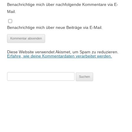
Benachrichtige mich über nachfolgende Kommentare via E-
Mail.
Benachrichtige mich über neue Beiträge via E-Mail.
Diese Website verwendet Akismet, um Spam zu reduzieren.
Erfahre, wie deine Kommentardaten verarbeitet werden.
Suchen
nach: