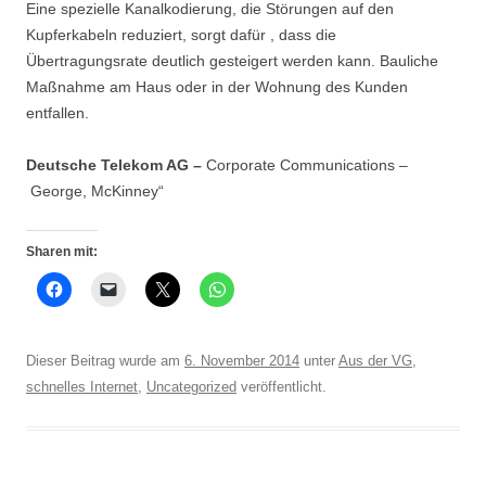
Eine spezielle Kanalkodierung, die Störungen auf den
Kupferkabeln reduziert, sorgt dafür , dass die
Übertragungsrate deutlich gesteigert werden kann. Bauliche
Maßnahme am Haus oder in der Wohnung des Kunden
entfallen.
Deutsche Telekom AG –
Corporate Communications –
George, McKinney“
Sharen mit:
Dieser Beitrag wurde am
6. November 2014
unter
Aus der VG
,
schnelles Internet
,
Uncategorized
veröffentlicht.