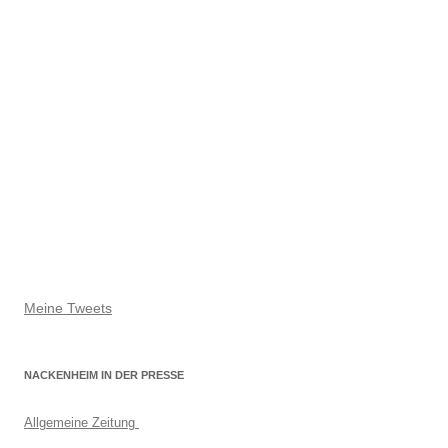
Meine Tweets
NACKENHEIM IN DER PRESSE
Allgemeine Zeitung