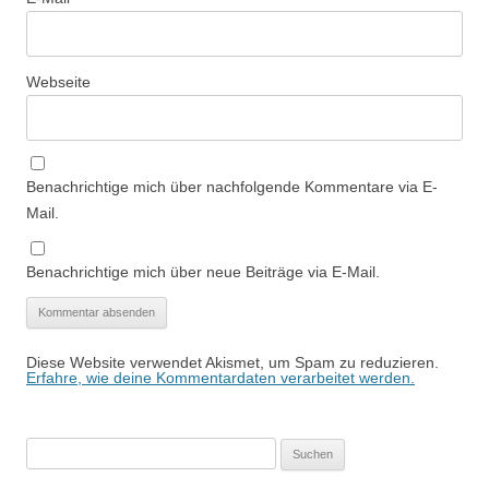
Webseite
Benachrichtige mich über nachfolgende Kommentare via E-
Mail.
Benachrichtige mich über neue Beiträge via E-Mail.
Diese Website verwendet Akismet, um Spam zu reduzieren.
Erfahre, wie deine Kommentardaten verarbeitet werden.
Suchen
nach: