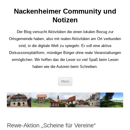
Nackenheimer Community und
Notizen
Der Blog versucht Aktivitäten die einen lokalen Bezug zur
Ortsgemeinde haben, also mit realen Aktivitäten am Ort verbunden
sind, in die digitale Welt zu spiegeln. Er soll eine aktive
Diskussionsplattform, mündiger Bürger ohne reale Veranstaltungen
ermöglichen. Wir hoffen das die Leser so viel Spaß beim Lesen
haben wie die Autoren beim Schreiben.
Zum
Menü
Inhalt
springen
Rewe-Aktion „Scheine für Vereine“