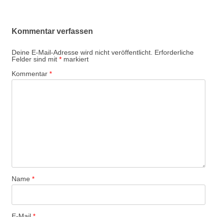
Kommentar verfassen
Deine E-Mail-Adresse wird nicht veröffentlicht.
Erforderliche
Felder sind mit
*
markiert
Kommentar
*
Name
*
E-Mail
*