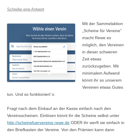
Schreibe eine Antwort
Mit der Sammelaktion
„Scheine für Vereine“
macht Rewe es
möglich, den Vereinen
in dieser schweren
Zeit etwas
zurückzugeben. Mit
minimalem Aufwand
könnt ihr so unserem
Vereinen etwas Gutes
tun. Und so funktioniert´s:
Fragt nach dem Einkauf an der Kasse einfach nach den
Vereinsscheinen. Einlösen könnt ihr die Scheine selbst unter
http://scheinefuervereine.rewe.de
ODER ihr werft sie einfach in
den Briefkasten der Vereine. Von den Prämien kann dann