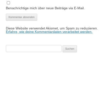
Benachrichtige mich über neue Beiträge via E-Mail.
Diese Website verwendet Akismet, um Spam zu reduzieren.
Erfahre, wie deine Kommentardaten verarbeitet werden.
Suchen
nach: