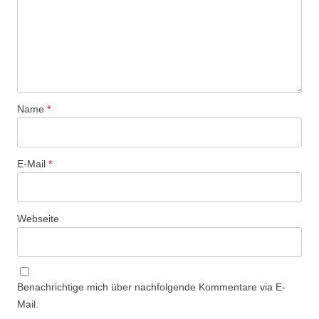
Name
*
E-Mail
*
Webseite
Benachrichtige mich über nachfolgende Kommentare via E-
Mail.