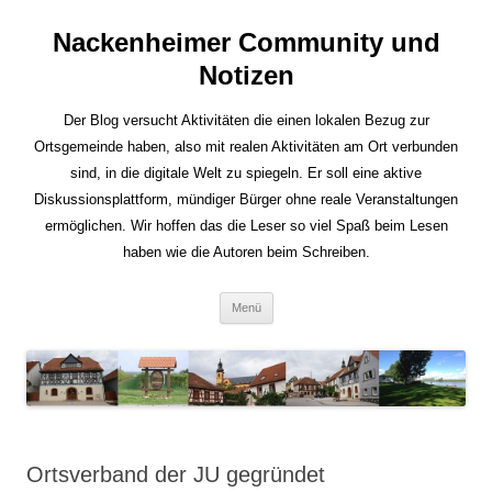
Nackenheimer Community und
Notizen
Der Blog versucht Aktivitäten die einen lokalen Bezug zur
Ortsgemeinde haben, also mit realen Aktivitäten am Ort verbunden
sind, in die digitale Welt zu spiegeln. Er soll eine aktive
Diskussionsplattform, mündiger Bürger ohne reale Veranstaltungen
ermöglichen. Wir hoffen das die Leser so viel Spaß beim Lesen
haben wie die Autoren beim Schreiben.
Zum
Menü
Inhalt
springen
Ortsverband der JU gegründet