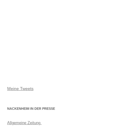
Meine Tweets
NACKENHEIM IN DER PRESSE
Allgemeine Zeitung