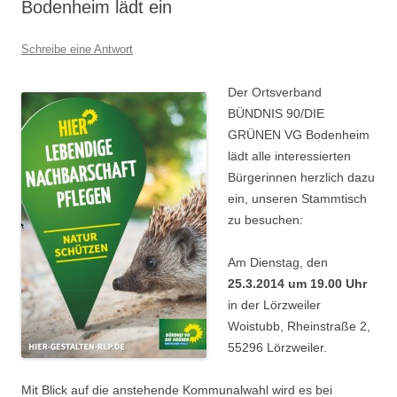
Bodenheim lädt ein
Schreibe eine Antwort
Der Ortsverband
BÜNDNIS 90/DIE
GRÜNEN VG Bodenheim
lädt alle interessierten
Bürgerinnen herzlich dazu
ein, unseren Stammtisch
zu besuchen:
Am Dienstag, den
25.3.2014 um 19.00 Uhr
in der Lörzweiler
Woistubb, Rheinstraße 2,
55296 Lörzweiler.
Mit Blick auf die anstehende Kommunalwahl wird es bei