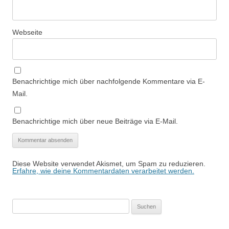
Webseite
Benachrichtige mich über nachfolgende Kommentare via E-
Mail.
Benachrichtige mich über neue Beiträge via E-Mail.
Diese Website verwendet Akismet, um Spam zu reduzieren.
Erfahre, wie deine Kommentardaten verarbeitet werden.
Suchen
nach: