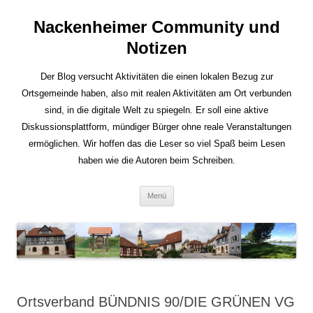
Nackenheimer Community und
Notizen
Der Blog versucht Aktivitäten die einen lokalen Bezug zur
Ortsgemeinde haben, also mit realen Aktivitäten am Ort verbunden
sind, in die digitale Welt zu spiegeln. Er soll eine aktive
Diskussionsplattform, mündiger Bürger ohne reale Veranstaltungen
ermöglichen. Wir hoffen das die Leser so viel Spaß beim Lesen
haben wie die Autoren beim Schreiben.
Zum
Menü
Inhalt
springen
Ortsverband BÜNDNIS 90/DIE GRÜNEN VG