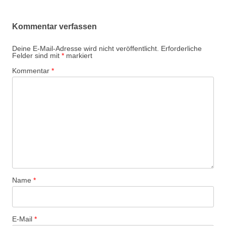
Kommentar verfassen
Deine E-Mail-Adresse wird nicht veröffentlicht.
Erforderliche
Felder sind mit
*
markiert
Kommentar
*
Name
*
E-Mail
*