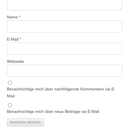
Name
*
E-Mail
*
Webseite
Benachrichtige mich über nachfolgende Kommentare via E-
Mail.
Benachrichtige mich über neue Beiträge via E-Mail.