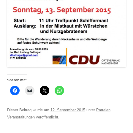
Sharen mit:
Dieser Beitrag wurde am
12. September 2015
unter
Parteien
,
Veranstaltungen
veröffentlicht.