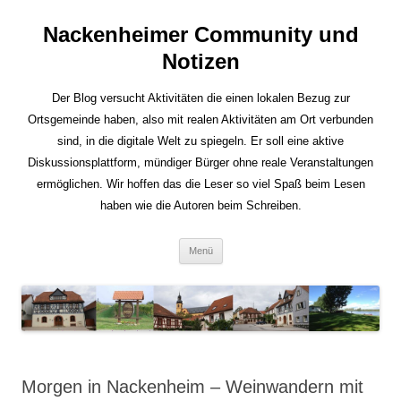
Nackenheimer Community und
Notizen
Der Blog versucht Aktivitäten die einen lokalen Bezug zur
Ortsgemeinde haben, also mit realen Aktivitäten am Ort verbunden
sind, in die digitale Welt zu spiegeln. Er soll eine aktive
Diskussionsplattform, mündiger Bürger ohne reale Veranstaltungen
ermöglichen. Wir hoffen das die Leser so viel Spaß beim Lesen
haben wie die Autoren beim Schreiben.
Zum
Menü
Inhalt
springen
Morgen in Nackenheim – Weinwandern mit