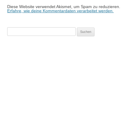
Diese Website verwendet Akismet, um Spam zu reduzieren.
Erfahre, wie deine Kommentardaten verarbeitet werden.
Suchen
nach: