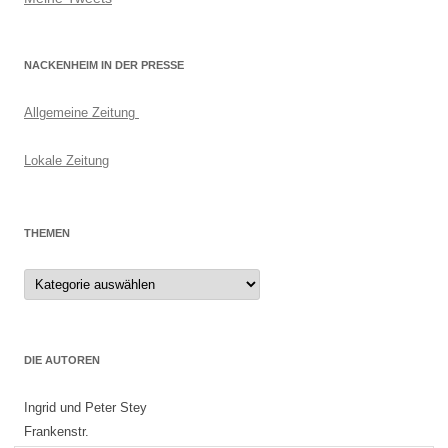
NACKENHEIM IN DER PRESSE
Allgemeine Zeitung
Lokale Zeitung
THEMEN
Themen
DIE AUTOREN
Ingrid und Peter Stey
Frankenstr.