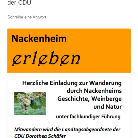
der CDU
Schreibe eine Antwort