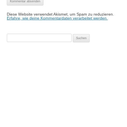
Diese Website verwendet Akismet, um Spam zu reduzieren.
Erfahre, wie deine Kommentardaten verarbeitet werden.
Suchen
nach: