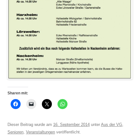
Sharen mit:
Dieser Beitrag wurde am
16. September 2014
unter
Aus der VG
,
Senioren
,
Veranstaltungen
veröffentlicht.