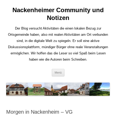
Nackenheimer Community und
Notizen
Der Blog versucht Aktivitäten die einen lokalen Bezug zur
Ortsgemeinde haben, also mit realen Aktivitäten am Ort verbunden
sind, in die digitale Welt zu spiegeln. Er soll eine aktive
Diskussionsplattform, mündiger Bürger ohne reale Veranstaltungen
ermöglichen. Wir hoffen das die Leser so viel Spaß beim Lesen
haben wie die Autoren beim Schreiben.
Zum
Menü
Inhalt
springen
Morgen in Nackenheim – VG