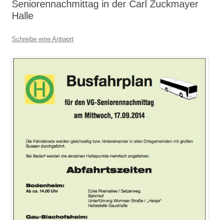
Seniorennachmittag in der Carl Zuckmayer
Halle
Schreibe eine Antwort