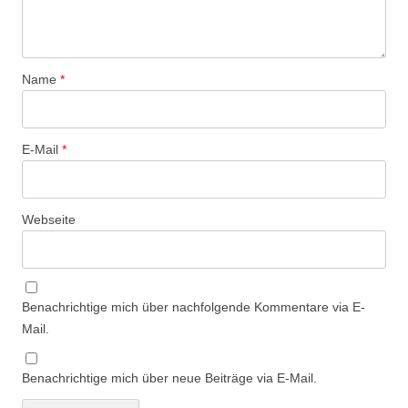
Name
*
E-Mail
*
Webseite
Benachrichtige mich über nachfolgende Kommentare via E-
Mail.
Benachrichtige mich über neue Beiträge via E-Mail.