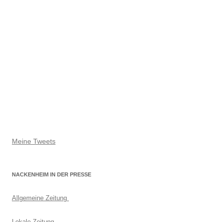
Meine Tweets
NACKENHEIM IN DER PRESSE
Allgemeine Zeitung
Lokale Zeitung