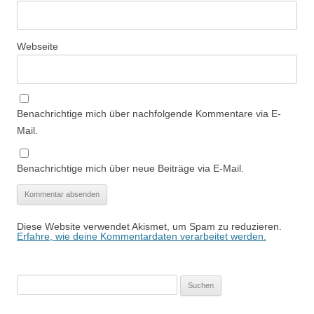
Webseite
Benachrichtige mich über nachfolgende Kommentare via E-
Mail.
Benachrichtige mich über neue Beiträge via E-Mail.
Diese Website verwendet Akismet, um Spam zu reduzieren.
Erfahre, wie deine Kommentardaten verarbeitet werden.
Suchen
nach: