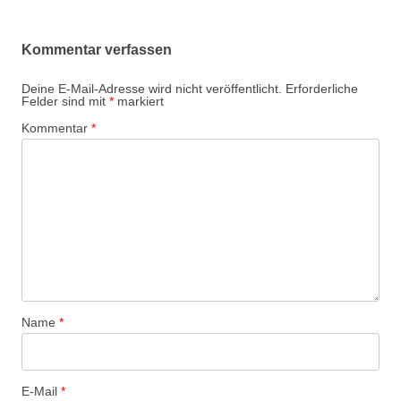
Kommentar verfassen
Deine E-Mail-Adresse wird nicht veröffentlicht.
Erforderliche
Felder sind mit
*
markiert
Kommentar
*
Name
*
E-Mail
*