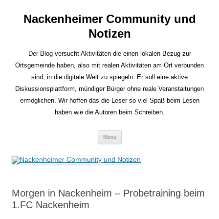
Nackenheimer Community und
Notizen
Der Blog versucht Aktivitäten die einen lokalen Bezug zur
Ortsgemeinde haben, also mit realen Aktivitäten am Ort verbunden
sind, in die digitale Welt zu spiegeln. Er soll eine aktive
Diskussionsplattform, mündiger Bürger ohne reale Veranstaltungen
ermöglichen. Wir hoffen das die Leser so viel Spaß beim Lesen
haben wie die Autoren beim Schreiben.
Zum
Menü
Inhalt
springen
Morgen in Nackenheim – Probetraining beim
1.FC Nackenheim