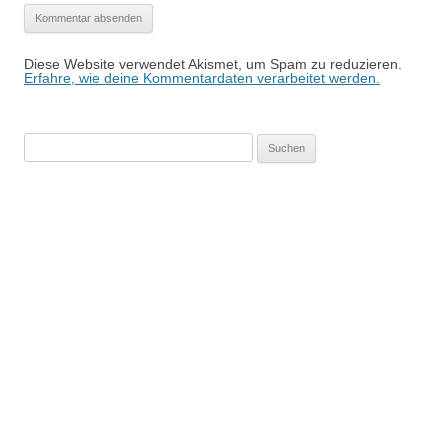
Diese Website verwendet Akismet, um Spam zu reduzieren.
Erfahre, wie deine Kommentardaten verarbeitet werden.
Suchen
nach: