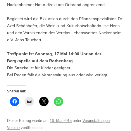
Nackenheimer Natur direkt am Ortsrand angrenzend.
Begleitet wird die Exkursion durch den Pflanzenspezialisten Dr.
Axel Schönhofer, die Wein- und Kulturbotschafterin Ilse Hees
und den Vorsitzenden des Vereins Lebenswertes Nackenheim
e.V. Jens Tauchert.
Treffpunkt ist Sonntag, 17.Mai 14:00 Uhr an der
Bergkapelle auf dem Rothenberg.
Die Strecke ist für Kinder geeignet.
Bei Regen fällt die Veranstaltung aus oder wird verlegt.
Sharen mit:
Dieser Beitrag wurde am
16. Mai 2015
unter
Veranstaltungen
,
Vereine
veröffentlicht.