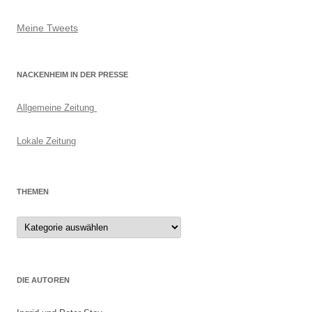
Meine Tweets
NACKENHEIM IN DER PRESSE
Allgemeine Zeitung
Lokale Zeitung
THEMEN
Themen
DIE AUTOREN