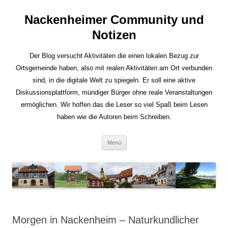
Nackenheimer Community und
Notizen
Der Blog versucht Aktivitäten die einen lokalen Bezug zur
Ortsgemeinde haben, also mit realen Aktivitäten am Ort verbunden
sind, in die digitale Welt zu spiegeln. Er soll eine aktive
Diskussionsplattform, mündiger Bürger ohne reale Veranstaltungen
ermöglichen. Wir hoffen das die Leser so viel Spaß beim Lesen
haben wie die Autoren beim Schreiben.
Zum
Menü
Inhalt
springen
Morgen in Nackenheim – Naturkundlicher