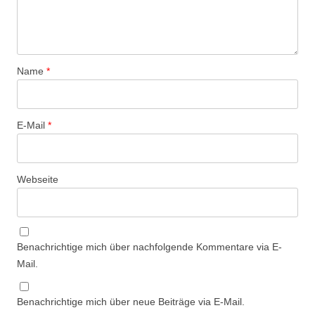
Name
*
E-Mail
*
Webseite
Benachrichtige mich über nachfolgende Kommentare via E-
Mail.
Benachrichtige mich über neue Beiträge via E-Mail.