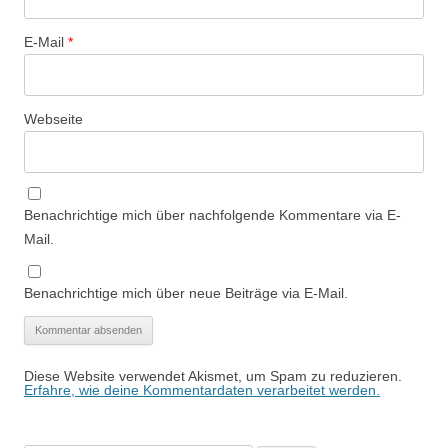
E-Mail
*
Webseite
Benachrichtige mich über nachfolgende Kommentare via E-
Mail.
Benachrichtige mich über neue Beiträge via E-Mail.
Diese Website verwendet Akismet, um Spam zu reduzieren.
Erfahre, wie deine Kommentardaten verarbeitet werden.