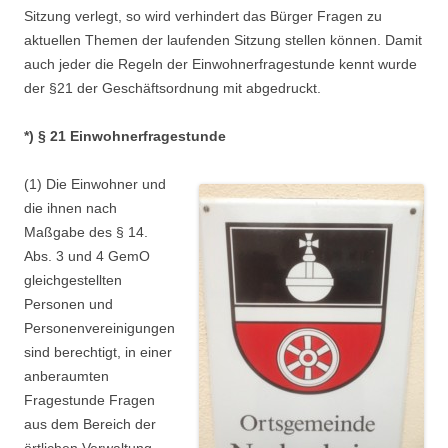
Sitzung verlegt, so wird verhindert das Bürger Fragen zu
aktuellen Themen der laufenden Sitzung stellen können. Damit
auch jeder die Regeln der Einwohnerfragestunde kennt wurde
der §21 der Geschäftsordnung mit abgedruckt.
*) § 21 Einwohnerfragestunde
(1) Die Einwohner und
die ihnen nach
Maßgabe des § 14.
Abs. 3 und 4 GemO
gleichgestellten
Personen und
Personenvereinigungen
sind berechtigt, in einer
anberaumten
Fragestunde Fragen
aus dem Bereich der