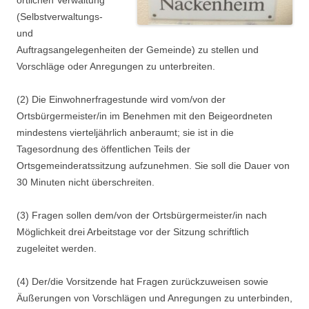
örtlichen Verwaltung
(Selbstverwaltungs-
und
Auftragsangelegenheiten der Gemeinde) zu stellen und
Vorschläge oder Anregungen zu unterbreiten.
(2) Die Einwohnerfragestunde wird vom/von der
Ortsbürgermeister/in im Benehmen mit den Beigeordneten
mindestens vierteljährlich anberaumt; sie ist in die
Tagesordnung des öffentlichen Teils der
Ortsgemeinderatssitzung aufzunehmen. Sie soll die Dauer von
30 Minuten nicht überschreiten.
(3) Fragen sollen dem/von der Ortsbürgermeister/in nach
Möglichkeit drei Arbeitstage vor der Sitzung schriftlich
zugeleitet werden.
(4) Der/die Vorsitzende hat Fragen zurückzuweisen sowie
Äußerungen von Vorschlägen und Anregungen zu unterbinden,