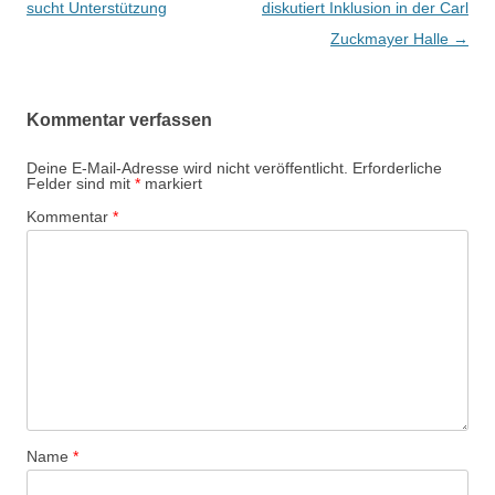
Navigation
sucht Unterstützung
diskutiert Inklusion in der Carl
Zuckmayer Halle
→
Kommentar verfassen
Deine E-Mail-Adresse wird nicht veröffentlicht.
Erforderliche
Felder sind mit
*
markiert
Kommentar
*
Name
*