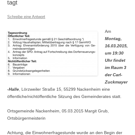
tagt
Schreibe eine Antwort
Am
Montag,
16.03.2015,
um 19:30
Uhr findet
im Raum 3
der Carl-
Zuckmayer
-Halle
, Lörzweiler Straße 15, 55299 Nackenheim eine
öffentliche/nichtöffentliche Sitzung des Gemeinderates statt.
Ortsgemeinde Nackenheim, 05.03.2015 Margit Grub,
Ortsbürgermeisterin
Achtung, die Einwohnerfragestunde wurde an den Begin der