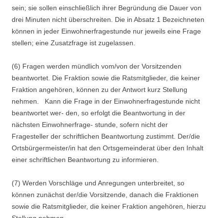
sein; sie sollen einschließlich ihrer Begründung die Dauer von
drei Minuten nicht überschreiten. Die in Absatz 1 Bezeichneten
können in jeder Einwohnerfragestunde nur jeweils eine Frage
stellen; eine Zusatzfrage ist zugelassen.
(6) Fragen werden mündlich vom/von der Vorsitzenden
beantwortet. Die Fraktion sowie die Ratsmitglieder, die keiner
Fraktion angehören, können zu der Antwort kurz Stellung
nehmen. Kann die Frage in der Einwohnerfragestunde nicht
beantwortet wer- den, so erfolgt die Beantwortung in der
nächsten Einwohnerfrage- stunde, sofern nicht der
Fragesteller der schriftlichen Beantwortung zustimmt. Der/die
Ortsbürgermeister/in hat den Ortsgemeinderat über den Inhalt
einer schriftlichen Beantwortung zu informieren.
(7) Werden Vorschläge und Anregungen unterbreitet, so
können zunächst der/die Vorsitzende, danach die Fraktionen
sowie die Ratsmitglieder, die keiner Fraktion angehören, hierzu