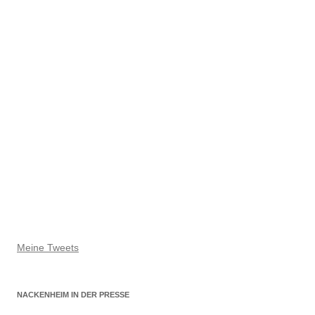
Meine Tweets
NACKENHEIM IN DER PRESSE