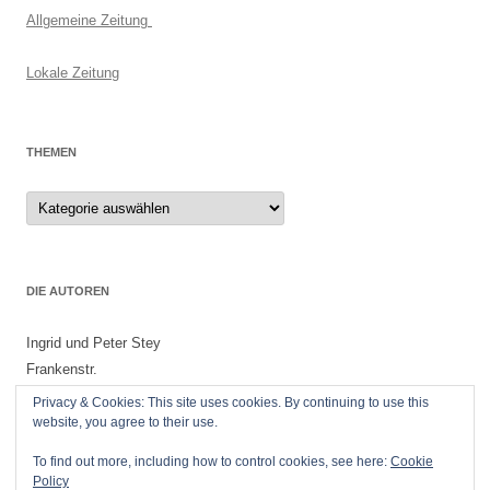
Allgemeine Zeitung
Lokale Zeitung
THEMEN
Themen
DIE AUTOREN
Ingrid und Peter Stey
Frankenstr.
55299 Nackenheim
Privacy & Cookies: This site uses cookies. By continuing to use this
website, you agree to their use.
To find out more, including how to control cookies, see here:
Cookie
Policy