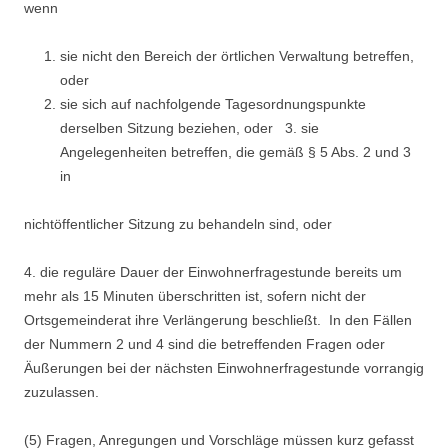
wenn
sie nicht den Bereich der örtlichen Verwaltung betreffen,
oder
sie sich auf nachfolgende Tagesordnungspunkte
derselben Sitzung beziehen, oder 3. sie
Angelegenheiten betreffen, die gemäß § 5 Abs. 2 und 3
in
nichtöffentlicher Sitzung zu behandeln sind, oder
4. die reguläre Dauer der Einwohnerfragestunde bereits um
mehr als 15 Minuten überschritten ist, sofern nicht der
Ortsgemeinderat ihre Verlängerung beschließt. In den Fällen
der Nummern 2 und 4 sind die betreffenden Fragen oder
Äußerungen bei der nächsten Einwohnerfragestunde vorrangig
zuzulassen.
(5) Fragen, Anregungen und Vorschläge müssen kurz gefasst