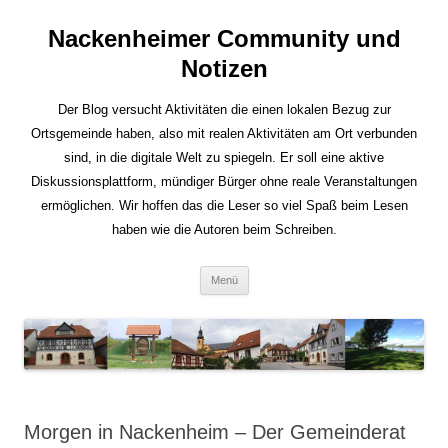
Nackenheimer Community und
Notizen
Der Blog versucht Aktivitäten die einen lokalen Bezug zur
Ortsgemeinde haben, also mit realen Aktivitäten am Ort verbunden
sind, in die digitale Welt zu spiegeln. Er soll eine aktive
Diskussionsplattform, mündiger Bürger ohne reale Veranstaltungen
ermöglichen. Wir hoffen das die Leser so viel Spaß beim Lesen
haben wie die Autoren beim Schreiben.
Zum
Menü
Inhalt
springen
Morgen in Nackenheim – Der Gemeinderat