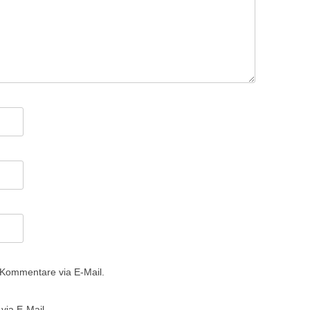
 Kommentare via E-Mail.
via E-Mail.