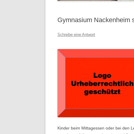
Gymnasium Nackenheim su
Schreibe eine Antwort
Kinder beim Mittagessen oder bei den L