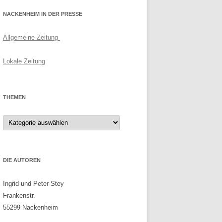
NACKENHEIM IN DER PRESSE
Allgemeine Zeitung
Lokale Zeitung
THEMEN
Themen
DIE AUTOREN
Ingrid und Peter Stey
Frankenstr.
55299 Nackenheim