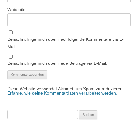
Webseite
Benachrichtige mich über nachfolgende Kommentare via E-
Mail.
Benachrichtige mich über neue Beiträge via E-Mail.
Diese Website verwendet Akismet, um Spam zu reduzieren.
Erfahre, wie deine Kommentardaten verarbeitet werden.
Suchen
nach: