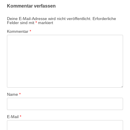
Kommentar verfassen
Deine E-Mail-Adresse wird nicht veröffentlicht.
Erforderliche
Felder sind mit
*
markiert
Kommentar
*
Name
*
E-Mail
*