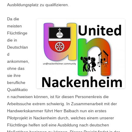
Ausbildungsplatz zu qualifizieren.
Da die
meisten
Flüchtlinge
die in
Deutschlan
d
ankommen,
ohne das
sie ihre
berufliche
Qualifikatio
n nachweisen können, ist für diesen Personenkreis die
Arbeitssuche extrem schwierig. In Zusammenarbeit mit der
Handwerkskammer führt Herr Balbach nun ein erstes
Pilotprojekt in Nackenheim durch, welches einem unserer
Flüchtlinge helfen soll eine Ausbildung nach deutschen