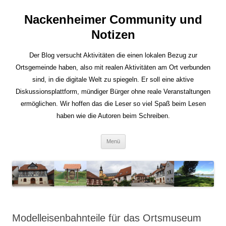
Nackenheimer Community und
Notizen
Der Blog versucht Aktivitäten die einen lokalen Bezug zur
Ortsgemeinde haben, also mit realen Aktivitäten am Ort verbunden
sind, in die digitale Welt zu spiegeln. Er soll eine aktive
Diskussionsplattform, mündiger Bürger ohne reale Veranstaltungen
ermöglichen. Wir hoffen das die Leser so viel Spaß beim Lesen
haben wie die Autoren beim Schreiben.
Zum
Menü
Inhalt
springen
Modelleisenbahnteile für das Ortsmuseum