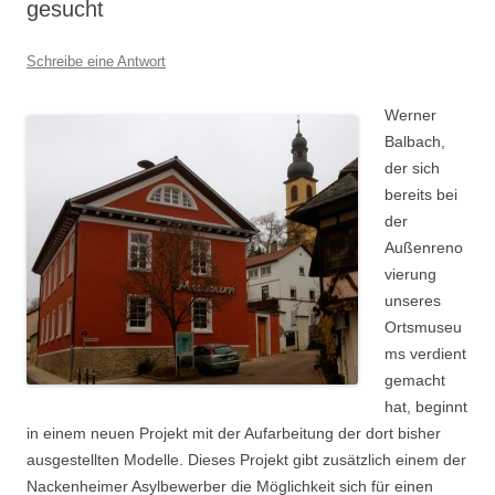
gesucht
Schreibe eine Antwort
Werner
Balbach,
der sich
bereits bei
der
Außenreno
vierung
unseres
Ortsmuseu
ms verdient
gemacht
hat, beginnt
in einem neuen Projekt mit der Aufarbeitung der dort bisher
ausgestellten Modelle. Dieses Projekt gibt zusätzlich einem der
Nackenheimer Asylbewerber die Möglichkeit sich für einen