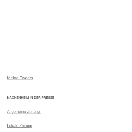
Meine Tweets
NACKENHEIM IN DER PRESSE
Allgemeine Zeitung
Lokale Zeitung