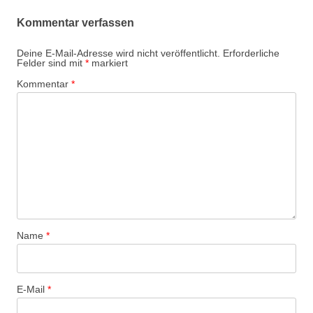
Kommentar verfassen
Deine E-Mail-Adresse wird nicht veröffentlicht.
Erforderliche
Felder sind mit
*
markiert
Kommentar
*
Name
*
E-Mail
*