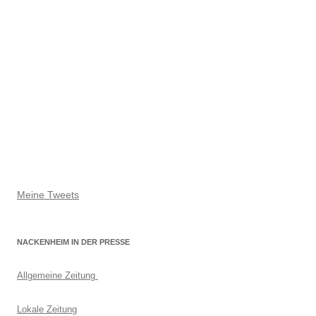
Meine Tweets
NACKENHEIM IN DER PRESSE
Allgemeine Zeitung
Lokale Zeitung