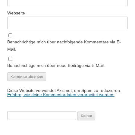
Webseite
Benachrichtige mich über nachfolgende Kommentare via E-
Mail.
Benachrichtige mich über neue Beiträge via E-Mail.
Diese Website verwendet Akismet, um Spam zu reduzieren.
Erfahre, wie deine Kommentardaten verarbeitet werden.
Suchen
nach: