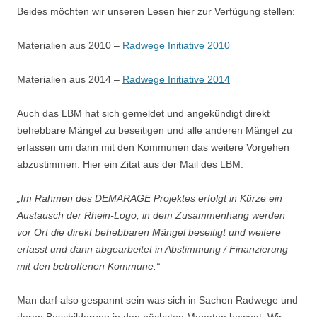
Beides möchten wir unseren Lesen hier zur Verfügung stellen:
Materialien aus 2010 –
Radwege Initiative 2010
Materialien aus 2014 –
Radwege Initiative 2014
Auch das LBM hat sich gemeldet und angekündigt direkt
behebbare Mängel zu beseitigen und alle anderen Mängel zu
erfassen um dann mit den Kommunen das weitere Vorgehen
abzustimmen. Hier ein Zitat aus der Mail des LBM:
„Im Rahmen des DEMARAGE Projektes erfolgt in Kürze ein
Austausch der Rhein-Logo; in dem Zusammenhang werden
vor Ort die direkt behebbaren Mängel beseitigt und weitere
erfasst und dann abgearbeitet in Abstimmung / Finanzierung
mit den betroffenen Kommune.“
Man darf also gespannt sein was sich in Sachen Radwege und