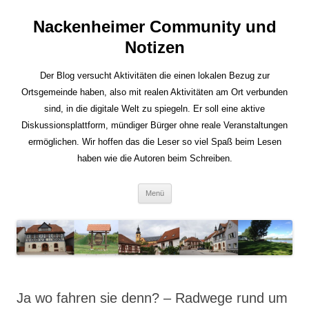
Nackenheimer Community und
Notizen
Der Blog versucht Aktivitäten die einen lokalen Bezug zur
Ortsgemeinde haben, also mit realen Aktivitäten am Ort verbunden
sind, in die digitale Welt zu spiegeln. Er soll eine aktive
Diskussionsplattform, mündiger Bürger ohne reale Veranstaltungen
ermöglichen. Wir hoffen das die Leser so viel Spaß beim Lesen
haben wie die Autoren beim Schreiben.
Zum
Menü
Inhalt
springen
Ja wo fahren sie denn? – Radwege rund um