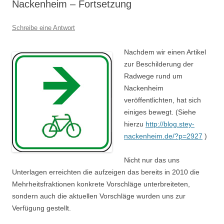
Nackenheim – Fortsetzung
Schreibe eine Antwort
Nachdem wir einen Artikel
zur Beschilderung der
Radwege rund um
Nackenheim
veröffentlichten, hat sich
einiges bewegt. (Siehe
hierzu
http://blog.stey-
nackenheim.de/?p=2927
)
Nicht nur das uns
Unterlagen erreichten die aufzeigen das bereits in 2010 die
Mehrheitsfraktionen konkrete Vorschläge unterbreiteten,
sondern auch die aktuellen Vorschläge wurden uns zur
Verfügung gestellt.