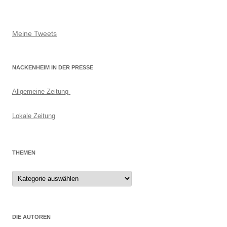
Meine Tweets
NACKENHEIM IN DER PRESSE
Allgemeine Zeitung
Lokale Zeitung
THEMEN
Themen
DIE AUTOREN