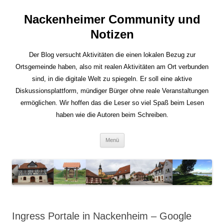
Nackenheimer Community und
Notizen
Der Blog versucht Aktivitäten die einen lokalen Bezug zur
Ortsgemeinde haben, also mit realen Aktivitäten am Ort verbunden
sind, in die digitale Welt zu spiegeln. Er soll eine aktive
Diskussionsplattform, mündiger Bürger ohne reale Veranstaltungen
ermöglichen. Wir hoffen das die Leser so viel Spaß beim Lesen
haben wie die Autoren beim Schreiben.
Zum
Menü
Inhalt
springen
Ingress Portale in Nackenheim – Google