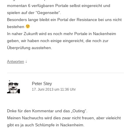
momentan 6 verfügbaren Portale selbst eingereicht und
spielen auf der “Gegenseite“.
Besonders lange bleibt ein Portal der Resistance bei uns nicht
bestehen
In naher Zukunft wird es noch mehr Portale in Nackenheim
geben, wir haben noch einige eingereicht, die noch zur
Überprüfung ausstehen.
↓
Antworten
Peter Stey
17. Juni 2013 um 11:36 Uhr
Dnke für den Kommentar und das „Outing“.
Meinen Nachwuchs wird dies zwar nicht freuen, aber vieleicht
gibt es ja auch Schlümpfe in Nackenheim.