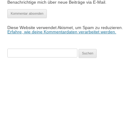
Benachrichtige mich über neue Beiträge via E-Mail.
Diese Website verwendet Akismet, um Spam zu reduzieren.
Erfahre, wie deine Kommentardaten verarbeitet werden.
Suchen
nach: