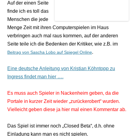
Auf der einen Seite
finde ich es toll das
Menschen die jede
Menge Zeit mit ihren Computerspielen im Haus
verbringen auch mal raus kommen, auf der anderen
Seite teile ich die Bedenken der Kritiker, wie z.B. im
.
Beitrag von Sascha Lobo auf Spiegel Online
Eine deutsche Anleitung von Kristian Köhntopp zu
Ingress findet man hier ….
Es muss auch Spieler in Nackenheim geben, da die
Portale in kurzer Zeit wieder „zurückerobert“ wurden.
Vielleicht geben diese ja hier mal einen Kommentar ab.
Das Spiel ist immer noch „Closed Beta“, d.h. ohne
Einladung kann man es nicht spielen.