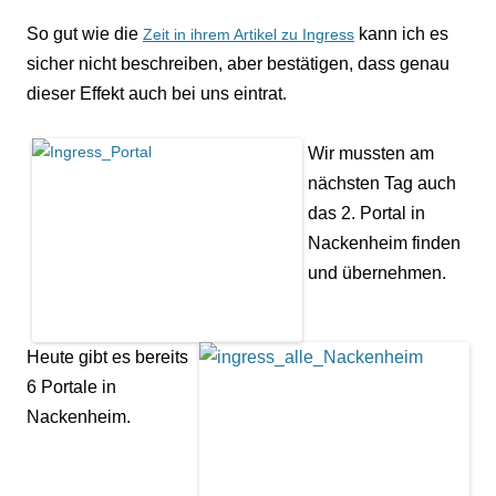
So gut wie die
kann ich es
Zeit in ihrem Artikel zu Ingress
sicher nicht beschreiben, aber bestätigen, dass genau
dieser Effekt auch bei uns eintrat.
Wir mussten am
nächsten Tag auch
das 2. Portal in
Nackenheim finden
und übernehmen.
Heute gibt es bereits
6 Portale in
Nackenheim.