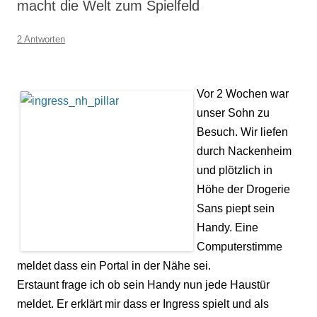
macht die Welt zum Spielfeld
2 Antworten
Vor 2 Wochen war
unser Sohn zu
Besuch. Wir liefen
durch Nackenheim
und plötzlich in
Höhe der Drogerie
Sans piept sein
Handy. Eine
Computerstimme
meldet dass ein Portal in der Nähe sei.
Erstaunt frage ich ob sein Handy nun jede Haustür
meldet. Er erklärt mir dass er Ingress spielt und als