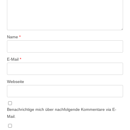
Name
*
E-Mail
*
Webseite
Benachrichtige mich über nachfolgende Kommentare via E-
Mail.