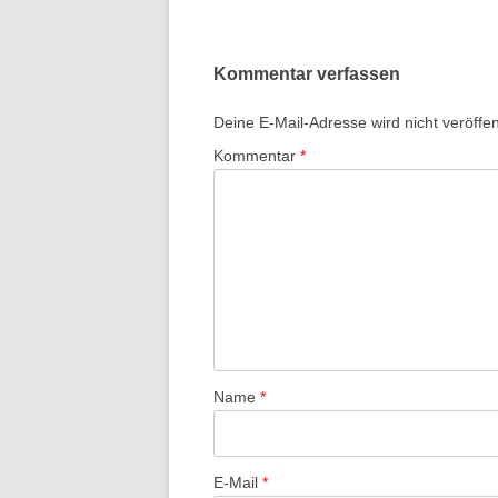
Kommentar verfassen
Deine E-Mail-Adresse wird nicht veröffent
Kommentar
*
Name
*
E-Mail
*