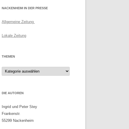
NACKENHEIM IN DER PRESSE
Allgemeine Zeitung
Lokale Zeitung
THEMEN
Themen
DIE AUTOREN
Ingrid und Peter Stey
Frankenstr.
55299 Nackenheim