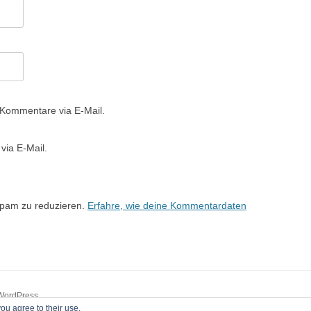
 Kommentare via E-Mail.
via E-Mail.
Spam zu reduzieren.
Erfahre, wie deine Kommentardaten
 WordPress
ou agree to their use.