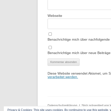
Webseite
Benachrichtige mich über nachfolgende
Benachrichtige mich über neue Beiträge 
Diese Website verwendet Akismet, um 
verarbeitet werden.
Datenschutzerklärung
Stolz präsentiert von
Privacy & Cookies: This site uses cookies. By continuing to use this website, y