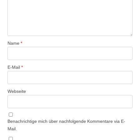
Name
*
E-Mail
*
Webseite
Benachrichtige mich über nachfolgende Kommentare via E-
Mail.