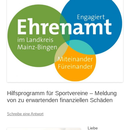
Hilfsprogramm für Sportvereine – Meldung
von zu erwartenden finanziellen Schäden
Schreibe eine Antwort
Liebe