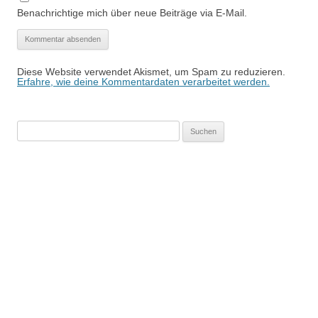
Benachrichtige mich über neue Beiträge via E-Mail.
Diese Website verwendet Akismet, um Spam zu reduzieren.
Erfahre, wie deine Kommentardaten verarbeitet werden.
Suchen
nach: