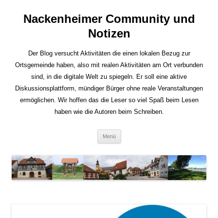
Nackenheimer Community und
Notizen
Der Blog versucht Aktivitäten die einen lokalen Bezug zur
Ortsgemeinde haben, also mit realen Aktivitäten am Ort verbunden
sind, in die digitale Welt zu spiegeln. Er soll eine aktive
Diskussionsplattform, mündiger Bürger ohne reale Veranstaltungen
ermöglichen. Wir hoffen das die Leser so viel Spaß beim Lesen
haben wie die Autoren beim Schreiben.
Zum
Menü
Inhalt
springen