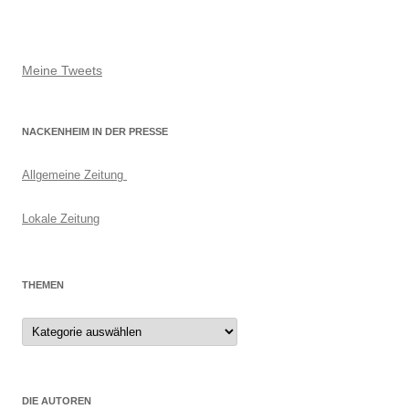
Meine Tweets
NACKENHEIM IN DER PRESSE
Allgemeine Zeitung
Lokale Zeitung
THEMEN
Themen
DIE AUTOREN