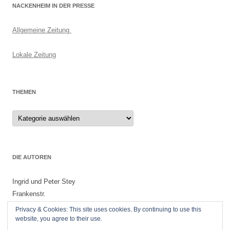
NACKENHEIM IN DER PRESSE
Allgemeine Zeitung
Lokale Zeitung
THEMEN
Themen
DIE AUTOREN
Ingrid und Peter Stey
Frankenstr.
55299 Nackenheim
Privacy & Cookies: This site uses cookies. By continuing to use this
website, you agree to their use.