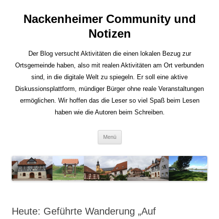
Nackenheimer Community und
Notizen
Der Blog versucht Aktivitäten die einen lokalen Bezug zur
Ortsgemeinde haben, also mit realen Aktivitäten am Ort verbunden
sind, in die digitale Welt zu spiegeln. Er soll eine aktive
Diskussionsplattform, mündiger Bürger ohne reale Veranstaltungen
ermöglichen. Wir hoffen das die Leser so viel Spaß beim Lesen
haben wie die Autoren beim Schreiben.
Zum
Menü
Inhalt
springen
Heute: Geführte Wanderung „Auf