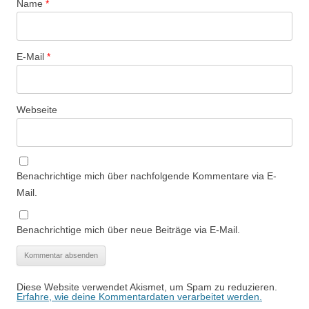
Name
*
E-Mail
*
Webseite
Benachrichtige mich über nachfolgende Kommentare via E-
Mail.
Benachrichtige mich über neue Beiträge via E-Mail.
Diese Website verwendet Akismet, um Spam zu reduzieren.
Erfahre, wie deine Kommentardaten verarbeitet werden.