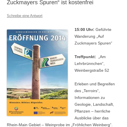
Zuckmayers Spuren“ ist kostenfrei
Schreibe eine Antwort
15:00 Uhr:
Geführte
Wanderung „Auf
Zuckmayers Spuren“
Treffpunkt:
„Am
Lehrbrünnchen“,
Weinbergstraße 52
Erleben und Begreifen
des „Terroirs“,
Informationen zu
Geologie, Landschaft,
Pflanzen – herrliche
Ausblicke über das
Rhein-Main Gebiet – Weinprobe im „Fröhlichen Weinberg“.