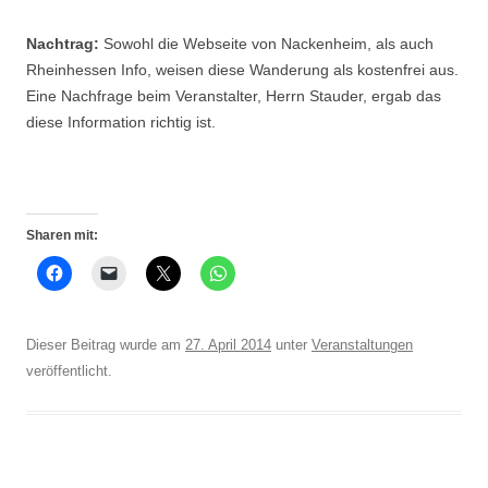
Nachtrag:
Sowohl die Webseite von Nackenheim, als auch
Rheinhessen Info, weisen diese Wanderung als kostenfrei aus.
Eine Nachfrage beim Veranstalter, Herrn Stauder, ergab das
diese Information richtig ist.
Sharen mit:
Dieser Beitrag wurde am
27. April 2014
unter
Veranstaltungen
veröffentlicht.