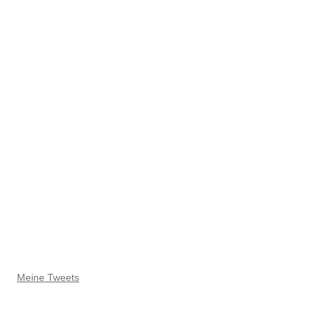
Meine Tweets