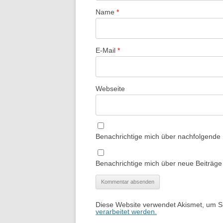
Name
*
E-Mail
*
Webseite
Benachrichtige mich über nachfolgende
Benachrichtige mich über neue Beiträge 
Diese Website verwendet Akismet, um 
verarbeitet werden.