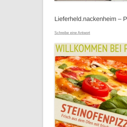
Lieferheld.nackenheim – P
Schreibe eine Antwort