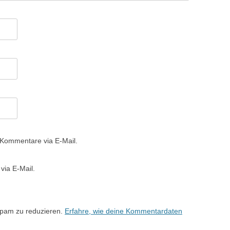
 Kommentare via E-Mail.
via E-Mail.
Spam zu reduzieren.
Erfahre, wie deine Kommentardaten