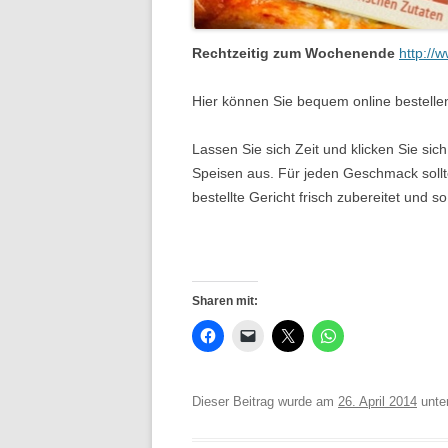
Rechtzeitig zum Wochenende
http://
Hier können Sie bequem online bestelle
Lassen Sie sich Zeit und klicken Sie si
Speisen aus. Für jeden Geschmack sollte
bestellte Gericht frisch zubereitet und so
Sharen mit:
Dieser Beitrag wurde am
26. April 2014
unte