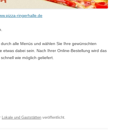
www.pizza-ringerhalle.de
n.
ch durch alle Menüs und wählen Sie Ihre gewünschten
 etwas dabei sein. Nach Ihrer Online-Bestellung wird das
 schnell wie möglich geliefert.
r
Lokale und Gaststätten
veröffentlicht.