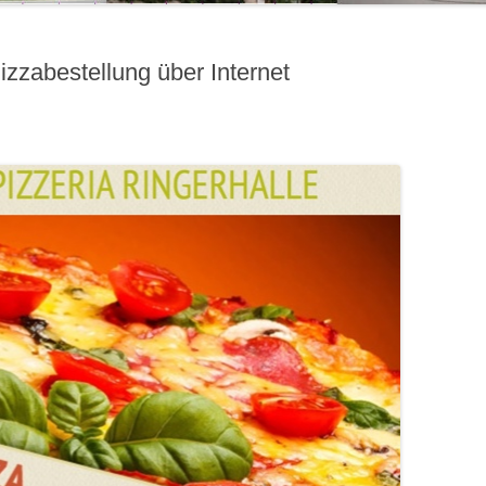
izzabestellung über Internet