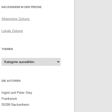
NACKENHEIM IN DER PRESSE
Allgemeine Zeitung
Lokale Zeitung
THEMEN
Themen
DIE AUTOREN
Ingrid und Peter Stey
Frankenstr.
55299 Nackenheim