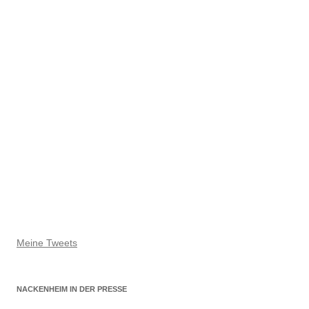
Meine Tweets
NACKENHEIM IN DER PRESSE