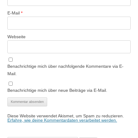
E-Mail
*
Webseite
Benachrichtige mich über nachfolgende Kommentare via E-
Mail.
Benachrichtige mich über neue Beiträge via E-Mail.
Diese Website verwendet Akismet, um Spam zu reduzieren.
Erfahre, wie deine Kommentardaten verarbeitet werden.