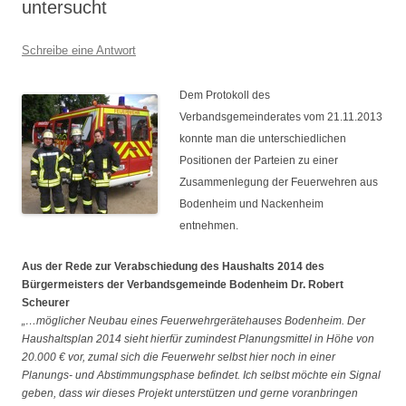
untersucht
Schreibe eine Antwort
Dem Protokoll des
Verbandsgemeinderates vom 21.11.2013
konnte man die unterschiedlichen
Positionen der Parteien zu einer
Zusammenlegung der Feuerwehren aus
Bodenheim und Nackenheim
entnehmen.
Aus der Rede zur Verabschiedung des Haushalts 2014 des
Bürgermeisters der Verbandsgemeinde Bodenheim Dr. Robert
Scheurer
„…möglicher Neubau eines Feuerwehrgerätehauses Bodenheim. Der
Haushaltsplan 2014 sieht hierfür zumindest Planungsmittel in Höhe von
20.000 € vor, zumal sich die Feuerwehr selbst hier noch in einer
Planungs- und Abstimmungsphase befindet. Ich selbst möchte ein Signal
geben, dass wir dieses Projekt unterstützen und gerne voranbringen