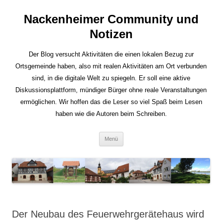
Nackenheimer Community und
Notizen
Der Blog versucht Aktivitäten die einen lokalen Bezug zur
Ortsgemeinde haben, also mit realen Aktivitäten am Ort verbunden
sind, in die digitale Welt zu spiegeln. Er soll eine aktive
Diskussionsplattform, mündiger Bürger ohne reale Veranstaltungen
ermöglichen. Wir hoffen das die Leser so viel Spaß beim Lesen
haben wie die Autoren beim Schreiben.
Zum
Menü
Inhalt
springen
Der Neubau des Feuerwehrgerätehaus wird