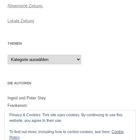
Allgemeine Zeitung
Lokale Zeitung
THEMEN
Themen
DIE AUTOREN
Ingrid und Peter Stey
Frankenstr.
55299 Nackenheim
Privacy & Cookies: This site uses cookies. By continuing to use this
website, you agree to their use.
To find out more, including how to control cookies, see here:
Cookie
Policy